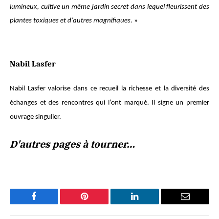
lumineux, cultive un même jardin secret dans lequel fleurissent des
plantes toxiques et d’autres magnifiques.
»
Nabil Lasfer
Nabil Lasfer valorise dans ce recueil la richesse et la diversité des
échanges et des rencontres qui l’ont marqué. Il signe un premier
ouvrage singulier.
D'autres pages à tourner…
Facebook
Pinterest
LinkedIn
Email