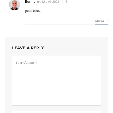
Bernie
on
12 avril 2021 11h51
peut-être…
REPLY
LEAVE A REPLY