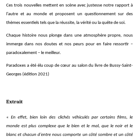
Ces trois nouvelles mettent en scène avec justesse notre rapport à
l’autre et au monde et proposent un questionnement sur des
thèmes essentiels tels que la réussite, la vérité ou la quête de soi.
Chaque histoire nous plonge dans une atmosphère propre, nous
immerge dans nos doutes et nos peurs pour en faire ressortir –
paradoxalement – le meilleur.
Paradoxes
a été élu coup de cœur au salon du livre de Bussy-Saint-
Georges (édition 2021)
Extrait
«
En effet, bien loin des clichés véhiculés par certains films, le
monde est plus complexe que le bien et le mal, que le noir et le
blanc et chacun d’entre nous comporte un côté sombre et un côté