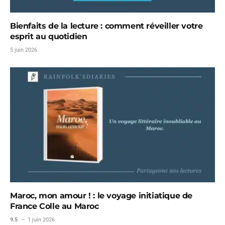
Bienfaits de la lecture : comment réveiller votre
esprit au quotidien
5 juin 2026
Maroc, mon amour ! : le voyage initiatique de
France Colle au Maroc
9.5
1 juin 2026