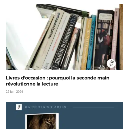
Livres d’occasion : pourquoi la seconde main
révolutionne la lecture
22 juin 2026