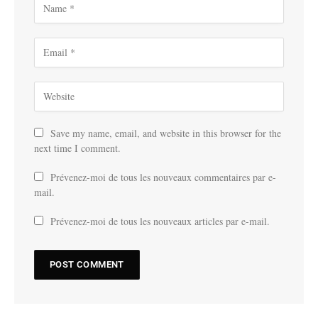
Save my name, email, and website in this browser for the
next time I comment.
Prévenez-moi de tous les nouveaux commentaires par e-
mail.
Prévenez-moi de tous les nouveaux articles par e-mail.