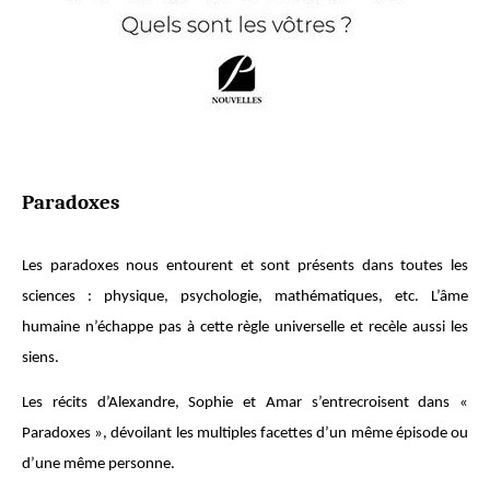
Paradoxes
Les paradoxes nous entourent et sont présents dans toutes les
sciences : physique, psychologie, mathématiques, etc. L’âme
humaine n’échappe pas à cette règle universelle et recèle aussi les
siens.
Les récits d’Alexandre, Sophie et Amar s’entrecroisent dans «
Paradoxes », dévoilant les multiples facettes d’un même épisode ou
d’une même personne.