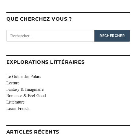
QUE CHERCHEZ VOUS ?
EXPLORATIONS LITTÉRAIRES
Le Guide des Polars
Lecture
Fantasy & Imaginaire
Romance & Feel Good
Littérature
Learn French
ARTICLES RÉCENTS