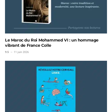
Le Maroc du Roi Mohammed VI : un hommage
vibrant de France Colle
9.5
11 juin 2026