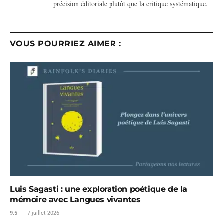
précision éditoriale plutôt que la critique systématique.
VOUS POURRIEZ AIMER :
Luis Sagasti : une exploration poétique de la
mémoire avec Langues vivantes
9.5
7 juillet 2026