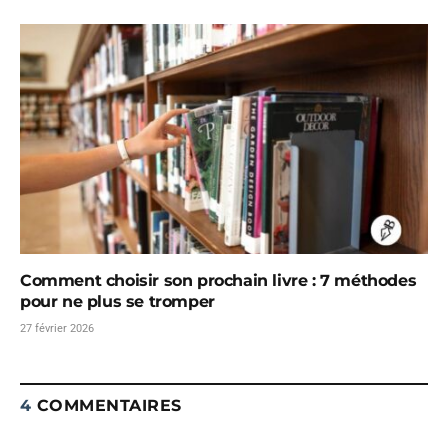
Comment choisir son prochain livre : 7 méthodes
pour ne plus se tromper
27 février 2026
4
COMMENTAIRES