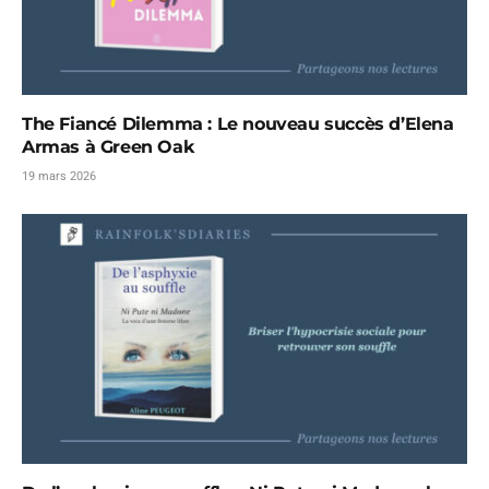
The Fiancé Dilemma : Le nouveau succès d’Elena
Armas à Green Oak
19 mars 2026