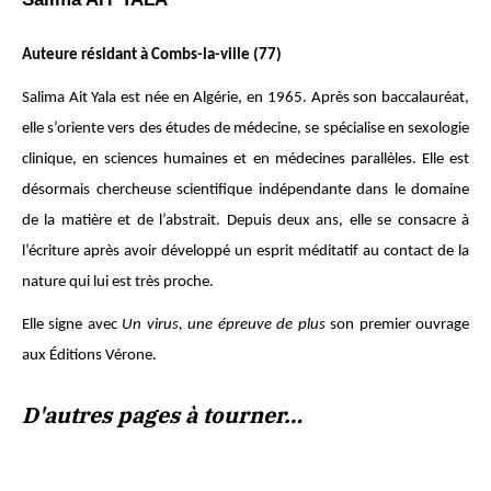
Auteure résidant à Combs-la-ville (77)
Salima Ait Yala est née en Algérie, en 1965. Après son baccalauréat,
elle s’oriente vers des études de médecine, se spécialise en sexologie
clinique, en sciences humaines et en médecines parallèles. Elle est
désormais chercheuse scientifique indépendante dans le domaine
de la matière et de l’abstrait. Depuis deux ans, elle se consacre à
l’écriture après avoir développé un esprit méditatif au contact de la
nature qui lui est très proche.
Elle signe avec
Un virus, une épreuve de plus
son premier ouvrage
aux Éditions Vérone.
D'autres pages à tourner…