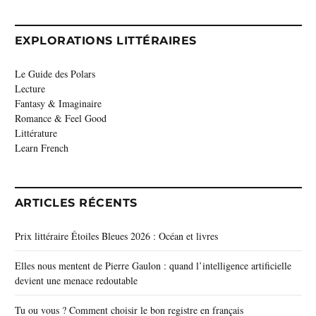
EXPLORATIONS LITTÉRAIRES
Le Guide des Polars
Lecture
Fantasy & Imaginaire
Romance & Feel Good
Littérature
Learn French
ARTICLES RÉCENTS
Prix littéraire Étoiles Bleues 2026 : Océan et livres
Elles nous mentent de Pierre Gaulon : quand l’intelligence artificielle
devient une menace redoutable
Tu ou vous ? Comment choisir le bon registre en français