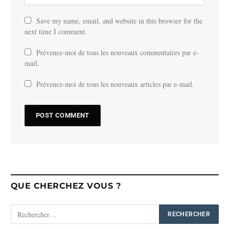
Save my name, email, and website in this browser for the
next time I comment.
Prévenez-moi de tous les nouveaux commentaires par e-
mail.
Prévenez-moi de tous les nouveaux articles par e-mail.
QUE CHERCHEZ VOUS ?