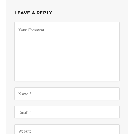
LEAVE A REPLY