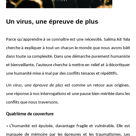
Un virus, une épreuve de plus
Parce qu’apprendre à se connaître est une nécessité, Salima Ait Yala
cherche à expliquer à tout un chacun le monde que nous avons bâti
dans toute sa complexité. Dans une démarche purement humaniste
et bienveillante, l’auteure cherche à mettre en relief et à décortiquer
une humanité mise à mal par des conflits tenaces et répétitifs.
Un virus, une épreuve de plus
est comme un retour aux origines,
une réponse à nos interrogations et une pause bien méritée dans les
conflits que nous traversons.
Quatrième de couverture
« L’humanité est épuisée, davantage fragile et vulnérable. Elle est
marquée de mémoire par les épreuves et les traumatismes. Les