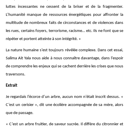
luttes incessantes ne cessent de la briser et de la fragmenter.
L’humanité manque de ressources énergétiques pour affronter la
multitude de nombreux faits de circonstances et de violences dans
les rues, certains foyers, terrorisme, racisme… etc. Ils ne font que se
répéter et portent atteinte à son intégrité. »
La nature humaine s’est toujours révélée complexe. Dans cet essai,
Salima Ait Yala nous aide à nous connaître davantage, dans l’espoir
de comprendre les enjeux qui se cachent derrière les crises que nous
traversons.
Extrait
Je regardais l’écorce d’un arbre, aucun nom n’était inscrit dessus. «
C’est un cerisier », dit une écolière accompagnée de sa mère, alors
que de passage.
« C’est un arbre fruitier, de saveur sucrée. Il diffère du citronnier et