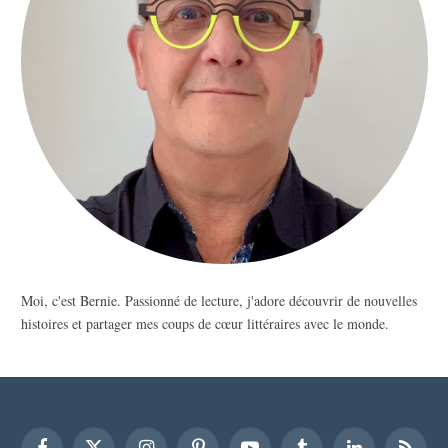
Moi, c'est Bernie. Passionné de lecture, j'adore découvrir de nouvelles
histoires et partager mes coups de cœur littéraires avec le monde.