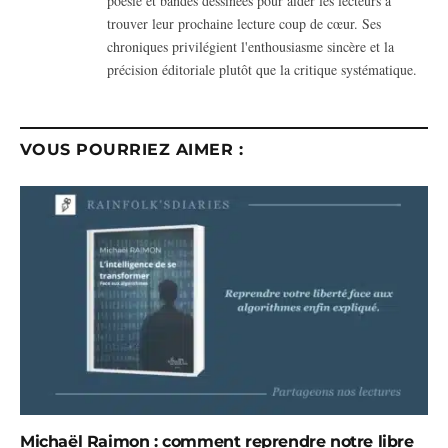
poésie et bandes dessinées pour aider les lecteurs à
trouver leur prochaine lecture coup de cœur. Ses
chroniques privilégient l'enthousiasme sincère et la
précision éditoriale plutôt que la critique systématique.
VOUS POURRIEZ AIMER :
Michaël Raimon : comment reprendre notre libre