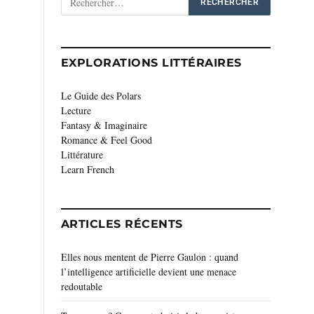
EXPLORATIONS LITTÉRAIRES
Le Guide des Polars
Lecture
Fantasy & Imaginaire
Romance & Feel Good
Littérature
Learn French
ARTICLES RÉCENTS
Elles nous mentent de Pierre Gaulon : quand
l’intelligence artificielle devient une menace
redoutable