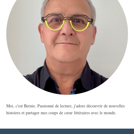
Moi, c'est Bernie. Passionné de lecture, j'adore découvrir de nouvelles
histoires et partager mes coups de cœur littéraires avec le monde.