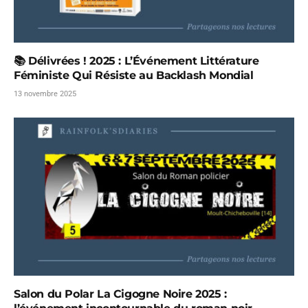
📚 Délivrées ! 2025 : L’Événement Littérature
Féministe Qui Résiste au Backlash Mondial
13 novembre 2025
Salon du Polar La Cigogne Noire 2025 :