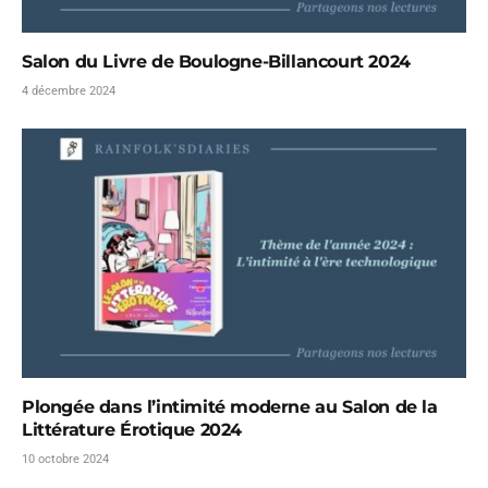
Salon du Livre de Boulogne-Billancourt 2024
4 décembre 2024
Plongée dans l’intimité moderne au Salon de la
Littérature Érotique 2024
10 octobre 2024