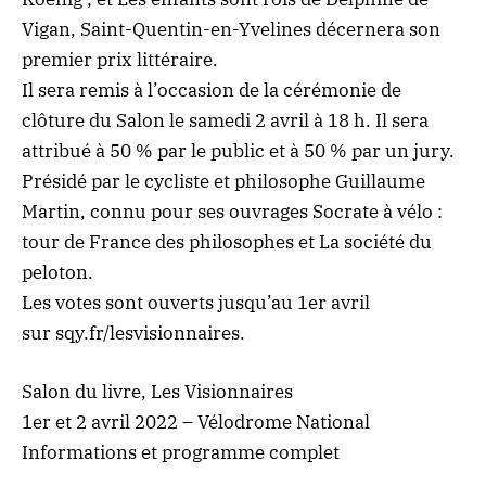
Vigan, Saint-Quentin-en-Yvelines décernera son
premier prix littéraire.
Il sera remis à l’occasion de la cérémonie de
clôture du Salon le samedi 2 avril à 18 h. Il sera
attribué à 50 % par le public et à 50 % par un jury.
Présidé par le cycliste et philosophe Guillaume
Martin, connu pour ses ouvrages Socrate à vélo :
tour de France des philosophes et La société du
peloton.
Les votes sont ouverts jusqu’au 1er avril
sur
sqy.fr/lesvisionnaires
.
Salon du livre, Les Visionnaires
1er et 2 avril 2022 – Vélodrome National
Informations et programme complet