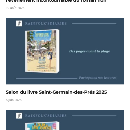
l’événement incontournable du roman noir
19 août 2025
Salon du livre Saint-Germain-des-Prés 2025
5 juin 2025