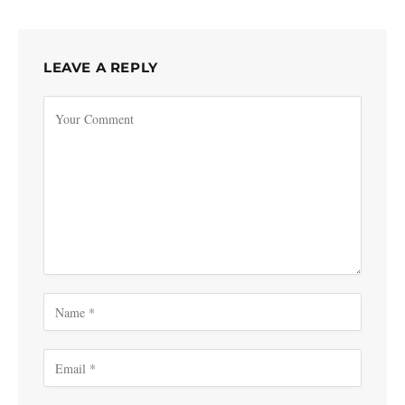
LEAVE A REPLY