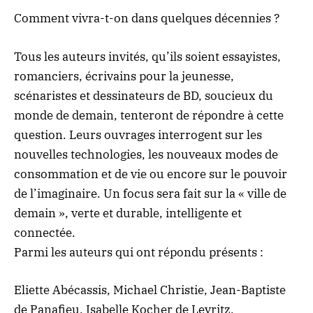
Comment vivra-t-on dans quelques décennies ?
Tous les auteurs invités, qu’ils soient essayistes,
romanciers, écrivains pour la jeunesse,
scénaristes et dessinateurs de BD, soucieux du
monde de demain, tenteront de répondre à cette
question. Leurs ouvrages interrogent sur les
nouvelles technologies, les nouveaux modes de
consommation et de vie ou encore sur le pouvoir
de l’imaginaire. Un focus sera fait sur la « ville de
demain », verte et durable, intelligente et
connectée.
Parmi les auteurs qui ont répondu présents :
Eliette Abécassis, Michael Christie, Jean-Baptiste
de Panafieu, Isabelle Kocher de Leyritz,