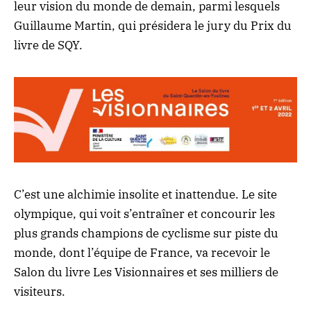
leur vision du monde de demain, parmi lesquels
Guillaume Martin, qui présidera le jury du Prix du
livre de SQY.
C’est une alchimie insolite et inattendue. Le site
olympique, qui voit s’entraîner et concourir les
plus grands champions de cyclisme sur piste du
monde, dont l’équipe de France, va recevoir le
Salon du livre Les Visionnaires et ses milliers de
visiteurs.