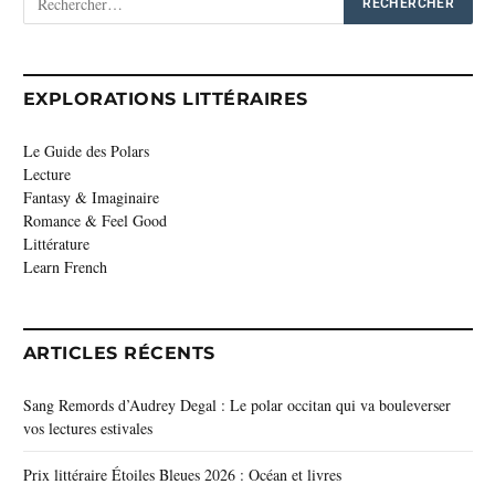
EXPLORATIONS LITTÉRAIRES
Le Guide des Polars
Lecture
Fantasy & Imaginaire
Romance & Feel Good
Littérature
Learn French
ARTICLES RÉCENTS
Sang Remords d’Audrey Degal : Le polar occitan qui va bouleverser
vos lectures estivales
Prix littéraire Étoiles Bleues 2026 : Océan et livres