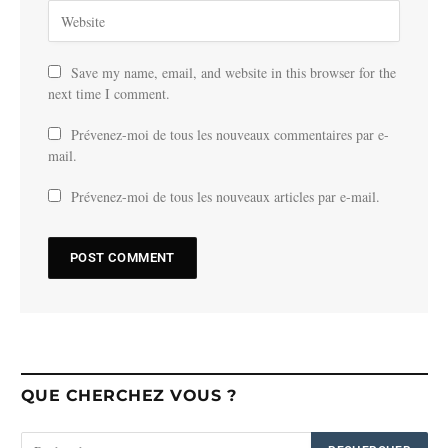
Save my name, email, and website in this browser for the
next time I comment.
Prévenez-moi de tous les nouveaux commentaires par e-
mail.
Prévenez-moi de tous les nouveaux articles par e-mail.
QUE CHERCHEZ VOUS ?