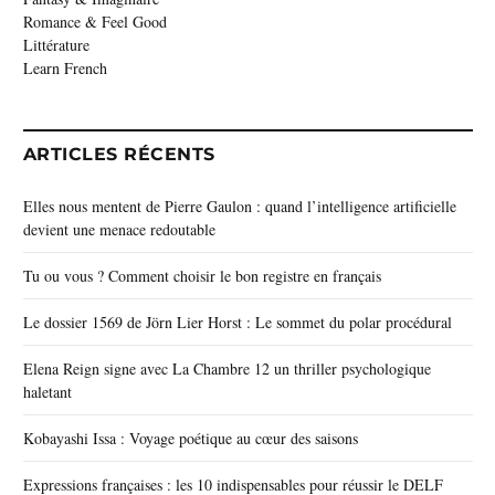
Romance & Feel Good
Littérature
Learn French
ARTICLES RÉCENTS
Elles nous mentent de Pierre Gaulon : quand l’intelligence artificielle
devient une menace redoutable
Tu ou vous ? Comment choisir le bon registre en français
Le dossier 1569 de Jörn Lier Horst : Le sommet du polar procédural
Elena Reign signe avec La Chambre 12 un thriller psychologique
haletant
Kobayashi Issa : Voyage poétique au cœur des saisons
Expressions françaises : les 10 indispensables pour réussir le DELF