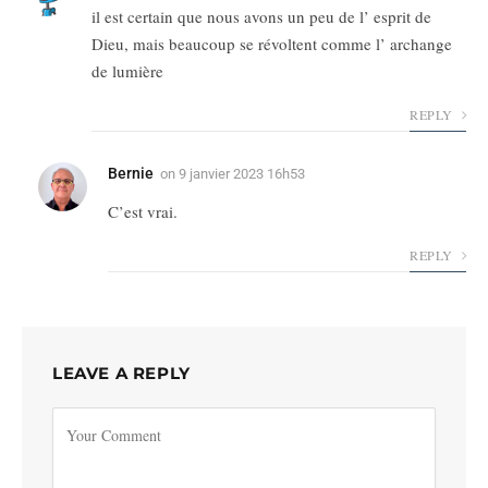
il est certain que nous avons un peu de l’ esprit de
Dieu, mais beaucoup se révoltent comme l’ archange
de lumière
REPLY
Bernie
on
9 janvier 2023 16h53
C’est vrai.
REPLY
LEAVE A REPLY