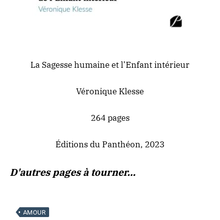
La Sagesse humaine et l’Enfant intérieur
Véronique Klesse
264 pages
Éditions du Panthéon, 2023
D'autres pages à tourner…
AMOUR