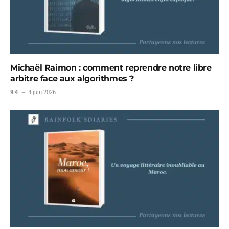
Michaël Raimon : comment reprendre notre libre
arbitre face aux algorithmes ?
9.4
4 juin 2026