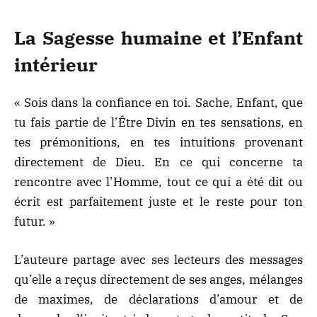
La Sagesse humaine et l’Enfant
intérieur
« Sois dans la confiance en toi. Sache, Enfant, que
tu fais partie de l’Être Divin en tes sensations, en
tes prémonitions, en tes intuitions provenant
directement de Dieu. En ce qui concerne ta
rencontre avec l’Homme, tout ce qui a été dit ou
écrit est parfaitement juste et le reste pour ton
futur. »
L’auteure partage avec ses lecteurs des messages
qu’elle a reçus directement de ses anges, mélanges
de maximes, de déclarations d’amour et de