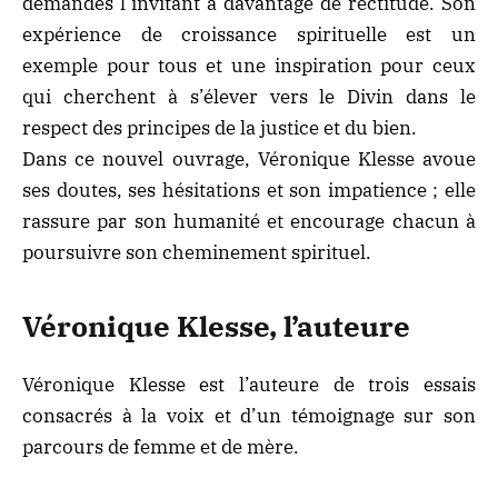
demandes l’invitant à davantage de rectitude. Son
expérience de croissance spirituelle est un
exemple pour tous et une inspiration pour ceux
qui cherchent à s’élever vers le Divin dans le
respect des principes de la justice et du bien.
Dans ce nouvel ouvrage, Véronique Klesse avoue
ses doutes, ses hésitations et son impatience ; elle
rassure par son humanité et encourage chacun à
poursuivre son cheminement spirituel.
Véronique Klesse, l’auteure
Véronique Klesse est l’auteure de trois essais
consacrés à la voix et d’un témoignage sur son
parcours de femme et de mère.