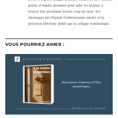
poésie et bandes dessinées pour aider les lecteurs à
trouver leur prochaine lecture coup de cœur. Ses
chroniques privilégient l'enthousiasme sincère et la
précision éditoriale plutôt que la critique systématique.
VOUS POURRIEZ AIMER :