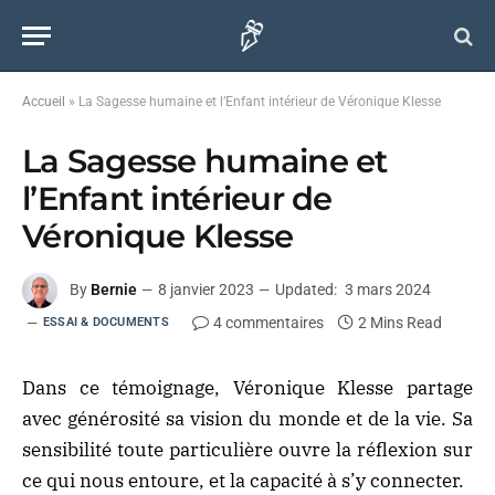
Accueil
»
La Sagesse humaine et l’Enfant intérieur de Véronique Klesse
La Sagesse humaine et
l’Enfant intérieur de
Véronique Klesse
By
Bernie
8 janvier 2023
Updated:
3 mars 2024
4 commentaires
2 Mins Read
ESSAI & DOCUMENTS
Dans ce témoignage, Véronique Klesse partage
avec générosité sa vision du monde et de la vie. Sa
sensibilité toute particulière ouvre la réflexion sur
ce qui nous entoure, et la capacité à s’y connecter.