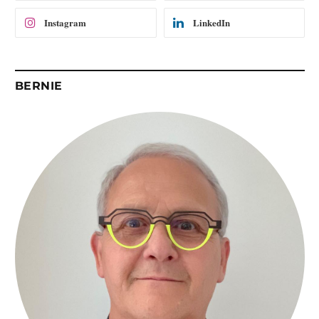
Instagram
LinkedIn
BERNIE