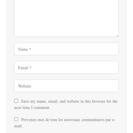
Save my name, email, and website in this browser for the
next time I comment.
Prévenez-moi de tous les nouveaux commentaires par e-
mail.