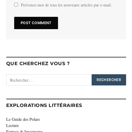
Prévenez-moi de tous les nouveaux articles par e-mail.
QUE CHERCHEZ VOUS ?
EXPLORATIONS LITTÉRAIRES
Le Guide des Polars
Lecture
Fantasy & Imaginaire