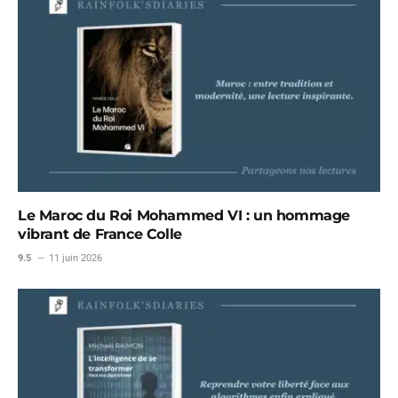
Le Maroc du Roi Mohammed VI : un hommage
vibrant de France Colle
9.5
11 juin 2026