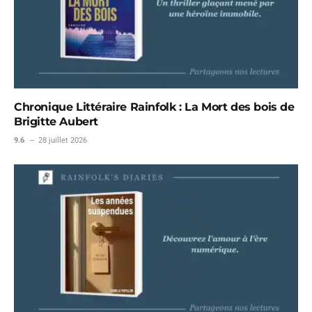
Chronique Littéraire Rainfolk : La Mort des bois de
Brigitte Aubert
9.6
28 juillet 2026