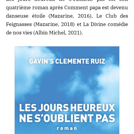
quatrième roman après Comment papa est devenu
danseuse étoile (Mazarine, 2016), Le Club des
Feignasses (Mazarine, 2018) et La Divine comédie
de nos vies (Albin Michel, 2021).