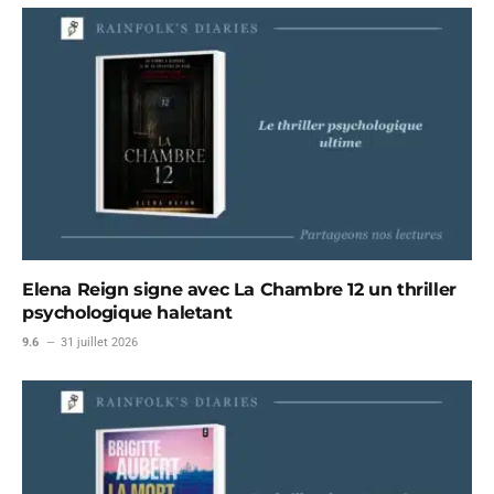
Elena Reign signe avec La Chambre 12 un thriller
psychologique haletant
9.6
31 juillet 2026