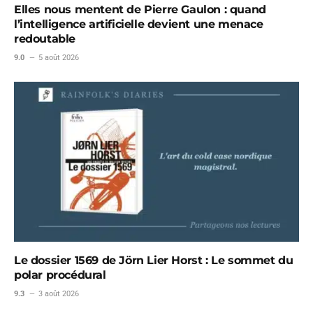
Elles nous mentent de Pierre Gaulon : quand
l’intelligence artificielle devient une menace
redoutable
9.0
5 août 2026
Le dossier 1569 de Jörn Lier Horst : Le sommet du
polar procédural
9.3
3 août 2026