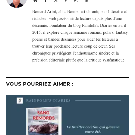
(Twitter)
Bernard Arini, alias Bernie, est chroniqueur littéraire et
rédacteur web passionné de lecture depuis plus d'une
décennie. Fondateur du blog Rainfolk's Diaries en avril
2015, il explore chaque semaine romans, polars, fantasy,
poésie et bandes dessinées pour aider les lecteurs à
trouver leur prochaine lecture coup de cœur. Ses
chroniques privilégient l'enthousiasme sincère et la
précision éditoriale plutôt que la critique systématique.
VOUS POURRIEZ AIMER :