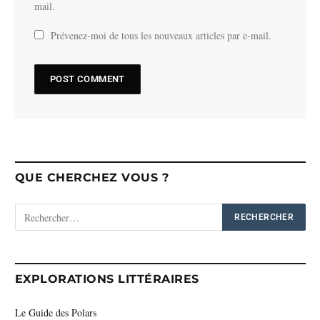
mail.
Prévenez-moi de tous les nouveaux articles par e-mail.
QUE CHERCHEZ VOUS ?
EXPLORATIONS LITTÉRAIRES
Le Guide des Polars