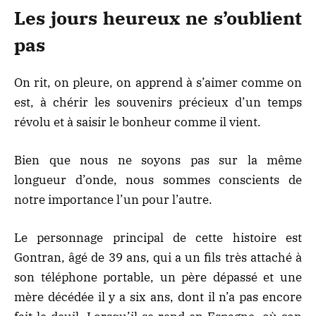
Les jours heureux ne s’oublient
pas
On rit, on pleure, on apprend à s’aimer comme on
est, à chérir les souvenirs précieux d’un temps
révolu et à saisir le bonheur comme il vient.
Bien que nous ne soyons pas sur la même
longueur d’onde, nous sommes conscients de
notre importance l’un pour l’autre.
Le personnage principal de cette histoire est
Gontran, âgé de 39 ans, qui a un fils très attaché à
son téléphone portable, un père dépassé et une
mère décédée il y a six ans, dont il n’a pas encore