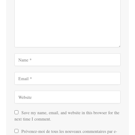
Save my name, email, and website in this browser for the
next time I comment.
Prévenez-moi de tous les nouveaux commentaires par e-