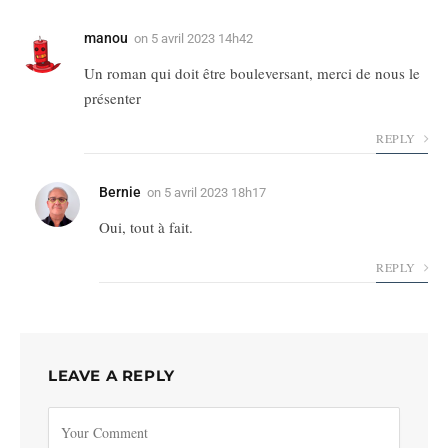
manou
on
5 avril 2023 14h42
Un roman qui doit être bouleversant, merci de nous le
présenter
REPLY
Bernie
on
5 avril 2023 18h17
Oui, tout à fait.
REPLY
LEAVE A REPLY