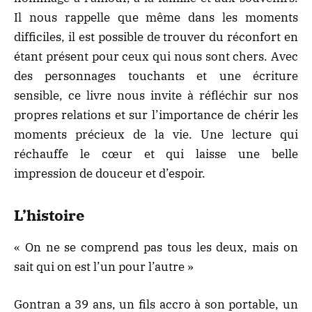
Il nous rappelle que même dans les moments
difficiles, il est possible de trouver du réconfort en
étant présent pour ceux qui nous sont chers. Avec
des personnages touchants et une écriture
sensible, ce livre nous invite à réfléchir sur nos
propres relations et sur l’importance de chérir les
moments précieux de la vie. Une lecture qui
réchauffe le cœur et qui laisse une belle
impression de douceur et d’espoir.
L’histoire
« On ne se comprend pas tous les deux, mais on
sait qui on est l’un pour l’autre »
Gontran a 39 ans, un fils accro à son portable, un