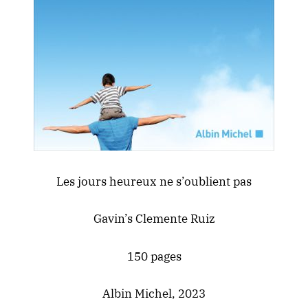
Les jours heureux ne s’oublient pas
Gavin’s Clemente Ruiz
150 pages
Albin Michel, 2023