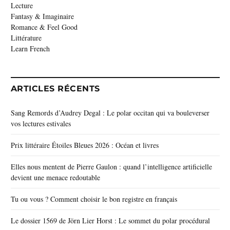
Lecture
Fantasy & Imaginaire
Romance & Feel Good
Littérature
Learn French
ARTICLES RÉCENTS
Sang Remords d’Audrey Degal : Le polar occitan qui va bouleverser
vos lectures estivales
Prix littéraire Étoiles Bleues 2026 : Océan et livres
Elles nous mentent de Pierre Gaulon : quand l’intelligence artificielle
devient une menace redoutable
Tu ou vous ? Comment choisir le bon registre en français
Le dossier 1569 de Jörn Lier Horst : Le sommet du polar procédural