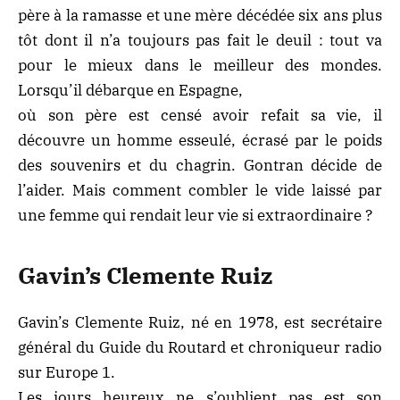
père à la ramasse et une mère décédée six ans plus
tôt dont il n’a toujours pas fait le deuil : tout va
pour le mieux dans le meilleur des mondes.
Lorsqu’il débarque en Espagne,
où son père est censé avoir refait sa vie, il
découvre un homme esseulé, écrasé par le poids
des souvenirs et du chagrin. Gontran décide de
l’aider. Mais comment combler le vide laissé par
une femme qui rendait leur vie si extraordinaire ?
Gavin’s Clemente Ruiz
Gavin’s Clemente Ruiz, né en 1978, est secrétaire
général du Guide du Routard et chroniqueur radio
sur Europe 1.
Les jours heureux ne s’oublient pas est son