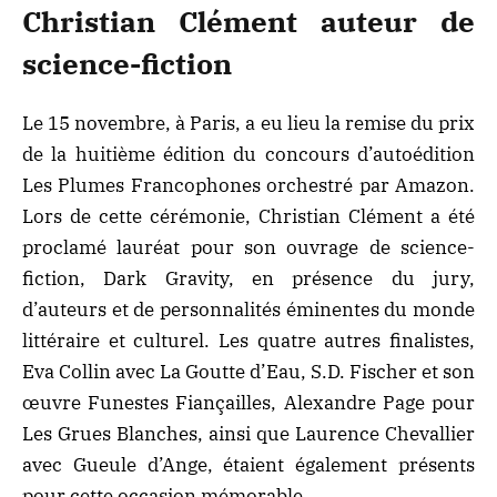
Christian Clément auteur de
science-fiction
Le 15 novembre, à Paris, a eu lieu la remise du prix
de la huitième édition du concours d’autoédition
Les Plumes Francophones orchestré par
Amazon
.
Lors de cette cérémonie, Christian Clément a été
proclamé lauréat pour son ouvrage de science-
fiction, Dark Gravity, en présence du jury,
d’auteurs et de personnalités éminentes du monde
littéraire et culturel.
Les quatre autres finalistes
,
Eva Collin avec La Goutte d’Eau, S.D. Fischer et son
œuvre Funestes Fiançailles, Alexandre Page pour
Les Grues Blanches, ainsi que Laurence Chevallier
avec Gueule d’Ange, étaient également présents
pour cette occasion mémorable.