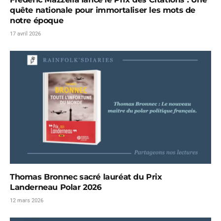
quête nationale pour immortaliser les mots de
notre époque
17 avril 2026
Thomas Bronnec sacré lauréat du Prix
Landerneau Polar 2026
12 mars 2026