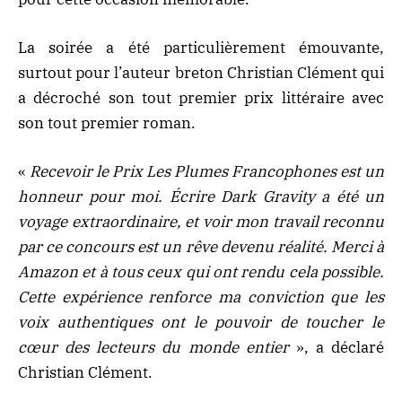
La soirée a été particulièrement émouvante,
surtout pour l’auteur breton Christian Clément qui
a décroché son tout premier prix littéraire avec
son tout premier roman.
«
Recevoir le Prix Les Plumes Francophones est un
honneur pour moi. Écrire Dark Gravity a été un
voyage extraordinaire, et voir mon travail reconnu
par ce concours est un rêve devenu réalité. Merci à
Amazon et à tous ceux qui ont rendu cela possible.
Cette expérience renforce ma conviction que les
voix authentiques ont le pouvoir de toucher le
cœur des lecteurs du monde entier
», a déclaré
Christian Clément.