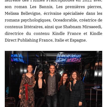
son roman Les
Bannis, Les premières pierres
,
Melissa Bellevigne, écrivaine spécialisée dans les
romans psychologiques, Oceadorable, créatrice de
contenus littéraires, ainsi que Shabnam Mirsaeedi,
directrice du contenu Kindle France et Kindle
Direct Publishing France, Italie et Espagne.