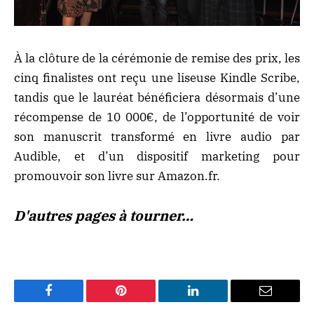
À la clôture de la cérémonie de remise des prix, les
cinq finalistes ont reçu une liseuse Kindle Scribe,
tandis que le lauréat bénéficiera désormais d’une
récompense de 10 000€, de l’opportunité de voir
son manuscrit transformé en livre audio par
Audible, et d’un dispositif marketing pour
promouvoir son livre sur Amazon.fr.
D'autres pages à tourner…
Facebook
Pinterest
LinkedIn
Email