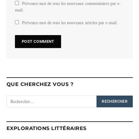
Prévenez-moi de tous les nouveaux commentaires par e-
mail.
Prévenez-moi de tous les nouveaux articles par e-mail.
QUE CHERCHEZ VOUS ?
EXPLORATIONS LITTÉRAIRES