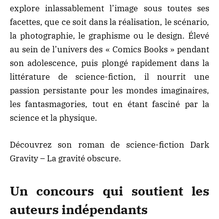
explore inlassablement l’image sous toutes ses
facettes, que ce soit dans la réalisation, le scénario,
la photographie, le graphisme ou le design. Élevé
au sein de l’univers des « Comics Books » pendant
son adolescence, puis plongé rapidement dans la
littérature de science-fiction, il nourrit une
passion persistante pour les mondes imaginaires,
les fantasmagories, tout en étant fasciné par la
science et la physique.
Découvrez son
roman de science-fiction Dark
Gravity – La gravité obscure
.
Un concours qui soutient les
auteurs indépendants