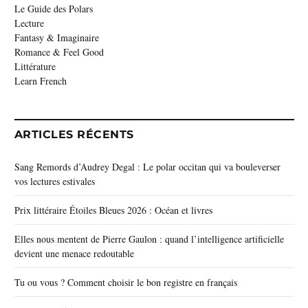
Le Guide des Polars
Lecture
Fantasy & Imaginaire
Romance & Feel Good
Littérature
Learn French
ARTICLES RÉCENTS
Sang Remords d’Audrey Degal : Le polar occitan qui va bouleverser
vos lectures estivales
Prix littéraire Étoiles Bleues 2026 : Océan et livres
Elles nous mentent de Pierre Gaulon : quand l’intelligence artificielle
devient une menace redoutable
Tu ou vous ? Comment choisir le bon registre en français