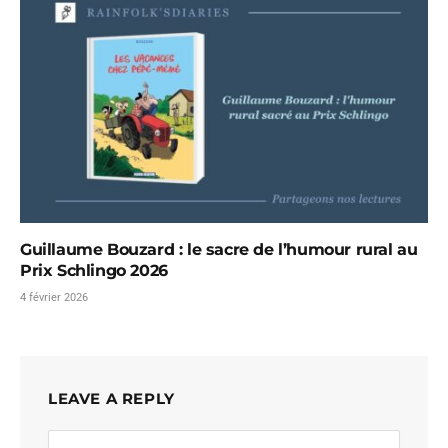
Guillaume Bouzard : le sacre de l’humour rural au
Prix Schlingo 2026
4 février 2026
LEAVE A REPLY