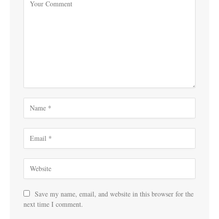
Save my name, email, and website in this browser for the
next time I comment.