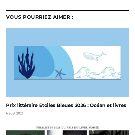
VOUS POURRIEZ AIMER :
Prix littéraire Étoiles Bleues 2026 : Océan et livres
6 août 2026