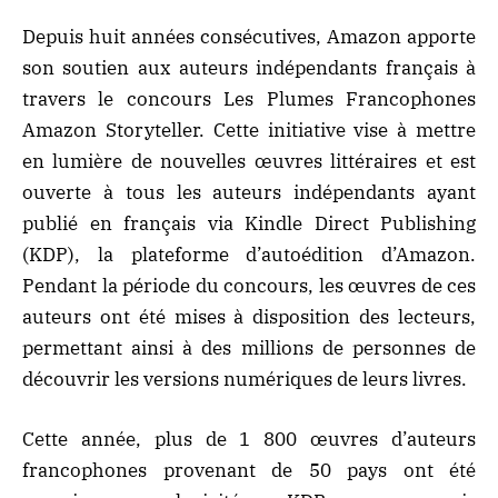
Depuis huit années consécutives, Amazon apporte
son soutien aux auteurs indépendants français à
travers le concours Les Plumes Francophones
Amazon Storyteller. Cette initiative vise à mettre
en lumière de nouvelles œuvres littéraires et est
ouverte à tous les auteurs indépendants ayant
publié en français via Kindle Direct Publishing
(KDP), la plateforme d’autoédition d’Amazon.
Pendant la période du concours, les œuvres de ces
auteurs ont été mises à disposition des lecteurs,
permettant ainsi à des millions de personnes de
découvrir les versions numériques de leurs livres.
Cette année, plus de 1 800 œuvres d’auteurs
francophones provenant de 50 pays ont été