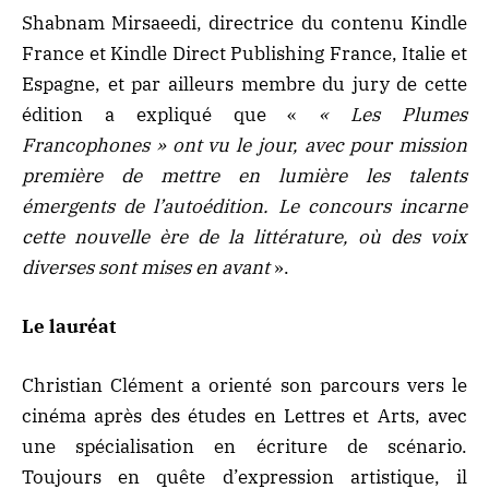
Shabnam Mirsaeedi, directrice du contenu Kindle
France et Kindle Direct Publishing France, Italie et
Espagne, et par ailleurs membre du jury de cette
édition a expliqué que «
« Les Plumes
Francophones » ont vu le jour, avec pour mission
première de mettre en lumière les talents
émergents de l’autoédition. Le concours incarne
cette nouvelle ère de la littérature, où des voix
diverses sont mises en avant
».
Le lauréat
Christian Clément a orienté son parcours vers le
cinéma après des études en Lettres et Arts, avec
une spécialisation en écriture de scénario.
Toujours en quête d’expression artistique, il