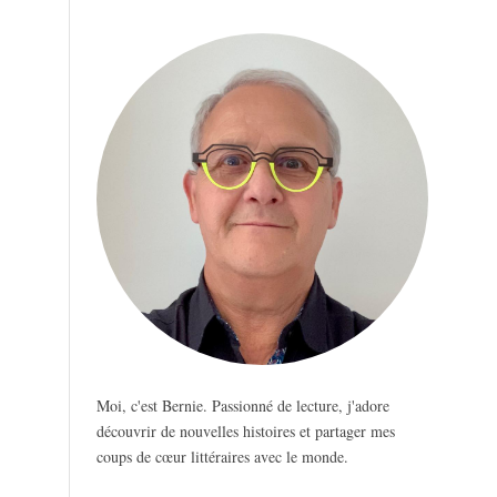
Moi, c'est Bernie. Passionné de lecture, j'adore
découvrir de nouvelles histoires et partager mes
coups de cœur littéraires avec le monde.