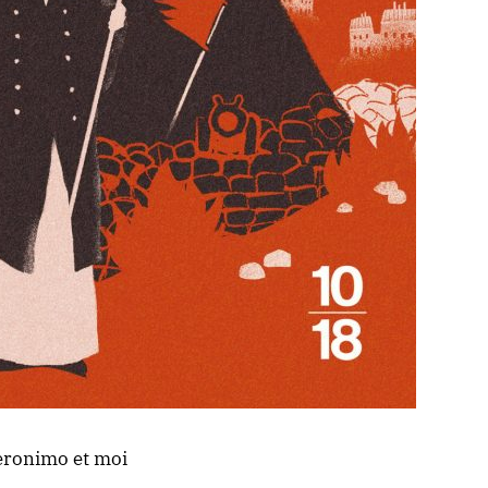
ronimo et moi