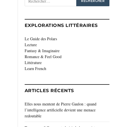
EXPLORATIONS LITTÉRAIRES
Le Guide des Polars
Lecture
Fantasy & Imaginaire
Romance & Feel Good
Littérature
Learn French
ARTICLES RÉCENTS
Elles nous mentent de Pierre Gaulon : quand
l’intelligence artificielle devient une menace
redoutable