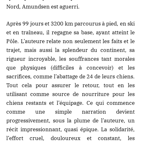
Nord, Amundsen est aguerri.
Après 99 jours et 3200 km parcourus à pied, en ski
et en traîneau, il regagne sa base, ayant atteint le
Pôle. L’auteure relate non seulement les faits et le
trajet, mais aussi la splendeur du continent, sa
rigueur incroyable, les souffrances tant morales
que physiques (difficiles à concevoir) et les
sacrifices, comme l’abattage de 24 de leurs chiens.
Tout cela pour assurer le retour, tout en les
utilisant comme source de nourriture pour les
chiens restants et l’équipage. Ce qui commence
comme une simple narration devient
progressivement, sous la plume de l’auteure, un
récit impressionnant, quasi épique. La solidarité,
l’effort cruel, douloureux et constant, les