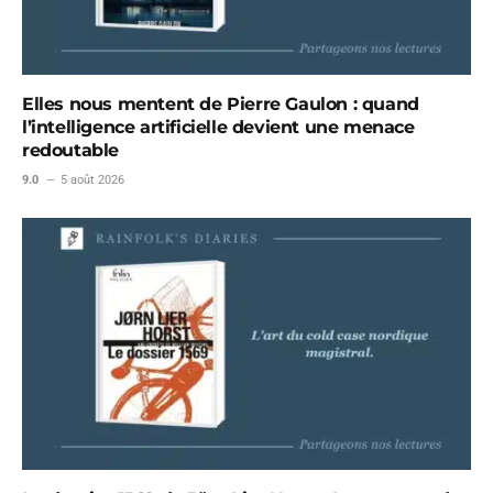
Elles nous mentent de Pierre Gaulon : quand
l’intelligence artificielle devient une menace
redoutable
9.0
5 août 2026