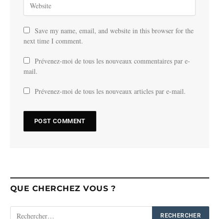
Save my name, email, and website in this browser for the
next time I comment.
Prévenez-moi de tous les nouveaux commentaires par e-
mail.
Prévenez-moi de tous les nouveaux articles par e-mail.
QUE CHERCHEZ VOUS ?