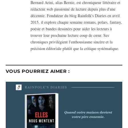
Bernard Arini, alias Bernie, est chroniqueur littéraire et
rédacteur web passionné de lecture depuis plus d'une
décennie. Fondateur du blog Rainfolk's Diaries en avril
2015, il explore chaque semaine romans, polars, fantasy,
poésie et bandes dessinées pour aider les lecteurs à
trouver leur prochaine lecture coup de cœur. Ses
chroniques privilégient l'enthousiasme sincère et la
précision éditoriale plutôt que la critique systématique.
VOUS POURRIEZ AIMER :