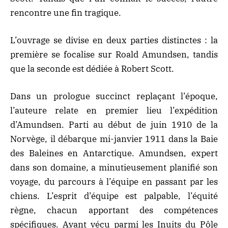
rencontre une fin tragique.
L’ouvrage se divise en deux parties distinctes : la
première se focalise sur Roald Amundsen, tandis
que la seconde est dédiée à Robert Scott.
Dans un prologue succinct replaçant l’époque,
l’auteure relate en premier lieu l’expédition
d’Amundsen. Parti au début de juin 1910 de la
Norvège, il débarque mi-janvier 1911 dans la Baie
des Baleines en Antarctique. Amundsen, expert
dans son domaine, a minutieusement planifié son
voyage, du parcours à l’équipe en passant par les
chiens. L’esprit d’équipe est palpable, l’équité
règne, chacun apportant des compétences
spécifiques. Ayant vécu parmi les Inuits du Pôle