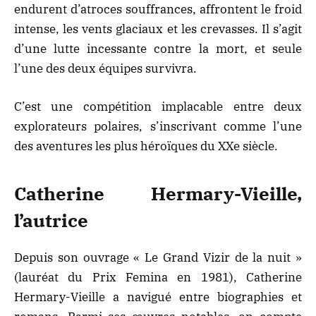
endurent d’atroces souffrances, affrontent le froid
intense, les vents glaciaux et les crevasses. Il s’agit
d’une lutte incessante contre la mort, et seule
l’une des deux équipes survivra.
C’est une compétition implacable entre deux
explorateurs polaires, s’inscrivant comme l’une
des aventures les plus héroïques du XXe siècle.
Catherine Hermary-Vieille,
l’autrice
Depuis son ouvrage « Le Grand Vizir de la nuit »
(lauréat du Prix Femina en 1981), Catherine
Hermary-Vieille a navigué entre biographies et