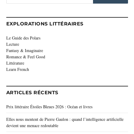
EXPLORATIONS LITTÉRAIRES
Le Guide des Polars
Lecture
Fantasy & Imaginaire
Romance & Feel Good
Littérature
Learn French
ARTICLES RÉCENTS
Prix littéraire Étoiles Bleues 2026 : Océan et livres
Elles nous mentent de Pierre Gaulon : quand l’intelligence artificielle
devient une menace redoutable