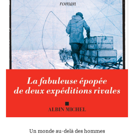
Un monde au-delà des hommes