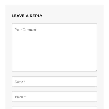
LEAVE A REPLY