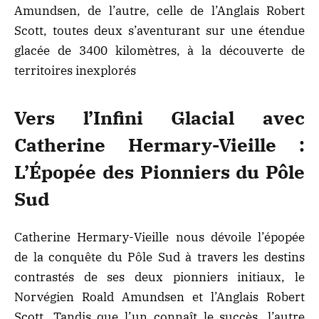
Amundsen, de l’autre, celle de l’Anglais Robert
Scott, toutes deux s’aventurant sur une étendue
glacée de 3400 kilomètres, à la découverte de
territoires inexplorés
Vers l’Infini Glacial avec
Catherine Hermary-Vieille :
L’Épopée des Pionniers du Pôle
Sud
Catherine Hermary-Vieille nous dévoile l’épopée
de la conquête du Pôle Sud à travers les destins
contrastés de ses deux pionniers initiaux, le
Norvégien Roald Amundsen
et l’Anglais Robert
Scott. Tandis que l’un connaît le succès, l’autre