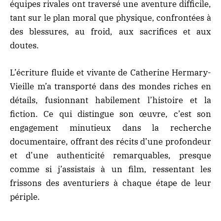
équipes rivales ont traversé une aventure difficile,
tant sur le plan moral que physique, confrontées à
des blessures, au froid, aux sacrifices et aux
doutes.
L’écriture fluide et vivante de Catherine Hermary-
Vieille m’a transporté dans des mondes riches en
détails, fusionnant habilement l’histoire et la
fiction. Ce qui distingue son œuvre, c’est son
engagement minutieux dans la recherche
documentaire, offrant des récits d’une profondeur
et d’une authenticité remarquables, presque
comme si j’assistais à un film, ressentant les
frissons des aventuriers à chaque étape de leur
périple.