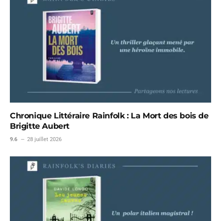
Chronique Littéraire Rainfolk : La Mort des bois de
Brigitte Aubert
9.6
28 juillet 2026