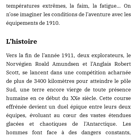
températures extrêmes, la faim, la fatigue… On
n’ose imaginer les conditions de l’
aventure
avec les
équipements de 1910.
L’histoire
Vers la fin de l’année 1911, deux explorateurs, le
Norvégien Roald Amundsen et l’Anglais Robert
Scott, se lancent dans une compétition acharnée
de plus de 3400 kilomètres pour atteindre le pôle
Sud, une terre encore vierge de toute présence
humaine en ce début du XXe siècle. Cette course
effrénée devient un duel épique entre leurs deux
équipes, évoluant au cœur des vastes étendues
glacées et chaotiques de l’Antarctique. Les
hommes font face à des dangers constants,