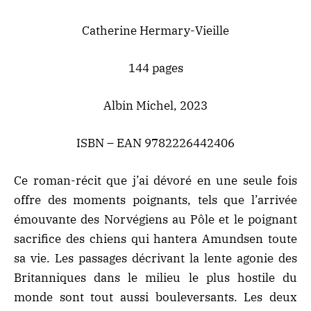
Catherine Hermary-Vieille
144 pages
Albin Michel, 2023
ISBN – EAN 9782226442406
Ce roman-récit que j’ai dévoré en une seule fois
offre des moments poignants, tels que l’arrivée
émouvante des Norvégiens au Pôle et le poignant
sacrifice des chiens qui hantera Amundsen toute
sa vie. Les passages décrivant la lente agonie des
Britanniques dans le milieu le plus hostile du
monde sont tout aussi bouleversants. Les deux