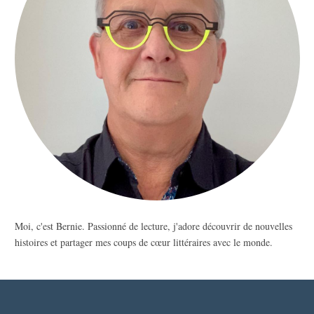
Moi, c'est Bernie. Passionné de lecture, j'adore découvrir de nouvelles
histoires et partager mes coups de cœur littéraires avec le monde.