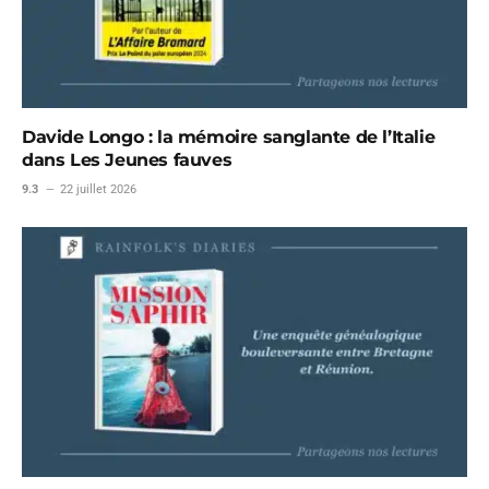
Davide Longo : la mémoire sanglante de l’Italie
dans Les Jeunes fauves
9.3
22 juillet 2026