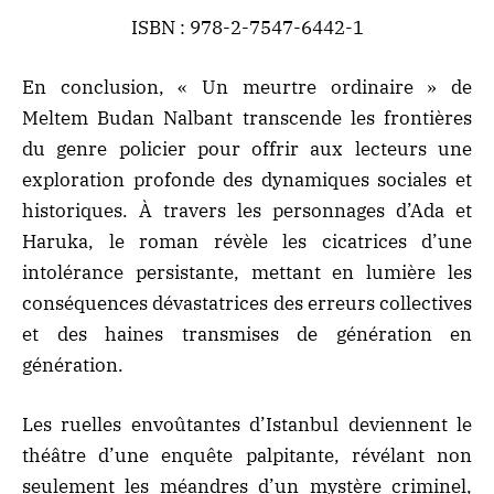
ISBN : 978-2-7547-6442-1
En conclusion, « Un meurtre ordinaire » de
Meltem Budan Nalbant transcende les frontières
du
genre policier
pour offrir aux lecteurs une
exploration profonde des dynamiques sociales et
historiques. À travers les personnages d’Ada et
Haruka, le roman révèle les cicatrices d’une
intolérance persistante, mettant en lumière les
conséquences dévastatrices des erreurs collectives
et des haines transmises de génération en
génération.
Les ruelles envoûtantes d’Istanbul deviennent le
théâtre d’une enquête palpitante, révélant non
seulement les méandres d’un mystère criminel,