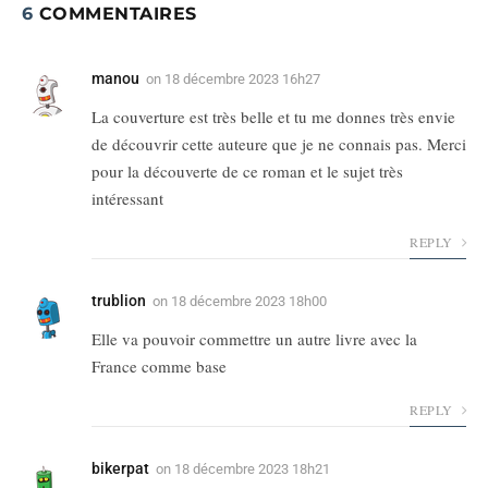
6
COMMENTAIRES
manou
on
18 décembre 2023 16h27
La couverture est très belle et tu me donnes très envie
de découvrir cette auteure que je ne connais pas. Merci
pour la découverte de ce roman et le sujet très
intéressant
REPLY
trublion
on
18 décembre 2023 18h00
Elle va pouvoir commettre un autre livre avec la
France comme base
REPLY
bikerpat
on
18 décembre 2023 18h21