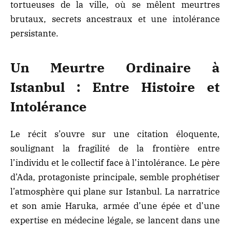
tortueuses de la ville, où se mêlent meurtres
brutaux, secrets ancestraux et une intolérance
persistante.
Un Meurtre Ordinaire à
Istanbul : Entre Histoire et
Intolérance
Le récit s’ouvre sur une citation éloquente,
soulignant la fragilité de la frontière entre
l’individu et le collectif face à l’intolérance. Le père
d’Ada, protagoniste principale, semble prophétiser
l’atmosphère qui plane sur Istanbul. La narratrice
et son amie Haruka, armée d’une épée et d’une
expertise en médecine légale, se lancent dans une