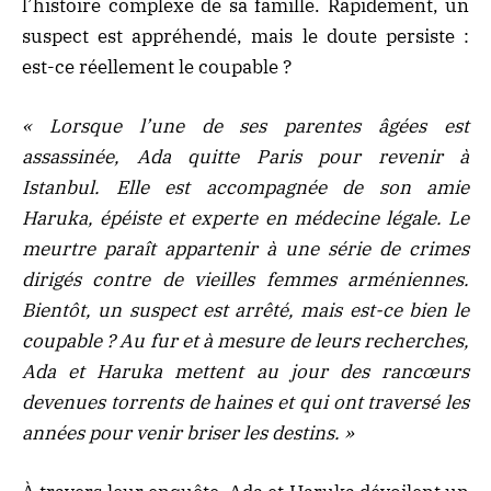
l’histoire complexe de sa famille. Rapidement, un
suspect est appréhendé, mais le doute persiste :
est-ce réellement le coupable ?
« Lorsque l’une de ses parentes âgées est
assassinée, Ada quitte Paris pour revenir à
Istanbul. Elle est accompagnée de son amie
Haruka, épéiste et experte en médecine légale. Le
meurtre paraît appartenir à une série de crimes
dirigés contre de vieilles femmes arméniennes.
Bientôt, un suspect est arrêté, mais est-ce bien le
coupable ? Au fur et à mesure de leurs recherches,
Ada et Haruka mettent au jour des rancœurs
devenues torrents de haines et qui ont traversé les
années pour venir briser les destins. »