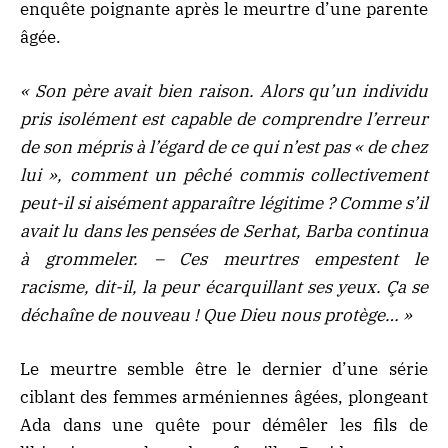
enquête poignante après le meurtre d’une parente
âgée.
« Son père avait bien raison. Alors qu’un individu
pris isolément est capable de comprendre l’erreur
de son mépris à l’égard de ce qui n’est pas « de chez
lui », comment un pêché commis collectivement
peut-il si aisément apparaître légitime ? Comme s’il
avait lu dans les pensées de Serhat, Barba continua
à grommeler. – Ces meurtres empestent le
racisme, dit-il, la peur écarquillant ses yeux. Ça se
déchaîne de nouveau ! Que Dieu nous protège… »
Le meurtre semble être le dernier d’une série
ciblant des femmes arméniennes âgées, plongeant
Ada dans une quête pour démêler les fils de