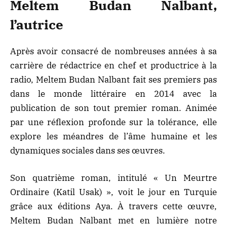
Meltem Budan Nalbant,
l’autrice
Après avoir consacré de nombreuses années à sa
carrière de rédactrice en chef et productrice à la
radio,
Meltem Budan Nalbant
fait ses premiers pas
dans le monde littéraire en 2014 avec la
publication de son tout premier roman. Animée
par une réflexion profonde sur la tolérance, elle
explore les méandres de l’âme humaine et les
dynamiques sociales dans ses œuvres.
Son quatrième roman, intitulé « Un Meurtre
Ordinaire (Katil Usak) », voit le jour en Turquie
grâce aux éditions Aya. À travers cette œuvre,
Meltem Budan Nalbant met en lumière notre