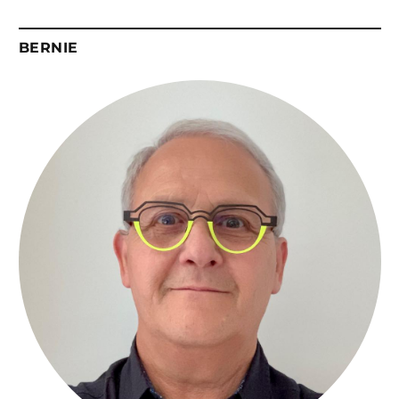
BERNIE