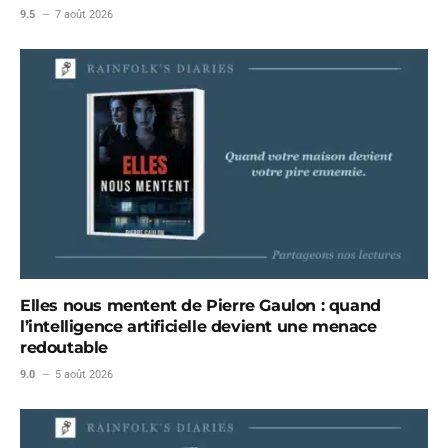
9.5
7 août 2026
Elles nous mentent de Pierre Gaulon : quand
l’intelligence artificielle devient une menace
redoutable
9.0
5 août 2026