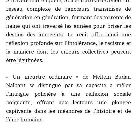
À travers leur enquête, Ada et Haruka dévoilent un
réseau complexe de rancœurs transmises de
génération en génération, formant des torrents de
haine qui ont traversé les années pour briser les
destins des innocents. Le récit offre ainsi une
réflexion profonde sur l’intolérance, le racisme et
la manière dont les erreurs collectives peuvent
être légitimées.
« Un meurtre ordinaire » de Meltem Budan
Nalbant se distingue par sa capacité à mêler
l’intrigue policière à une réflexion sociale
poignante, offrant aux lecteurs une plongée
captivante dans les méandres de l’histoire et de
l’âme humaine.