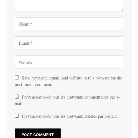
Save my name, email, and website in this browser for the
next time I comment.
Prévenez-moi de tous les nouveaux commentaires par e-
mail.
Prévenez-moi de tous les nouveaux articles par e-mail.