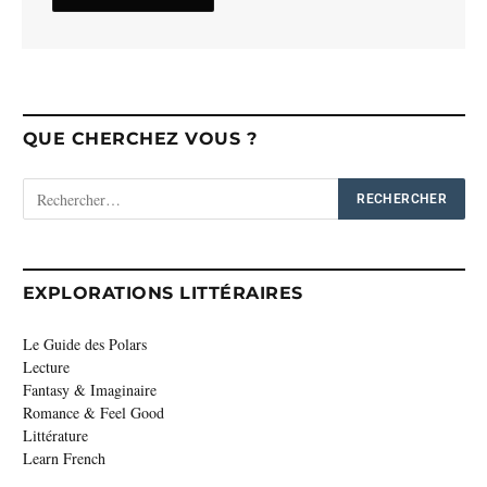
QUE CHERCHEZ VOUS ?
EXPLORATIONS LITTÉRAIRES
Le Guide des Polars
Lecture
Fantasy & Imaginaire
Romance & Feel Good
Littérature
Learn French