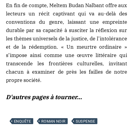
En fin de compte, Meltem Budan Nalbant offre aux
lecteurs un récit captivant qui va au-delà des
conventions du genre, laissant une empreinte
durable par sa capacité à susciter la réflexion sur
les thèmes universels de la justice, de l’intolérance
et de la rédemption. « Un meurtre ordinaire »
s’impose ainsi comme une œuvre littéraire qui
transcende les frontières culturelles, invitant
chacun à examiner de près les failles de notre
propre société.
D'autres pages à tourner…
ENQUÊTE
ROMAN NOIR
SUSPENSE