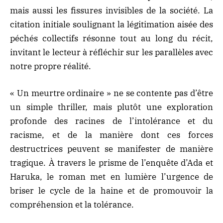
mais aussi les fissures invisibles de la société. La
citation initiale soulignant la légitimation aisée des
péchés collectifs résonne tout au long du récit,
invitant le lecteur à réfléchir sur les parallèles avec
notre propre réalité.
« Un meurtre ordinaire » ne se contente pas d’être
un simple thriller, mais plutôt une exploration
profonde des racines de l’intolérance et du
racisme, et de la manière dont ces forces
destructrices peuvent se manifester de manière
tragique. À travers le prisme de l’enquête d’Ada et
Haruka, le roman met en lumière l’urgence de
briser le cycle de la haine et de promouvoir la
compréhension et la tolérance.