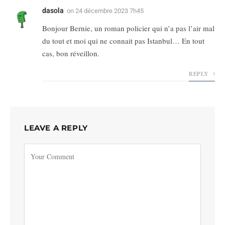
dasola
on
24 décembre 2023 7h45
Bonjour Bernie, un roman policier qui n’a pas l’air mal
du tout et moi qui ne connait pas Istanbul… En tout
cas, bon réveillon.
REPLY
LEAVE A REPLY