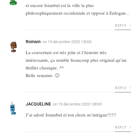
et encore Istanbul est la ville la plus
philosophiquement occidentale et opposé à Erdogan ..
REPLY
Romain
on
19 décembre 2023 12h04
La couverture est très jolie et l’histoire très
intéressante, ça semble beaucoup plus original qu’un
thriller classique. ^^
Belle semaine. 🙂
REPLY
JACQUELINE
on
19 décembre 2023 18h09
J’ai adoré Istambul et ton choix m’intrigue!!!!!!
REPLY