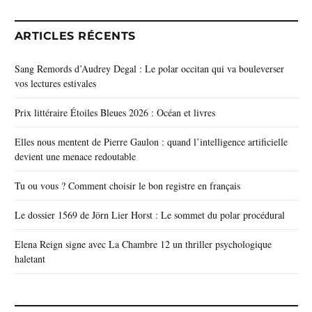
ARTICLES RÉCENTS
Sang Remords d’Audrey Degal : Le polar occitan qui va bouleverser
vos lectures estivales
Prix littéraire Étoiles Bleues 2026 : Océan et livres
Elles nous mentent de Pierre Gaulon : quand l’intelligence artificielle
devient une menace redoutable
Tu ou vous ? Comment choisir le bon registre en français
Le dossier 1569 de Jörn Lier Horst : Le sommet du polar procédural
Elena Reign signe avec La Chambre 12 un thriller psychologique
haletant