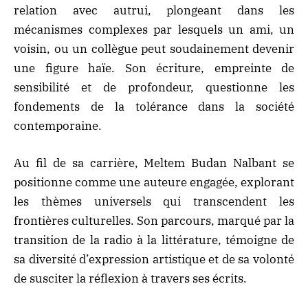
relation avec autrui, plongeant dans les
mécanismes complexes par lesquels un ami, un
voisin, ou un collègue peut soudainement devenir
une figure haïe. Son écriture, empreinte de
sensibilité et de profondeur, questionne les
fondements de la tolérance dans la société
contemporaine.
Au fil de sa carrière, Meltem Budan Nalbant se
positionne comme une auteure engagée, explorant
les thèmes universels qui transcendent les
frontières culturelles. Son parcours, marqué par la
transition de la radio à la littérature, témoigne de
sa diversité d’expression artistique et de sa volonté
de susciter la réflexion à travers ses écrits.