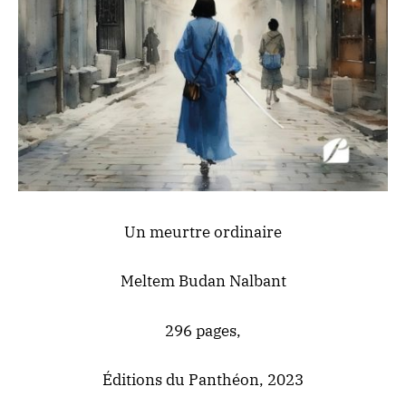
Un meurtre ordinaire
Meltem Budan Nalbant
296 pages,
Éditions du Panthéon, 2023