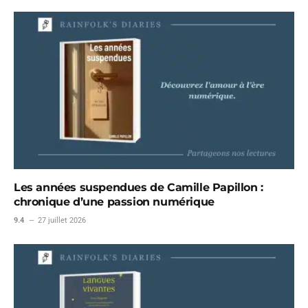
Les années suspendues de Camille Papillon :
chronique d’une passion numérique
9.4
27 juillet 2026