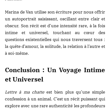
Marina de Van utilise son écriture pour nous offrir
un autoportrait saisissant, oscillant entre clair et
obscur. Son récit est d’une intensité rare, à la fois
intime et universel, touchant au cœur des
questions existentielles qui nous traversent tous :
la quête d’amour, la solitude, la relation à l’autre et
à soi-même.
Conclusion : Un Voyage Intime
et Universel
Lettre à ma chatte
est bien plus qu’une simple
confession à un animal. C’est un récit puissant qui
explore avec une rare authenticité les profondeurs