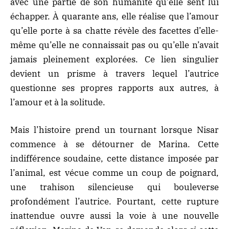
avec une partie de son humanité qu’elle sent lui
échapper. À quarante ans, elle réalise que l’amour
qu’elle porte à sa chatte révèle des facettes d’elle-
même qu’elle ne connaissait pas ou qu’elle n’avait
jamais pleinement explorées. Ce lien singulier
devient un prisme à travers lequel l’autrice
questionne ses propres rapports aux autres, à
l’amour et à la solitude.
Mais l’histoire prend un tournant lorsque Nisar
commence à se détourner de Marina. Cette
indifférence soudaine, cette distance imposée par
l’animal, est vécue comme un coup de poignard,
une trahison silencieuse qui bouleverse
profondément l’autrice. Pourtant, cette rupture
inattendue ouvre aussi la voie à une nouvelle