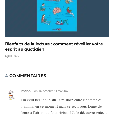
Bienfaits de la lecture : comment réveiller votre
esprit au quotidien
5 juin 2026
4
COMMENTAIRES
manou
on
16 octobre 2024 9h46
On écrit beaucoup sur la relation entre l’homme et
l’animal en ce moment mais ce récit sous forme de
lettre a l’air tout à fait original ! Je le découvre grâce à