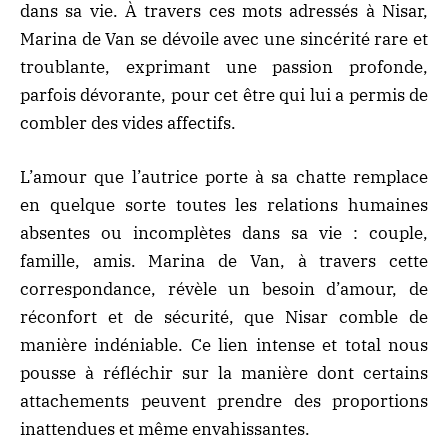
dans sa vie. À travers ces mots adressés à Nisar,
Marina de Van se dévoile avec une sincérité rare et
troublante, exprimant une passion profonde,
parfois dévorante, pour cet être qui lui a permis de
combler des vides affectifs.
L’amour que l’autrice porte à sa chatte remplace
en quelque sorte toutes les relations humaines
absentes ou incomplètes dans sa vie : couple,
famille, amis. Marina de Van, à travers cette
correspondance, révèle un besoin d’amour, de
réconfort et de sécurité, que Nisar comble de
manière indéniable. Ce lien intense et total nous
pousse à réfléchir sur la manière dont certains
attachements peuvent prendre des proportions
inattendues et même envahissantes.