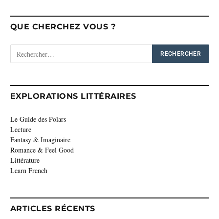
QUE CHERCHEZ VOUS ?
EXPLORATIONS LITTÉRAIRES
Le Guide des Polars
Lecture
Fantasy & Imaginaire
Romance & Feel Good
Littérature
Learn French
ARTICLES RÉCENTS