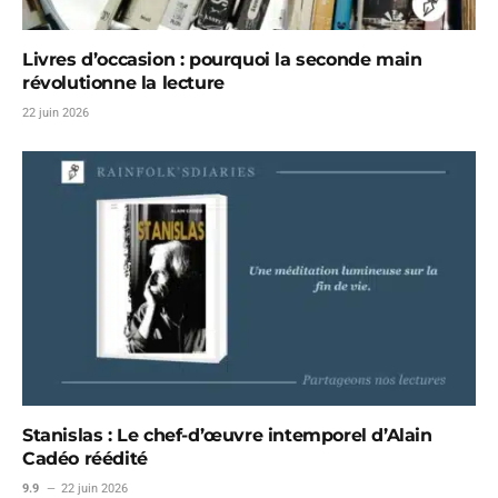
Livres d’occasion : pourquoi la seconde main
révolutionne la lecture
22 juin 2026
Stanislas : Le chef-d’œuvre intemporel d’Alain
Cadéo réédité
9.9
22 juin 2026