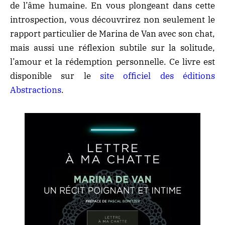
de l’âme humaine. En vous plongeant dans cette
introspection, vous découvrirez non seulement le
rapport particulier de Marina de Van avec son chat,
mais aussi une réflexion subtile sur la solitude,
l’amour et la rédemption personnelle. Ce livre est
disponible sur le
site officiel des éditions
Abstractions
.