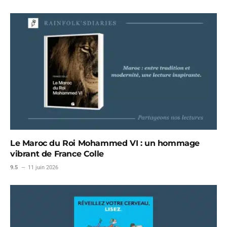
Le Maroc du Roi Mohammed VI : un hommage
vibrant de France Colle
9.5
11 juin 2026