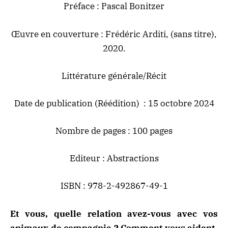
Préface : Pascal Bonitzer
Œuvre en couverture : Frédéric Arditi, (sans titre),
2020.
Littérature générale/Récit
Date de publication (Réédition) : 15 octobre 2024
Nombre de pages : 100 pages
Editeur : Abstractions
ISBN : 978-2-492867-49-1
Et vous, quelle relation avez-vous avec vos
animaux de compagnie ? Comment vous aident-