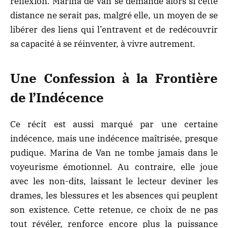
réflexion. Marina de Van se demande alors si cette
distance ne serait pas, malgré elle, un moyen de se
libérer des liens qui l’entravent et de redécouvrir
sa capacité à se réinventer, à vivre autrement.
Une Confession à la Frontière
de l’Indécence
Ce récit est aussi marqué par une certaine
indécence, mais une indécence maîtrisée, presque
pudique. Marina de Van ne tombe jamais dans le
voyeurisme émotionnel. Au contraire, elle joue
avec les non-dits, laissant le lecteur deviner les
drames, les blessures et les absences qui peuplent
son existence. Cette retenue, ce choix de ne pas
tout révéler, renforce encore plus la puissance