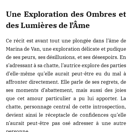
Une Exploration des Ombres et
des Lumières de l’Âme
Ce récit est avant tout une plongée dans l’âme de
Marina de Van, une exploration délicate et pudique
de ses peurs, ses désillusions, et ses désespoirs. En
s’adressant à sa chatte, l’autrice explore des parties
d’elle-même qu’elle aurait peut-être eu du mal à
affronter directement. Elle parle de ses regrets, de
ses moments d’abattement, mais aussi des joies
que cet amour particulier a pu lui apporter. La
chatte, personnage central de cette introspection,
devient ainsi le réceptacle de confidences qu’elle
n’aurait peut-être pas osé adresser à une autre
personne.