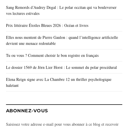
Sang Remords d’Audrey Degal : Le polar occitan qui va bouleverser
vos lectures estivales
Prix littéraire Étoiles Bleues 2026 : Océan et livres
Elles nous mentent de Pierre Gaulon : quand l’intelligence artificielle
devient une menace redoutable
Tu ou vous ? Comment choisir le bon registre en français
Le dossier 1569 de Jörn Lier Horst : Le sommet du polar procédural
Elena Reign signe avec La Chambre 12 un thriller psychologique
haletant
ABONNEZ-VOUS
Saisissez votre adresse e-mail pour vous abonner à ce blog et recevoir