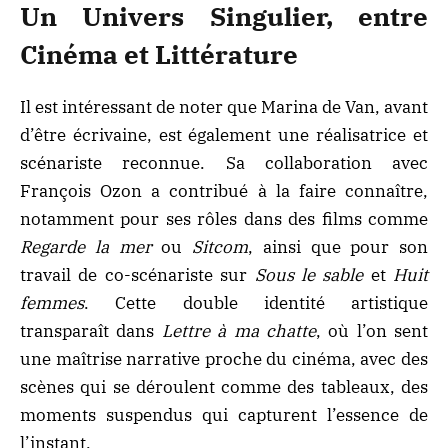
Un Univers Singulier, entre
Cinéma et Littérature
Il est intéressant de noter que Marina de Van, avant
d’être écrivaine, est également une réalisatrice et
scénariste reconnue. Sa collaboration avec
François Ozon a contribué à la faire connaître,
notamment pour ses rôles dans des films comme
Regarde la mer
ou
Sitcom
, ainsi que pour son
travail de co-scénariste sur
Sous le sable
et
Huit
femmes
. Cette double identité artistique
transparaît dans
Lettre à ma chatte
, où l’on sent
une maîtrise narrative proche du cinéma, avec des
scènes qui se déroulent comme des tableaux, des
moments suspendus qui capturent l’essence de
l’instant.