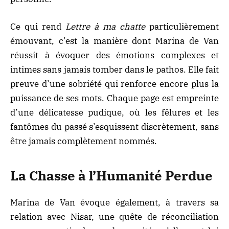
Ce qui rend
Lettre à ma chatte
particulièrement
émouvant, c’est la manière dont Marina de Van
réussit à évoquer
des émotions complexes et
intimes
sans jamais tomber dans le pathos. Elle fait
preuve d’une sobriété qui renforce encore plus la
puissance de ses mots. Chaque page est empreinte
d’une délicatesse pudique, où les fêlures et les
fantômes du passé s’esquissent discrètement, sans
être jamais complètement nommés.
La Chasse à l’Humanité Perdue
Marina de Van évoque également, à travers sa
relation avec Nisar, une quête de réconciliation