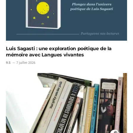
Luis Sagasti : une exploration poétique de la
mémoire avec Langues vivantes
9.5
7 juillet 2026