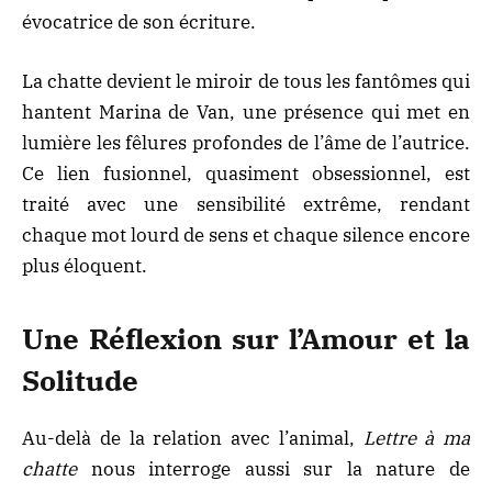
évocatrice de son écriture.
La chatte devient le miroir de tous les fantômes qui
hantent Marina de Van, une présence qui met en
lumière les fêlures profondes de l’âme de l’autrice.
Ce lien fusionnel, quasiment obsessionnel, est
traité avec une sensibilité extrême, rendant
chaque mot lourd de sens et chaque silence encore
plus éloquent.
Une Réflexion sur l’Amour et la
Solitude
Au-delà de la relation avec l’animal,
Lettre à ma
chatte
nous interroge aussi sur la nature de