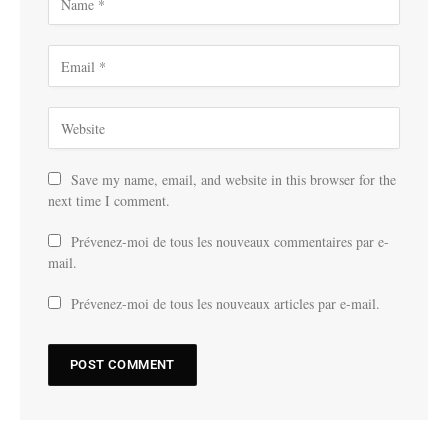
Save my name, email, and website in this browser for the
next time I comment.
Prévenez-moi de tous les nouveaux commentaires par e-
mail.
Prévenez-moi de tous les nouveaux articles par e-mail.