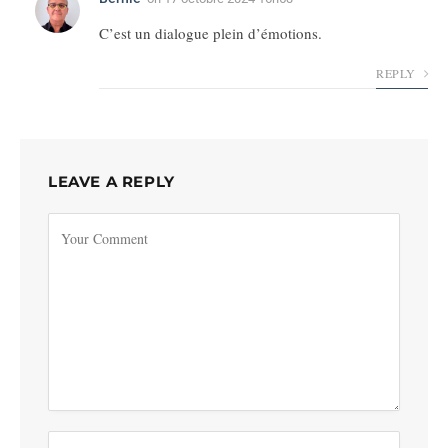
C’est un dialogue plein d’émotions.
REPLY
LEAVE A REPLY