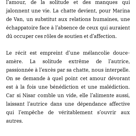
l’amour, de la solitude et des manques qui
jalonnent une vie. La chatte devient, pour Marina
de Van, un substitut aux relations humaines, une
échappatoire face à l’absence de ceux qui auraient
dû occuper ces rôles de soutien et d’affection.
Le récit est empreint d’une mélancolie douce-
amère. La solitude extrême de l’autrice,
passionnée à l’excès par sa chatte, nous interpelle.
On se demande à quel point cet amour dévorant
est à la fois une bénédiction et une malédiction.
Car si Nisar comble un vide, elle l’alimente aussi,
laissant l’autrice dans une dépendance affective
qui l’empêche de véritablement s’ouvrir aux
autres.