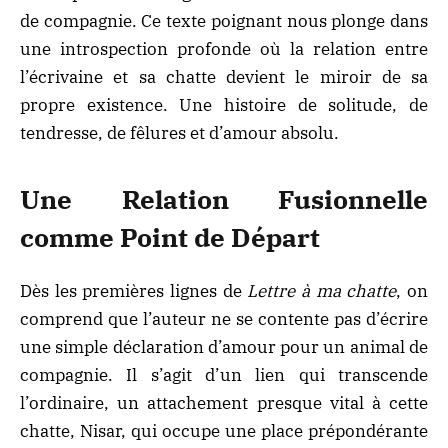
de compagnie. Ce texte poignant nous plonge dans
une introspection profonde où la relation entre
l’écrivaine et sa chatte devient le miroir de sa
propre existence. Une histoire de solitude, de
tendresse, de fêlures et d’amour absolu.
Une Relation Fusionnelle
comme Point de Départ
Dès les premières lignes de
Lettre à ma chatte
, on
comprend que l’auteur ne se contente pas d’écrire
une simple déclaration d’amour pour un animal de
compagnie. Il s’agit d’un lien qui transcende
l’ordinaire, un attachement presque vital à cette
chatte, Nisar, qui occupe une place prépondérante