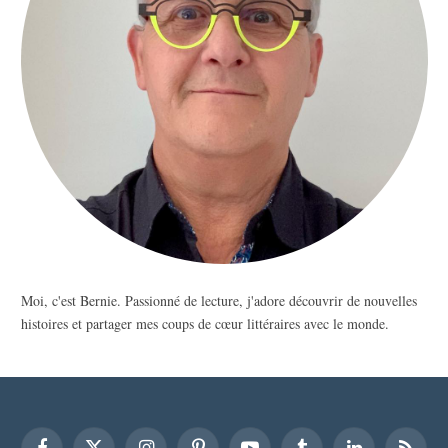
Moi, c'est Bernie. Passionné de lecture, j'adore découvrir de nouvelles
histoires et partager mes coups de cœur littéraires avec le monde.