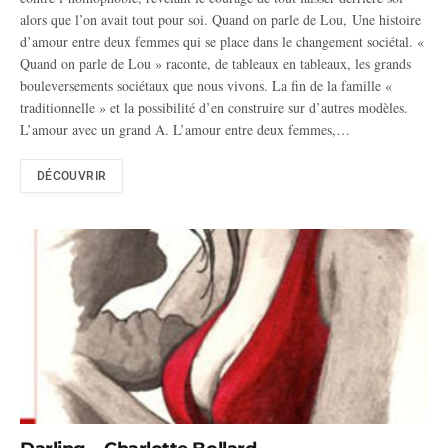
alors que l’on avait tout pour soi. Quand on parle de Lou, Une histoire
d’amour entre deux femmes qui se place dans le changement sociétal. «
Quand on parle de Lou » raconte, de tableaux en tableaux, les grands
bouleversements sociétaux que nous vivons. La fin de la famille «
traditionnelle » et la possibilité d’en construire sur d’autres modèles.
L’amour avec un grand A. L’amour entre deux femmes,…
DÉCOUVRIR