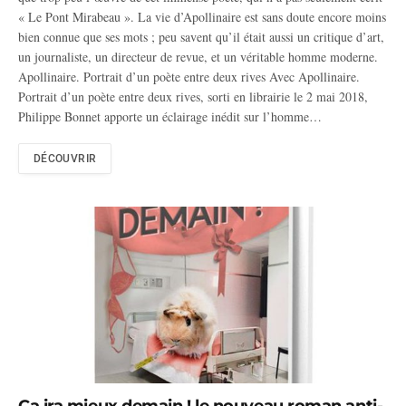
« Le Pont Mirabeau ». La vie d’Apollinaire est sans doute encore moins
bien connue que ses mots ; peu savent qu’il était aussi un critique d’art,
un journaliste, un directeur de revue, et un véritable homme moderne.
Apollinaire. Portrait d’un poète entre deux rives Avec Apollinaire.
Portrait d’un poète entre deux rives, sorti en librairie le 2 mai 2018,
Philippe Bonnet apporte un éclairage inédit sur l’homme…
DÉCOUVRIR