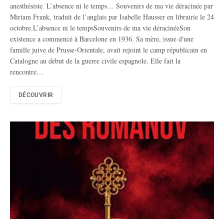
anesthésiste. L’absence ni le temps… Souvenirs de ma vie déracinée par
Miriam Frank, traduit de l’anglais par Isabelle Hausser en librairie le 24
octobre.L’absence ni le tempsSouvenirs de ma vie déracinéeSon
existence a commencé à Barcelone en 1936. Sa mère, issue d'une
famille juive de Prusse-Orientale, avait rejoint le camp républicain en
Catalogne au début de la guerre civile espagnole. Elle fait la
rencontre…
DÉCOUVRIR