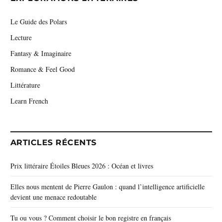
Le Guide des Polars
Lecture
Fantasy & Imaginaire
Romance & Feel Good
Littérature
Learn French
ARTICLES RÉCENTS
Prix littéraire Étoiles Bleues 2026 : Océan et livres
Elles nous mentent de Pierre Gaulon : quand l’intelligence artificielle
devient une menace redoutable
Tu ou vous ? Comment choisir le bon registre en français