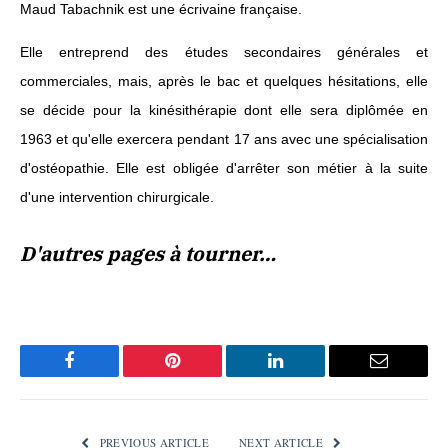
Maud Tabachnik est une écrivaine française.
Elle entreprend des études secondaires générales et
commerciales, mais, après le bac et quelques hésitations, elle
se décide pour la kinésithérapie dont elle sera diplômée en
1963 et qu'elle exercera pendant 17 ans avec une spécialisation
d'ostéopathie. Elle est obligée d'arrêter son métier à la suite
d'une intervention chirurgicale.
D'autres pages à tourner…
Facebook
Pinterest
LinkedIn
Email
PREVIOUS ARTICLE
NEXT ARTICLE