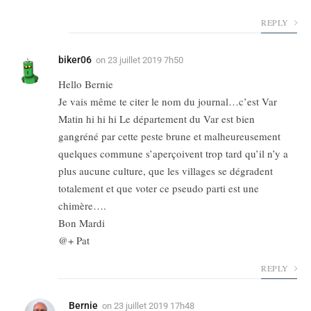
REPLY
biker06
on
23 juillet 2019 7h50
Hello Bernie
Je vais même te citer le nom du journal…c’est Var
Matin hi hi hi Le département du Var est bien
gangréné par cette peste brune et malheureusement
quelques commune s’aperçoivent trop tard qu’il n’y a
plus aucune culture, que les villages se dégradent
totalement et que voter ce pseudo parti est une
chimère….
Bon Mardi
@+ Pat
REPLY
Bernie
on
23 juillet 2019 17h48