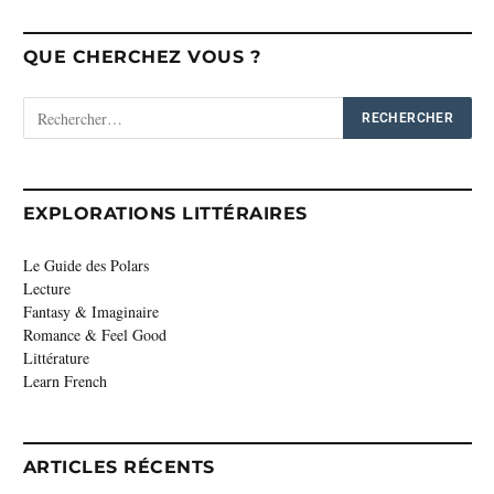
QUE CHERCHEZ VOUS ?
EXPLORATIONS LITTÉRAIRES
Le Guide des Polars
Lecture
Fantasy & Imaginaire
Romance & Feel Good
Littérature
Learn French
ARTICLES RÉCENTS