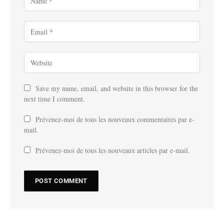
Save my name, email, and website in this browser for the
next time I comment.
Prévenez-moi de tous les nouveaux commentaires par e-
mail.
Prévenez-moi de tous les nouveaux articles par e-mail.