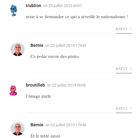
trublion
on
23 juillet 2019 6h57
reste à se demander ce qui a réveillé le nationalisme !
REPLY
Bernie
on
23 juillet 2019 17h49
Ce polar ouvre des pistes.
REPLY
broutilleb
on
23 juillet 2019 6h58
l’image parle
REPLY
Bernie
on
23 juillet 2019 17h48
Et le texte aussi