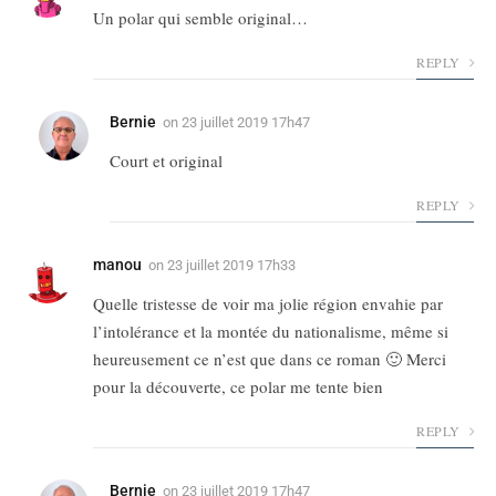
Un polar qui semble original…
REPLY
Bernie
on
23 juillet 2019 17h47
Court et original
REPLY
manou
on
23 juillet 2019 17h33
Quelle tristesse de voir ma jolie région envahie par
l’intolérance et la montée du nationalisme, même si
heureusement ce n’est que dans ce roman 🙂 Merci
pour la découverte, ce polar me tente bien
REPLY
Bernie
on
23 juillet 2019 17h47