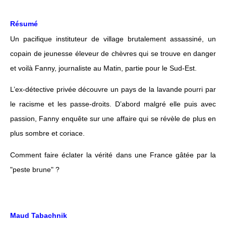
Résumé
Un pacifique instituteur de village brutalement assassiné, un
copain de jeunesse éleveur de chèvres qui se trouve en danger
et voilà Fanny, journaliste au Matin, partie pour le Sud-Est.
L’ex-détective privée découvre un pays de la lavande pourri par
le racisme et les passe-droits. D’abord malgré elle puis avec
passion, Fanny enquête sur une affaire qui se révèle de plus en
plus sombre et coriace.
Comment faire éclater la vérité dans une France gâtée par la
"peste brune" ?
Maud Tabachnik