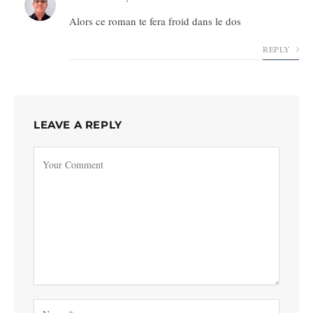
Alors ce roman te fera froid dans le dos
REPLY
LEAVE A REPLY