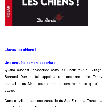
Lâchez les chiens !
Une enquête sombre et coriace
Quand survient l’assassinat brutal de l’instituteur du village,
Bertrand Dumont fait appel à son ancienne amie Fanny
journaliste au Matin pour tenter de comprendre ce qui s’est
passé.
Dans ce village supposé tranquille du Sud-Est de la France, la