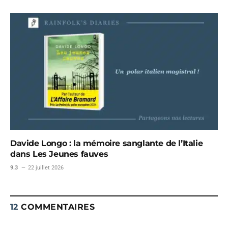
Davide Longo : la mémoire sanglante de l’Italie
dans Les Jeunes fauves
9.3
22 juillet 2026
12
COMMENTAIRES