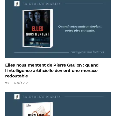
Elles nous mentent de Pierre Gaulon : quand
l’intelligence artificielle devient une menace
redoutable
9.0
5 août 2026