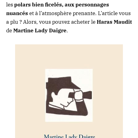
les
polars bien ficelés, aux personnages
nuancés
et à l’atmosphère prenante. L’article vous
a plu ? Alors, vous pouvez
acheter le
Haras Maudit
de
Martine Lady Daigre
.