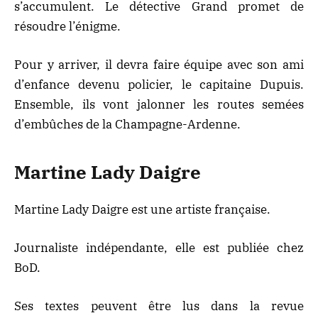
s’accumulent. Le détective Grand promet de
résoudre l’énigme.
Pour y arriver, il devra faire équipe avec son ami
d’enfance devenu policier, le capitaine Dupuis.
Ensemble, ils vont jalonner les routes semées
d’embûches de la
Champagne-Ardenne
.
Martine Lady Daigre
Martine Lady Daigre
est une artiste française.
Journaliste indépendante, elle est
publiée chez
BoD
.
Ses textes peuvent être lus dans la revue