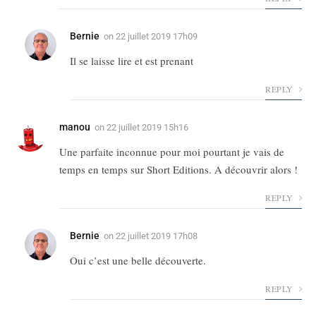
Bernie
on
22 juillet 2019 17h09
Il se laisse lire et est prenant
REPLY
manou
on
22 juillet 2019 15h16
Une parfaite inconnue pour moi pourtant je vais de
temps en temps sur Short Editions. A découvrir alors !
REPLY
Bernie
on
22 juillet 2019 17h08
Oui c’est une belle découverte.
REPLY