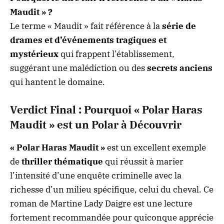
Maudit » ?
Le terme « Maudit » fait référence à la
série de
drames et d’événements tragiques et
mystérieux
qui frappent l’établissement,
suggérant une malédiction ou des
secrets anciens
qui hantent le domaine.
Verdict Final : Pourquoi « Polar Haras
Maudit » est un Polar à Découvrir
« Polar Haras Maudit »
est un excellent exemple
de
thriller thématique
qui réussit à marier
l’intensité d’une enquête criminelle avec la
richesse d’un milieu spécifique, celui du cheval. Ce
roman de Martine Lady Daigre est une lecture
fortement recommandée pour quiconque apprécie