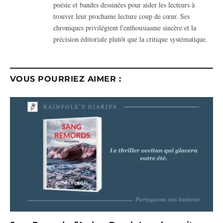
poésie et bandes dessinées pour aider les lecteurs à
trouver leur prochaine lecture coup de cœur. Ses
chroniques privilégient l'enthousiasme sincère et la
précision éditoriale plutôt que la critique systématique.
VOUS POURRIEZ AIMER :