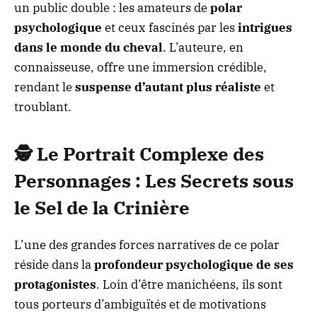
un public double : les amateurs de
polar
psychologique
et ceux fascinés par les
intrigues
dans le monde du cheval
. L’auteure, en
connaisseuse, offre une immersion crédible,
rendant le
suspense d’autant plus réaliste
et
troublant.
🕵️
Le Portrait Complexe des
Personnages : Les Secrets sous
le Sel de la Crinière
L’une des grandes forces narratives de ce polar
réside dans la
profondeur psychologique de ses
protagonistes
. Loin d’être manichéens, ils sont
tous porteurs d’ambiguïtés et de motivations