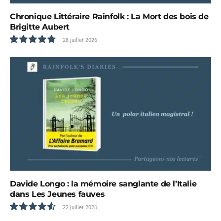
Chronique Littéraire Rainfolk : La Mort des bois de
Brigitte Aubert
28 juillet 2026
9.6
Davide Longo : la mémoire sanglante de l’Italie
dans Les Jeunes fauves
22 juillet 2026