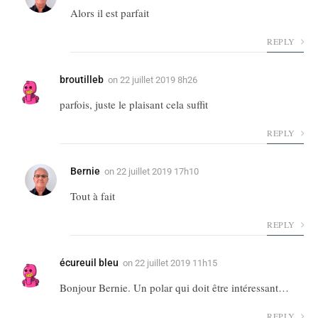
Alors il est parfait
REPLY
broutilleb
on
22 juillet 2019 8h26
parfois, juste le plaisant cela suffit
REPLY
Bernie
on
22 juillet 2019 17h10
Tout à fait
REPLY
écureuil bleu
on
22 juillet 2019 11h15
Bonjour Bernie. Un polar qui doit être intéressant…
REPLY