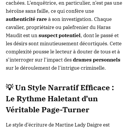
cachées. L’enquêtrice, en particulier, n’est pas une
héroïne sans faille, ce qui confère une
authenticité rare
à son investigation. Chaque
cavalier, propriétaire ou palefrenier du Haras
Maudit est un
suspect potentiel
, dont le passé et
les désirs sont minutieusement décortiqués. Cette
complexité pousse le lecteur à douter de tous et à
s’interroger sur l’impact des
drames personnels
sur le déroulement de l’intrigue criminelle.
💡
Un Style Narratif Efficace :
Le Rythme Haletant d’un
Véritable Page-Turner
Le style d’écriture de Martine Lady Daigre est