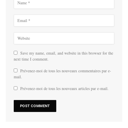
Save my name, email, and website in this browser for the
next time I comment.
Prévenez-moi de tous les nouveaux commentaires par e-
mail.
Prévenez-moi de tous les nouveaux articles par e-mail.