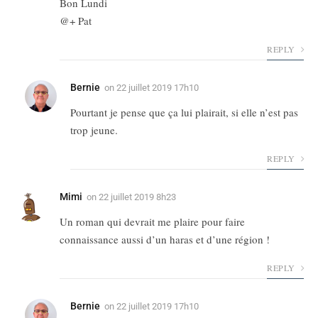
Bon Lundi
@+ Pat
REPLY
Bernie
on
22 juillet 2019 17h10
Pourtant je pense que ça lui plairait, si elle n’est pas
trop jeune.
REPLY
Mimi
on
22 juillet 2019 8h23
Un roman qui devrait me plaire pour faire
connaissance aussi d’un haras et d’une région !
REPLY
Bernie
on
22 juillet 2019 17h10