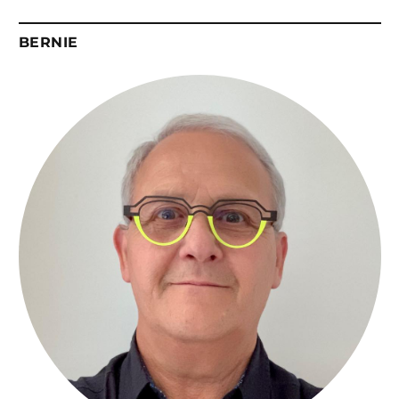
BERNIE