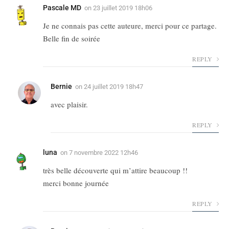
Pascale MD
on
23 juillet 2019 18h06
Je ne connais pas cette auteure, merci pour ce partage.
Belle fin de soirée
REPLY
Bernie
on
24 juillet 2019 18h47
avec plaisir.
REPLY
luna
on
7 novembre 2022 12h46
très belle découverte qui m’attire beaucoup !!
merci bonne journée
REPLY