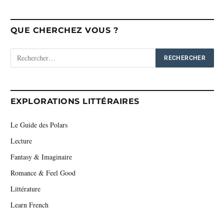
QUE CHERCHEZ VOUS ?
EXPLORATIONS LITTÉRAIRES
Le Guide des Polars
Lecture
Fantasy & Imaginaire
Romance & Feel Good
Littérature
Learn French