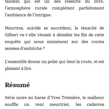
tandem qui est un des ressorts du livre,
l’atmosphère rurale complétant parfaitement
l’ambiance de l’intrigue.
Meurtres, suicide se succèdent, la ténacité de
Gilbert va-t-elle réussir à démêler les fils de cette
enquête qui nous emmènent sur des routes
semées d’embûche ?
L’ensemble donne un polar qui tient la route, et est
plaisant à lire.
Résumé
Série noire au haras d’Yves Trémière, le malheur
souffle un vent meurtrier, les cadavres