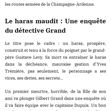
les routes semées de la Champagne-Ardenne.
Le haras maudit : Une enquête
du détective Grand
Le titre pose le cadre : un haras, prospère,
construit et tenu à la force du poignet par le grand-
père Gustave Levy. Sa mort va entraîner le haras
dans la déchéance, mauvaise gestion d’Yves
Trémière, pas seulement, le personnage a ses
vices, ses dettes, ses secrets…
Un premier meurtre, horrible, de la fille de son
ami va plonger Gilbert Grand dans une enquête où
il va faire équipe avec le capitaine Dupuis. Un bon