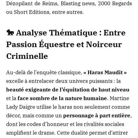
Dézopilant de Reims, Blasting news, 2000 Regards
ou Short Editions, entre autres.
🐎
Analyse Thématique : Entre
Passion Équestre et Noirceur
Criminelle
Au-delà de l’enquête classique,
« Haras Maudit »
excelle à entrelacer deux univers puissants : la
beauté exigeante de l’équitation de haut niveau
et la
face sombre de la nature humaine
. Martine
Lady Daigre utilise le haras non seulement comme
décor, mais comme un
personnage à part entière
,
dont les codes d’honneur et les rivalités sociales
amplifient le drame. Cette dualité permet d’attirer