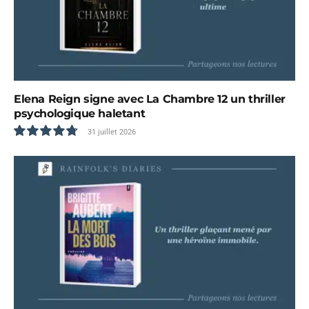
Elena Reign signe avec La Chambre 12 un thriller
psychologique haletant
31 juillet 2026
9.6