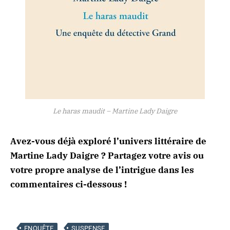
Le haras maudit – Martine Lady Daigre
Avez-vous déjà exploré l’univers littéraire de
Martine Lady Daigre ? Partagez votre avis ou
votre propre analyse de l’intrigue dans les
commentaires ci-dessous !
ENQUÊTE
SUSPENSE