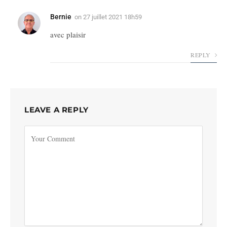
Bernie
on
27 juillet 2021 18h59
avec plaisir
REPLY
LEAVE A REPLY