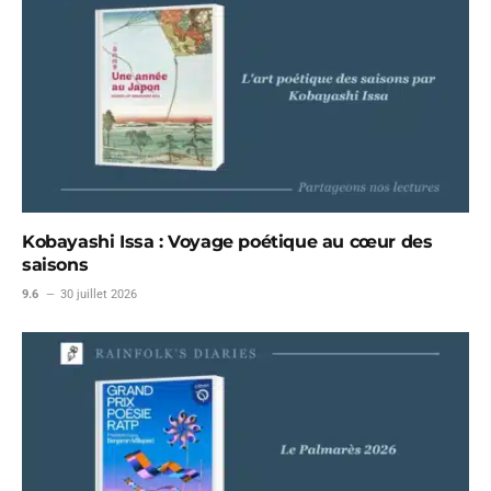
Kobayashi Issa : Voyage poétique au cœur des
saisons
9.6
30 juillet 2026