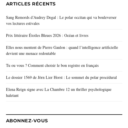
ARTICLES RÉCENTS
Sang Remords d’Audrey Degal : Le polar occitan qui va bouleverser
vos lectures estivales
Prix littéraire Étoiles Bleues 2026 : Océan et livres
Elles nous mentent de Pierre Gaulon : quand l’intelligence artificielle
devient une menace redoutable
Tu ou vous ? Comment choisir le bon registre en français
Le dossier 1569 de Jörn Lier Horst : Le sommet du polar procédural
Elena Reign signe avec La Chambre 12 un thriller psychologique
haletant
ABONNEZ-VOUS