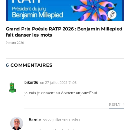
Grand Prix Poésie RATP 2026 : Benjamin Millepied
fait danser les mots
9 mars 2026
6
COMMENTAIRES
biker06
on
27 juillet 2021 7h03
je vais justement au docteur aujourd’hui…
REPLY
Bernie
on
27 juillet 2021 19h00