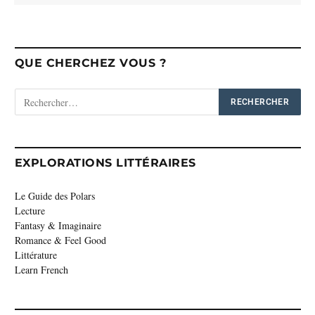
QUE CHERCHEZ VOUS ?
EXPLORATIONS LITTÉRAIRES
Le Guide des Polars
Lecture
Fantasy & Imaginaire
Romance & Feel Good
Littérature
Learn French