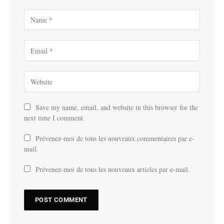
Save my name, email, and website in this browser for the
next time I comment.
Prévenez-moi de tous les nouveaux commentaires par e-
mail.
Prévenez-moi de tous les nouveaux articles par e-mail.