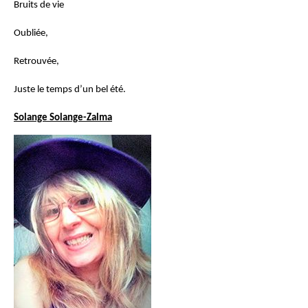
Bruits de vie
Oubliée,
Retrouvée,
Juste le temps d’un bel été.
Solange Solange-Zalma