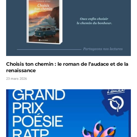
Choisis ton chemin : le roman de l’audace et de la
renaissance
23 mars 2026