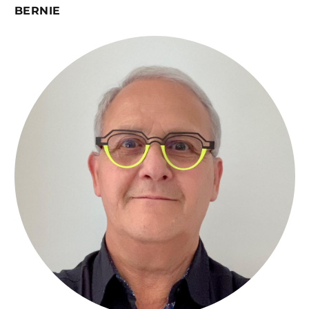
BERNIE