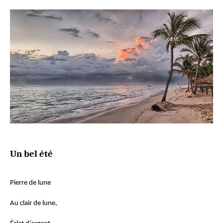
Un bel été
Pierre de lune
Au clair de lune,