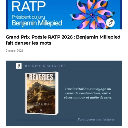
Grand Prix Poésie RATP 2026 : Benjamin Millepied
fait danser les mots
9 mars 2026