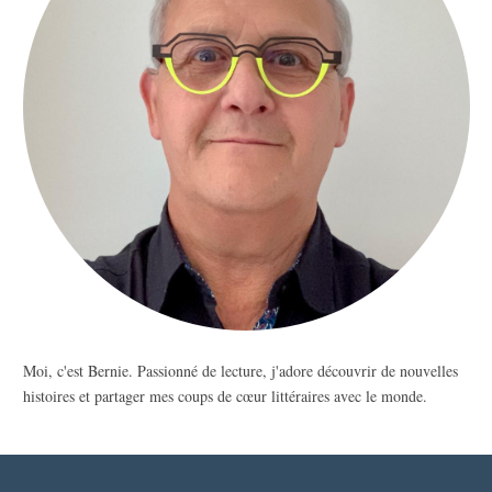
Moi, c'est Bernie. Passionné de lecture, j'adore découvrir de nouvelles
histoires et partager mes coups de cœur littéraires avec le monde.