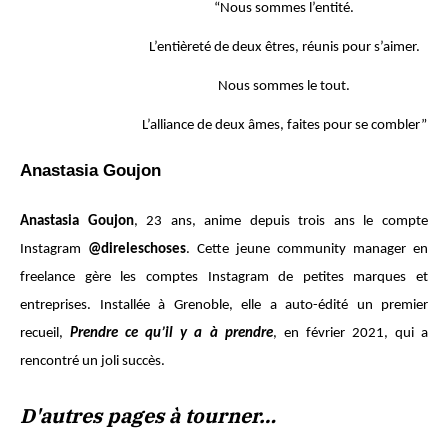
“Nous sommes l’entité.
L’entièreté de deux êtres, réunis pour s’aimer.
Nous sommes le tout.
L’alliance de deux âmes, faites pour se combler”
Anastasia Goujon
Anastasia Goujon
, 23 ans, anime depuis trois ans le compte
Instagram
@direleschoses
. Cette jeune community manager en
freelance gère les comptes Instagram de petites marques et
entreprises. Installée à Grenoble, elle a auto-édité un premier
recueil,
Prendre ce qu’il y a à prendre
, en février 2021, qui a
rencontré un joli succès.
D'autres pages à tourner…