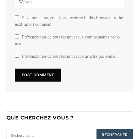
Save my name, email, and website in this browser for the
next time I comment.
Prévenez-moi de tous les nouveaux commentaires par e-
mail.
Prévenez-moi de tous les nouveaux articles par e-mail.
QUE CHERCHEZ VOUS ?