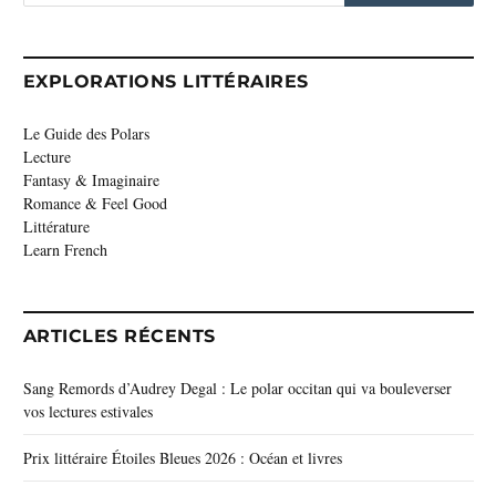
EXPLORATIONS LITTÉRAIRES
Le Guide des Polars
Lecture
Fantasy & Imaginaire
Romance & Feel Good
Littérature
Learn French
ARTICLES RÉCENTS
Sang Remords d’Audrey Degal : Le polar occitan qui va bouleverser
vos lectures estivales
Prix littéraire Étoiles Bleues 2026 : Océan et livres