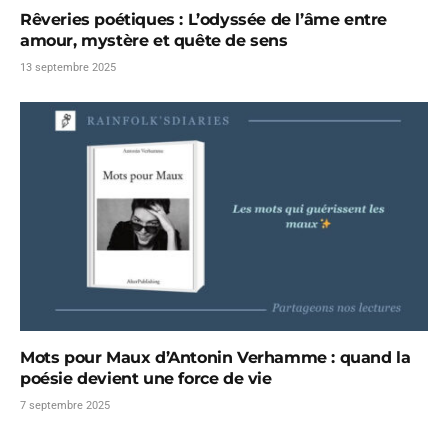
Rêveries poétiques : L’odyssée de l’âme entre
amour, mystère et quête de sens
13 septembre 2025
Mots pour Maux d’Antonin Verhamme : quand la
poésie devient une force de vie
7 septembre 2025