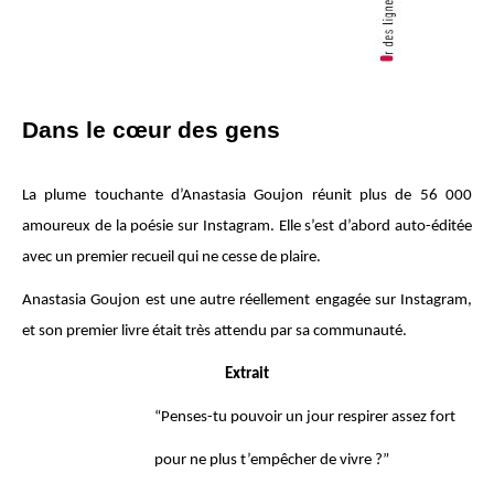
Dans le cœur des gens
La plume touchante d’Anastasia Goujon réunit plus de 56 000
amoureux de la poésie sur Instagram. Elle s’est d’abord auto-éditée
avec un premier recueil qui ne cesse de plaire.
Anastasia Goujon est une autre réellement engagée sur Instagram,
et son premier livre était très attendu par sa communauté.
Extrait
“Penses-tu pouvoir un jour respirer assez fort
pour ne plus t’empêcher de vivre ?”