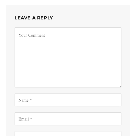
LEAVE A REPLY