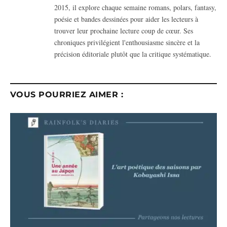
2015, il explore chaque semaine romans, polars, fantasy,
poésie et bandes dessinées pour aider les lecteurs à
trouver leur prochaine lecture coup de cœur. Ses
chroniques privilégient l'enthousiasme sincère et la
précision éditoriale plutôt que la critique systématique.
VOUS POURRIEZ AIMER :