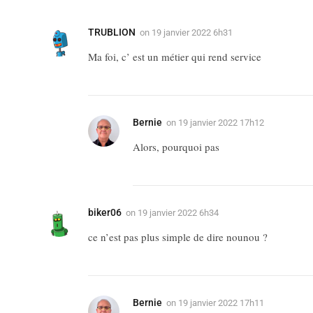
TRUBLION
on
19 janvier 2022 6h31
Ma foi, c’ est un métier qui rend service
Bernie
on
19 janvier 2022 17h12
Alors, pourquoi pas
biker06
on
19 janvier 2022 6h34
ce n’est pas plus simple de dire nounou ?
Bernie
on
19 janvier 2022 17h11