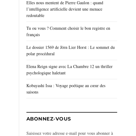
Elles nous mentent de Pierre Gaulon : quand
l’intelligence artificielle devient une menace
redoutable
Tu ou vous ? Comment choisir le bon registre en
français
Le dossier 1569 de Jörn Lier Horst : Le sommet du
polar procédural
Elena Reign signe avec La Chambre 12 un thriller
psychologique haletant
Kobayashi Issa : Voyage poétique au cœur des
saisons
ABONNEZ-VOUS
Saisissez votre adresse e-mail pour vous abonner à