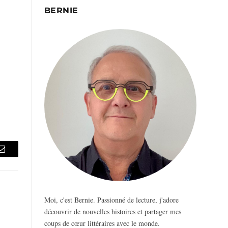
BERNIE
Email
Moi, c'est Bernie. Passionné de lecture, j'adore
découvrir de nouvelles histoires et partager mes
coups de cœur littéraires avec le monde.