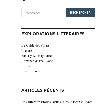
EXPLORATIONS LITTÉRAIRES
Le Guide des Polars
Lecture
Fantasy & Imaginaire
Romance & Feel Good
Littérature
Learn French
ARTICLES RÉCENTS
Prix littéraire Étoiles Bleues 2026 : Océan et livres