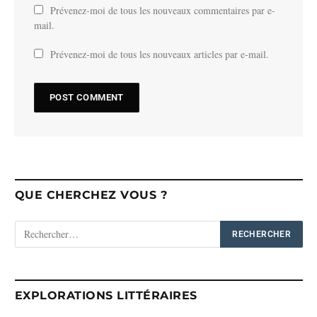
Prévenez-moi de tous les nouveaux commentaires par e-
mail.
Prévenez-moi de tous les nouveaux articles par e-mail.
QUE CHERCHEZ VOUS ?
EXPLORATIONS LITTÉRAIRES