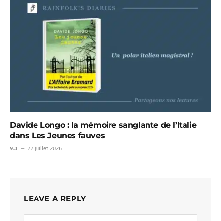
Davide Longo : la mémoire sanglante de l’Italie
dans Les Jeunes fauves
9.3
22 juillet 2026
LEAVE A REPLY