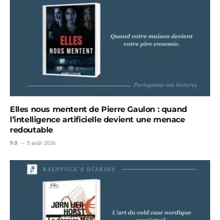
Elles nous mentent de Pierre Gaulon : quand
l’intelligence artificielle devient une menace
redoutable
9.0
5 août 2026