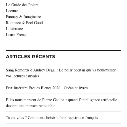
Le Guide des Polars
Lecture
Fantasy & Imaginaire
Romance & Feel Good
Littérature
Learn French
ARTICLES RÉCENTS
Sang Remords d’Audrey Degal : Le polar occitan qui va bouleverser
vos lectures estivales
Prix littéraire Étoiles Bleues 2026 : Océan et livres
Elles nous mentent de Pierre Gaulon : quand l’intelligence artificielle
devient une menace redoutable
Tu ou vous ? Comment choisir le bon registre en français