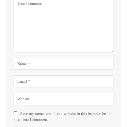
Save my name, email, and website in this browser for the
next time I comment.