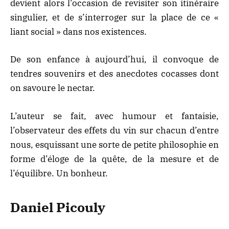
devient alors l’occasion de revisiter son itinéraire
singulier, et de s’interroger sur la place de ce «
liant social » dans nos existences.
De son enfance à aujourd’hui, il convoque de
tendres souvenirs et des anecdotes cocasses dont
on savoure le nectar.
L’auteur se fait, avec humour et fantaisie,
l’observateur des effets du vin sur chacun d’entre
nous, esquissant une sorte de petite philosophie en
forme d’éloge de la quête, de la mesure et de
l’équilibre. Un bonheur.
Daniel Picouly