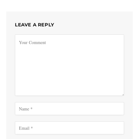
LEAVE A REPLY