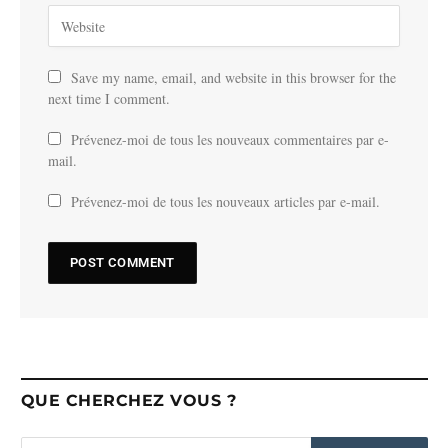
Save my name, email, and website in this browser for the
next time I comment.
Prévenez-moi de tous les nouveaux commentaires par e-
mail.
Prévenez-moi de tous les nouveaux articles par e-mail.
QUE CHERCHEZ VOUS ?