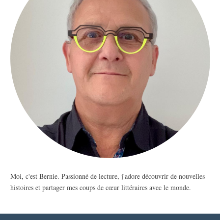
Moi, c'est Bernie. Passionné de lecture, j'adore découvrir de nouvelles
histoires et partager mes coups de cœur littéraires avec le monde.