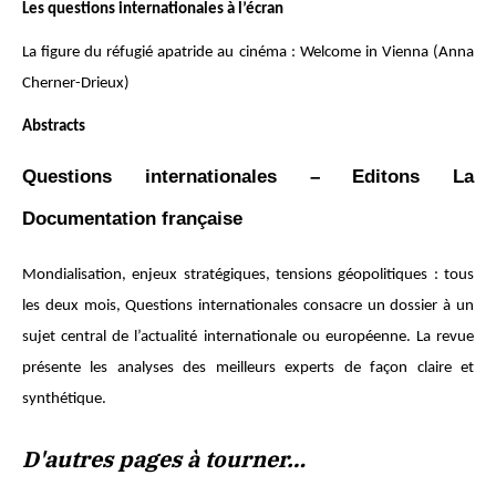
Les questions internationales à l’écran
La figure du réfugié apatride au cinéma : Welcome in Vienna (Anna
Cherner-Drieux)
Abstracts
Questions internationales – Editons La
Documentation française
Mondialisation, enjeux stratégiques, tensions géopolitiques : tous
les deux mois, Questions internationales consacre un dossier à un
sujet central de l’actualité internationale ou européenne. La revue
présente les analyses des meilleurs experts de façon claire et
synthétique.
D'autres pages à tourner…