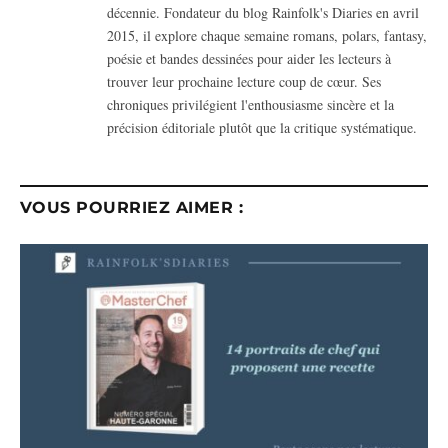
décennie. Fondateur du blog Rainfolk's Diaries en avril
2015, il explore chaque semaine romans, polars, fantasy,
poésie et bandes dessinées pour aider les lecteurs à
trouver leur prochaine lecture coup de cœur. Ses
chroniques privilégient l'enthousiasme sincère et la
précision éditoriale plutôt que la critique systématique.
VOUS POURRIEZ AIMER :