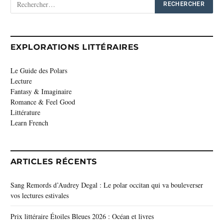
EXPLORATIONS LITTÉRAIRES
Le Guide des Polars
Lecture
Fantasy & Imaginaire
Romance & Feel Good
Littérature
Learn French
ARTICLES RÉCENTS
Sang Remords d’Audrey Degal : Le polar occitan qui va bouleverser
vos lectures estivales
Prix littéraire Étoiles Bleues 2026 : Océan et livres