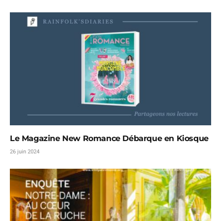
Le Magazine New Romance Débarque en Kiosque
26 juin 2024