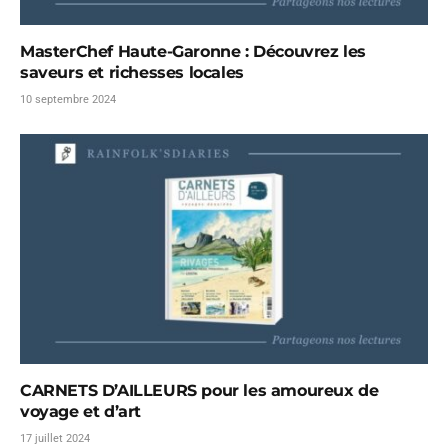
MasterChef Haute-Garonne : Découvrez les
saveurs et richesses locales
10 septembre 2024
CARNETS D’AILLEURS pour les amoureux de
voyage et d’art
17 juillet 2024