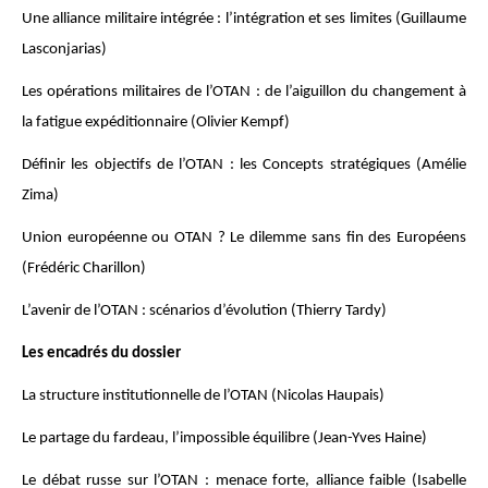
Une alliance militaire intégrée : l’intégration et ses limites (Guillaume
Lasconjarias)
Les opérations militaires de l’OTAN : de l’aiguillon du changement à
la fatigue expéditionnaire (Olivier Kempf)
Définir les objectifs de l’OTAN : les Concepts stratégiques (Amélie
Zima)
Union européenne ou OTAN ? Le dilemme sans fin des Européens
(Frédéric Charillon)
L’avenir de l’OTAN : scénarios d’évolution (Thierry Tardy)
Les encadrés du dossier
La structure institutionnelle de l’OTAN (Nicolas Haupais)
Le partage du fardeau, l’impossible équilibre (Jean-Yves Haine)
Le débat russe sur l’OTAN : menace forte, alliance faible (Isabelle