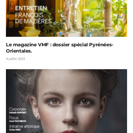
Le magazine VMF : dossier spécial Pyrénées-
Orientales.
4 juillet 2023