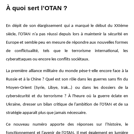
À quoi sert l’OTAN ?
En dépit de son élargissement qui a marqué le début du XXIème
siècle, l’OTAN n’a pas réussi depuis lors à maintenir la sécurité en
Europe et semble peu en mesure de répondre aux nouvelles formes
de conflictualité, tels que le terrorisme international, les
cyberattaques ou encore les conflits sociétaux.
La première alliance militaire du monde pèse-t-elle encore face à la
Russie et à la Chine ? Quel est son rôle dans les guerres sans fin du
Moyen-Orient (Syrie, Libye, Irak…) ou dans les dossiers de la
cybersécurité et du terrorisme ? À l'heure où la guerre éclate en
Ukraine, dresser un bilan critique de l’ambition de l’OTAN et de sa
stratégie apparaît plus que jamais nécessaire.
Ce nouveau numéro apporte des réponses sur l’histoire, le
fonctionnement et l’avenir de l’OTAN. Il met également en lumière