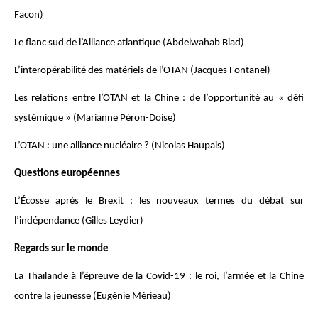
Facon)
Le flanc sud de l’Alliance atlantique (Abdelwahab Biad)
L’interopérabilité des matériels de l’OTAN (Jacques Fontanel)
Les relations entre l’OTAN et la Chine : de l’opportunité au « défi
systémique » (Marianne Péron-Doise)
L’OTAN : une alliance nucléaire ? (Nicolas Haupais)
Questions européennes
L’Écosse après le Brexit : les nouveaux termes du débat sur
l’indépendance (Gilles Leydier)
Regards sur le monde
La Thaïlande à l’épreuve de la Covid-19 : le roi, l’armée et la Chine
contre la jeunesse (Eugénie Mérieau)