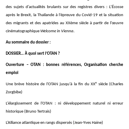
des sujets d’actualités brulants sur des registres divers : L’Écosse
après le Brexit, la Thaïlande à l’épreuve du Covid-19 et la situation
des migrants et des apatrides au XXème siècle à partir de l’œuvre
cinématographique
Welcome in Vienna
.
Au sommaire du dossier :
DOSSIER… À quoi sert l’OTAN ?
Ouverture – OTAN : bonnes références, Organisation cherche
emploi
e
Une brève histoire de l’OTAN jusqu’à la fin du XX
siècle (Charles
Zorgbibe)
L’élargissement de l’OTAN : ni développement naturel ni erreur
historique (Bruno Tertrais)
L’Alliance atlantique en rangs dispersés (Jean-Yves Haine)