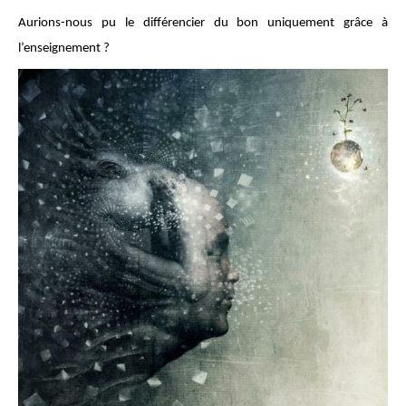
Aurions-nous pu le différencier du bon uniquement grâce à
l’enseignement ?