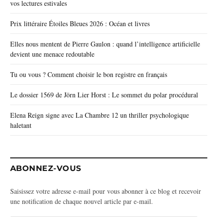
vos lectures estivales
Prix littéraire Étoiles Bleues 2026 : Océan et livres
Elles nous mentent de Pierre Gaulon : quand l’intelligence artificielle
devient une menace redoutable
Tu ou vous ? Comment choisir le bon registre en français
Le dossier 1569 de Jörn Lier Horst : Le sommet du polar procédural
Elena Reign signe avec La Chambre 12 un thriller psychologique
haletant
ABONNEZ-VOUS
Saisissez votre adresse e-mail pour vous abonner à ce blog et recevoir
une notification de chaque nouvel article par e-mail.