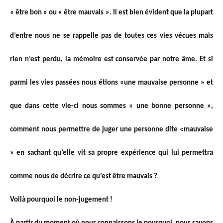
« être bon » ou « être mauvais ». Il est bien évident que la plupart
d’entre nous ne se rappelle pas de toutes ces vies vécues mais
rien n’est perdu, la mémoire est conservée par notre âme. Et si
parmi les vies passées nous étions «une mauvaise personne » et
que dans cette vie-ci nous sommes « une bonne personne »,
comment nous permettre de juger une personne dite «mauvaise
» en sachant qu’elle vit sa propre expérience qui lui permettra
comme nous de décrire ce qu’est être mauvais ?
Voilà pourquoi le non-jugement !