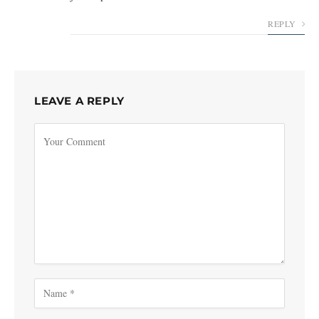
REPLY
LEAVE A REPLY