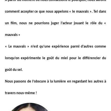
À partir du moment où nous connaissons le pourquoi, nous savons
comment accepter ce que nous appelons « le mauvais ». Tel dans
un film, nous ne pourrions juger l’acteur jouant le rôle du «
mauvais »
« Le mauvais » n’est qu’une expérience parmi d’autres comme
lorsqu’on expérimente le goût du miel pour le différencier du
goût du sel.
Nous passons de l’obscure à la lumière en regardant les autres à
travers nous-même !