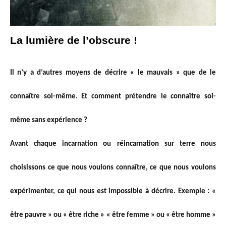
La lumière de l’obscure !
Il n’y a d’autres moyens de décrire « le mauvais » que de le
connaître soi-même. Et comment prétendre le connaître soi-
même sans expérience ?
Avant chaque incarnation ou réincarnation sur terre nous
choisissons ce que nous voulons connaître, ce que nous voulons
expérimenter, ce qui nous est impossible à décrire. Exemple : «
être pauvre » ou « être riche » « être femme » ou « être homme »