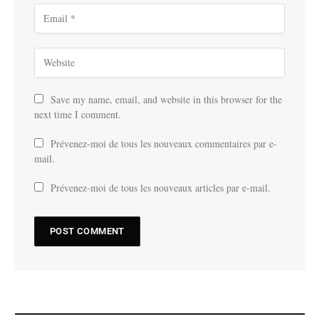
Save my name, email, and website in this browser for the
next time I comment.
Prévenez-moi de tous les nouveaux commentaires par e-
mail.
Prévenez-moi de tous les nouveaux articles par e-mail.