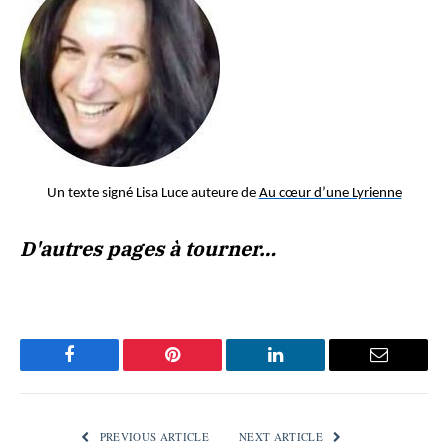
Un texte signé Lisa Luce auteure de
Au cœur d’une Lyrienne
D'autres pages à tourner…
Facebook
Pinterest
LinkedIn
Email
PREVIOUS ARTICLE
NEXT ARTICLE