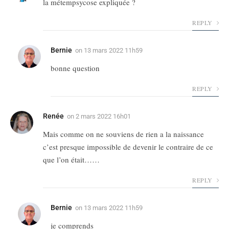
la métempsycose expliquée ?
REPLY
Bernie
on
13 mars 2022 11h59
bonne question
REPLY
Renée
on
2 mars 2022 16h01
Mais comme on ne souviens de rien a la naissance
c’est presque impossible de devenir le contraire de ce
que l’on était……
REPLY
Bernie
on
13 mars 2022 11h59
je comprends