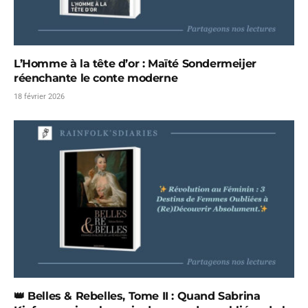
L’Homme à la tête d’or : Maïté Sondermeijer
réenchante le conte moderne
18 février 2026
👑 Belles & Rebelles, Tome II : Quand Sabrina