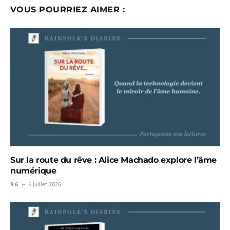
VOUS POURRIEZ AIMER :
Sur la route du rêve : Alice Machado explore l’âme
numérique
9.6
6 juillet 2026