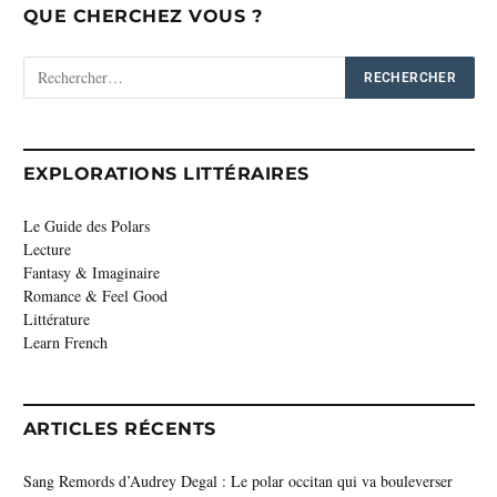
QUE CHERCHEZ VOUS ?
EXPLORATIONS LITTÉRAIRES
Le Guide des Polars
Lecture
Fantasy & Imaginaire
Romance & Feel Good
Littérature
Learn French
ARTICLES RÉCENTS
Sang Remords d’Audrey Degal : Le polar occitan qui va bouleverser