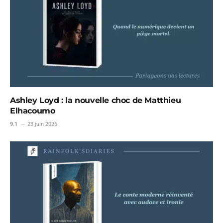
Ashley Loyd : la nouvelle choc de Matthieu
Elhacoumo
9.1
23 juin 2026