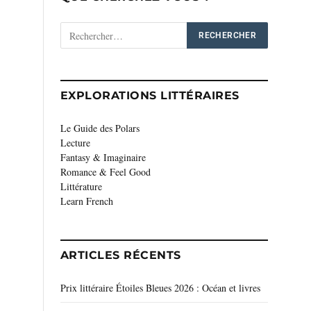
EXPLORATIONS LITTÉRAIRES
Le Guide des Polars
Lecture
Fantasy & Imaginaire
Romance & Feel Good
Littérature
Learn French
ARTICLES RÉCENTS
Prix littéraire Étoiles Bleues 2026 : Océan et livres