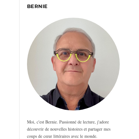
BERNIE
Moi, c'est Bernie. Passionné de lecture, j'adore
découvrir de nouvelles histoires et partager mes
coups de cœur littéraires avec le monde.