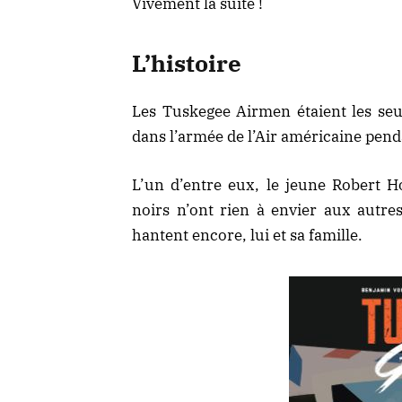
Vivement la suite !
L’histoire
Les Tuskegee Airmen étaient les seul
dans l’armée de l’Air américaine pen
L’un d’entre eux, le jeune Robert H
noirs n’ont rien à envier aux autres
hantent encore, lui et sa famille.