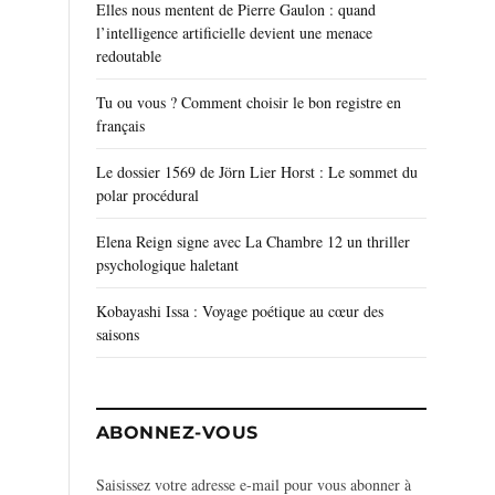
Elles nous mentent de Pierre Gaulon : quand
l’intelligence artificielle devient une menace
redoutable
Tu ou vous ? Comment choisir le bon registre en
français
Le dossier 1569 de Jörn Lier Horst : Le sommet du
polar procédural
Elena Reign signe avec La Chambre 12 un thriller
psychologique haletant
Kobayashi Issa : Voyage poétique au cœur des
saisons
ABONNEZ-VOUS
Saisissez votre adresse e-mail pour vous abonner à