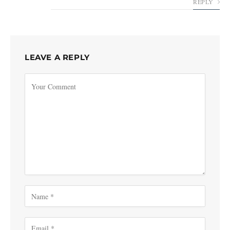
REPLY
LEAVE A REPLY