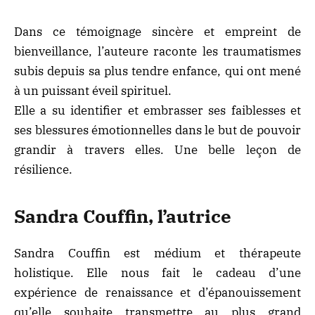
Dans ce témoignage sincère et empreint de
bienveillance, l’auteure raconte les traumatismes
subis depuis sa plus tendre enfance, qui ont mené
à un puissant éveil spirituel.
Elle a su identifier et embrasser ses faiblesses et
ses blessures émotionnelles dans le but de pouvoir
grandir à travers elles. Une belle leçon de
résilience.
Sandra Couffin, l’autrice
Sandra Couffin est médium et thérapeute
holistique. Elle nous fait le cadeau d’une
expérience de renaissance et d’épanouissement
qu’elle souhaite transmettre au plus grand