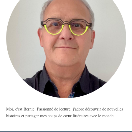
Moi, c'est Bernie. Passionné de lecture, j'adore découvrir de nouvelles
histoires et partager mes coups de cœur littéraires avec le monde.