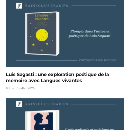
Luis Sagasti : une exploration poétique de la
mémoire avec Langues vivantes
9.5
7 juillet 2026