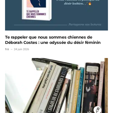
Te rappeler que nous sommes chiennes de
Déborah Costes : une odyssée du désir féminin
9.6
24 juin 2026