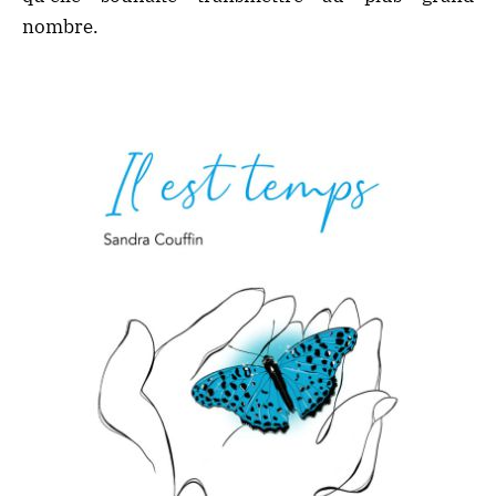
nombre.