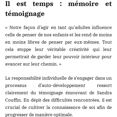
Il est temps : mémoire et
témoignage
« Notre façon d’agir en tant qu’adultes influence
celle de penser de nos enfants et les rend de moins
en moins libres de penser par eux-mêmes. Tout
cela stoppe leur véritable créativité qui leur
permettrait de garder leur pouvoir intérieur pour
avancer sur leur chemin. »
La responsabilité individuelle de s’engager dans un
processus d’auto-développement ressort
clairement du témoignage émouvant de Sandra
Couffin. En dépit des difficultés rencontrées, il est
crucial de cultiver la connaissance de soi afin de
progresser de manière optimale.