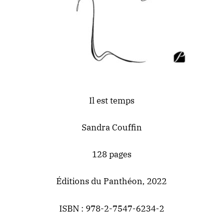
Il est temps
Sandra Couffin
128 pages
Éditions du Panthéon, 2022
ISBN : 978-2-7547-6234-2