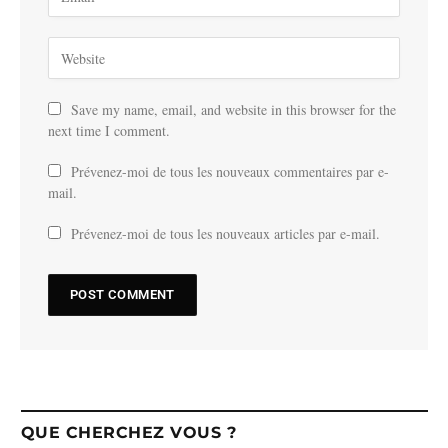
Save my name, email, and website in this browser for the
next time I comment.
Prévenez-moi de tous les nouveaux commentaires par e-
mail.
Prévenez-moi de tous les nouveaux articles par e-mail.
QUE CHERCHEZ VOUS ?