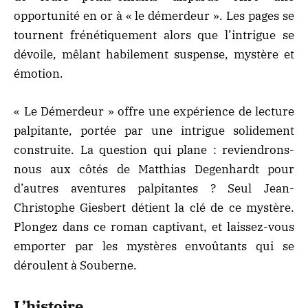
opportunité en or à « le démerdeur ». Les pages se
tournent frénétiquement alors que l’intrigue se
dévoile, mêlant habilement suspense, mystère et
émotion.
« Le Démerdeur » offre une expérience de lecture
palpitante, portée par une intrigue solidement
construite. La question qui plane : reviendrons-
nous aux côtés de Matthias Degenhardt pour
d’autres aventures palpitantes ? Seul Jean-
Christophe Giesbert détient la clé de ce mystère.
Plongez dans ce roman captivant, et laissez-vous
emporter par les mystères envoûtants qui se
déroulent à Souberne.
L’histoire