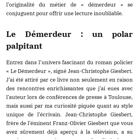
l’originalité du métier de « démerdeur » se
conjuguent pour offrir une lecture inoubliable.
Le Démerdeur : un polar
palpitant
Entrez dans l’univers fascinant du roman policier
« Le Démerdeur », signé Jean-Christophe Giesbert.
J’ai été attiré par ce livre non seulement en raison
des rencontres enrichissantes que j’ai eues avec
l’auteur lors de conférences de presse à Toulouse,
mais aussi par ma curiosité piquée quant au style
unique de l’écrivain. Jean-Christophe Giesbert,
frère de l’éminent Franz-Olivier Giesbert que vous
avez sûrement déjà aperçu à la télévision, a su