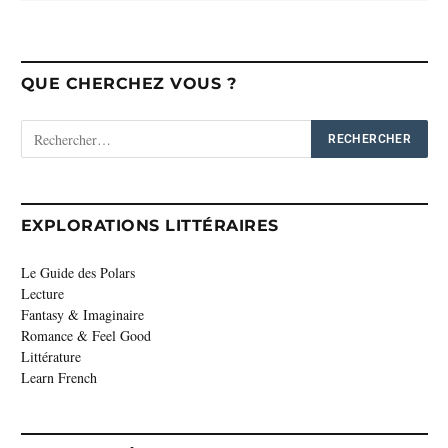
QUE CHERCHEZ VOUS ?
EXPLORATIONS LITTÉRAIRES
Le Guide des Polars
Lecture
Fantasy & Imaginaire
Romance & Feel Good
Littérature
Learn French