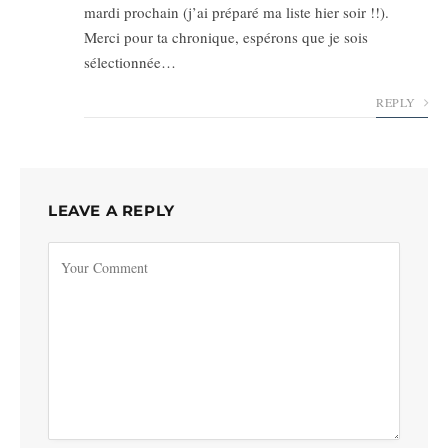
mardi prochain (j’ai préparé ma liste hier soir !!).
Merci pour ta chronique, espérons que je sois
sélectionnée…
REPLY
LEAVE A REPLY