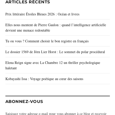
ARTICLES RÉCENTS
Prix littéraire Étoiles Bleues 2026 : Océan et livres
Elles nous mentent de Pierre Gaulon : quand l’intelligence artificielle
devient une menace redoutable
Tu ou vous ? Comment choisir le bon registre en français
Le dossier 1569 de Jörn Lier Horst : Le sommet du polar procédural
Elena Reign signe avec La Chambre 12 un thriller psychologique
haletant
Kobayashi Issa : Voyage poétique au cœur des saisons
ABONNEZ-VOUS
Saisissez votre adresse e-mail pour vous abonner à ce blog et recevoir