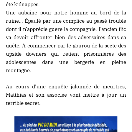
été kidnappés.
Une aubaine pour notre homme au bord de la
ruine… Épaulé par une complice au passé trouble
dont il n’apprécie guère la compagnie, l’ancien flic
va devoir affronter bien des adversaires dans sa
quête. À commencer par le gourou de la secte des
upside downers qui retient prisonnières des
adolescentes dans une bergerie en pleine
montagne.
Au cours d’une enquête jalonnée de meurtres,
Matthias et son associée vont mettre à jour un
terrible secret.