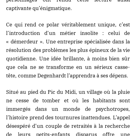
captivante qu’énigmatique.
Ce qui rend ce polar véritablement unique, c’est
l’introduction d’un métier insolite : celui de
« démerdeur ». Une entreprise spécialisée dans la
résolution des problèmes les plus épineux de la vie
quotidienne. Une idée brillante, à moins bien sûr
que cela ne se transforme en un sérieux casse-
tête, comme Degenhardt l’apprendra à ses dépens.
Situé au pied du Pic du Midi, un village où la pluie
ne cesse de tomber et où les habitants sont
immergés dans un monde de psychotropes,
l’histoire prend des tournures inattendues. L’appel
désespéré d’un couple de retraités à la recherche
de leurs petits-enfants disparus offre une