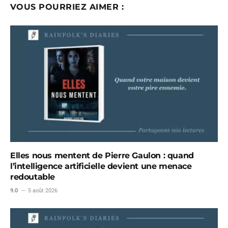
VOUS POURRIEZ AIMER :
Elles nous mentent de Pierre Gaulon : quand
l’intelligence artificielle devient une menace
redoutable
9.0
5 août 2026