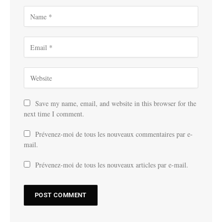
Save my name, email, and website in this browser for the
next time I comment.
Prévenez-moi de tous les nouveaux commentaires par e-
mail.
Prévenez-moi de tous les nouveaux articles par e-mail.