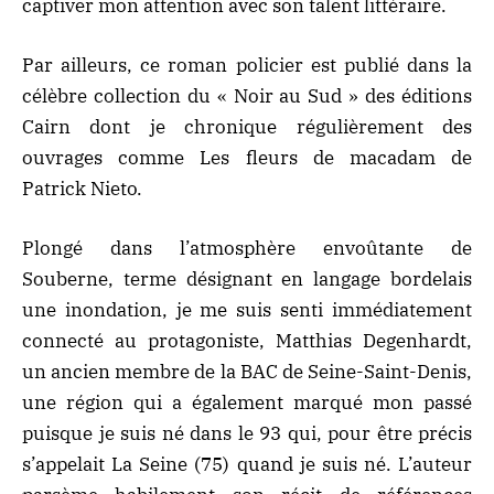
captiver mon attention avec son talent littéraire.
Par ailleurs, ce roman policier est publié dans la
célèbre collection du « Noir au Sud » des éditions
Cairn dont je chronique régulièrement des
ouvrages comme
Les fleurs de macadam de
Patrick Nieto
.
Plongé dans l’atmosphère envoûtante de
Souberne, terme désignant en langage bordelais
une inondation, je me suis senti immédiatement
connecté au protagoniste, Matthias Degenhardt,
un ancien membre de la BAC de
Seine-Saint-Denis
,
une région qui a également marqué mon passé
puisque je suis né dans le 93 qui, pour être précis
s’appelait La Seine (75) quand je suis né. L’auteur