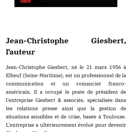
Jean-Christophe Giesbert,
l’auteur
Jean-Christophe Giesbert, né le 21 mars 1956 à
Elbeuf (Seine-Maritime), est un professionnel de la
communication et un romancier franco-
américain. Il a occupé le poste de président de
l’entreprise Giesbert & associés, spécialisée dans
les relations presse ainsi que la gestion de
situations sensibles et de crise, basée à Toulouse.
L’entreprise a ultérieurement évolué pour devenir