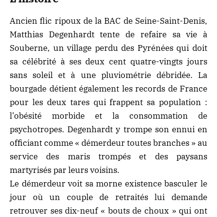
Ancien flic ripoux de la BAC de Seine-Saint-Denis,
Matthias Degenhardt tente de refaire sa vie à
Souberne, un village perdu des Pyrénées qui doit
sa célébrité à ses deux cent quatre-vingts jours
sans soleil et à une pluviométrie débridée. La
bourgade détient également les records de France
pour les deux tares qui frappent sa population :
l’obésité morbide et la consommation de
psychotropes. Degenhardt y trompe son ennui en
officiant comme « démerdeur toutes branches » au
service des maris trompés et des paysans
martyrisés par leurs voisins.
Le démerdeur voit sa morne existence basculer le
jour où un couple de retraités lui demande
retrouver ses dix-neuf « bouts de choux » qui ont