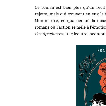
Ce roman est bien plus qu’un récit 
rejette, mais qui trouvent en eux la
Montmartre, ce quartier où la misère
romans où l’action se mêle à l’émotio
des Apaches
est une lecture incontou