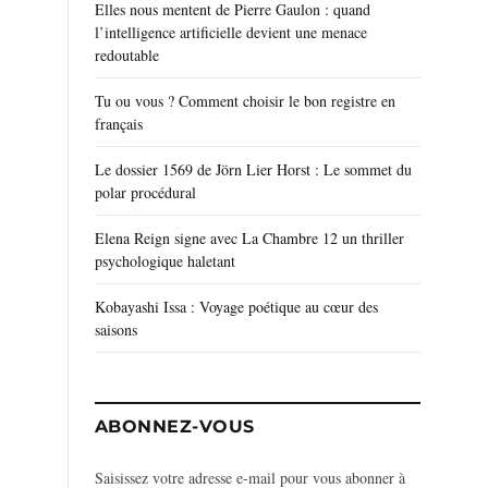
Elles nous mentent de Pierre Gaulon : quand
l’intelligence artificielle devient une menace
redoutable
Tu ou vous ? Comment choisir le bon registre en
français
Le dossier 1569 de Jörn Lier Horst : Le sommet du
polar procédural
Elena Reign signe avec La Chambre 12 un thriller
psychologique haletant
Kobayashi Issa : Voyage poétique au cœur des
saisons
ABONNEZ-VOUS
Saisissez votre adresse e-mail pour vous abonner à