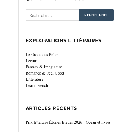
EXPLORATIONS LITTÉRAIRES
Le Guide des Polars
Lecture
Fantasy & Imaginaire
Romance & Feel Good
Littérature
Learn French
ARTICLES RÉCENTS
Prix littéraire Étoiles Bleues 2026 : Océan et livres