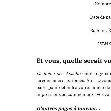
Nombre 
Date de pa
Editeur : É
ISBN 
Et vous, quelle serait v
La Reine des Apaches
interroge sur
circonstances extrêmes. Auriez-vous 
battu pour défendre votre famille de
impressions en commentaire. Vos voix 
D'autres pages à tourner…