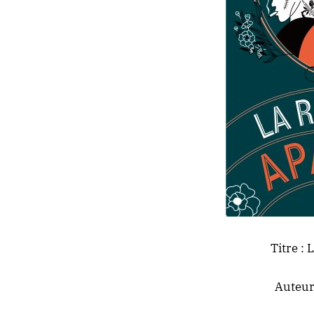
Titre :
L
Auteur