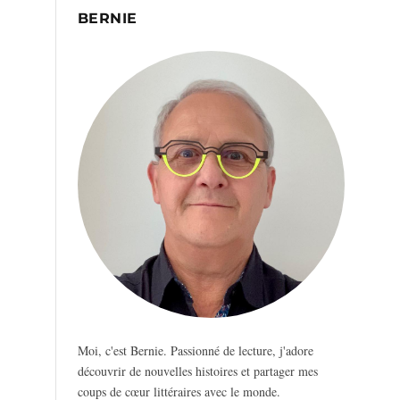
BERNIE
Moi, c'est Bernie. Passionné de lecture, j'adore
découvrir de nouvelles histoires et partager mes
coups de cœur littéraires avec le monde.