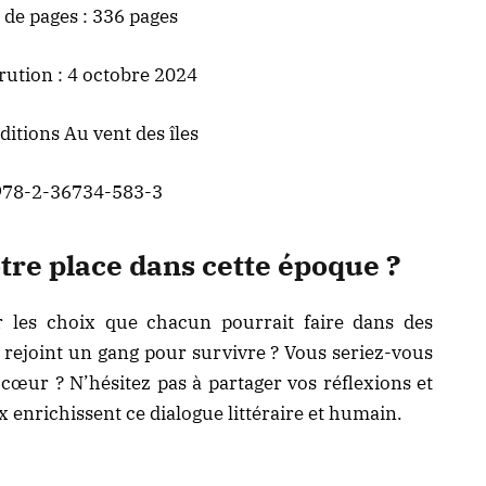
de pages : 336 pages
rution : 4 octobre 2024
ditions Au vent des îles
978-2-36734-583-3
otre place dans cette époque ?
 les choix que chacun pourrait faire dans des
rejoint un gang pour survivre ? Vous seriez-vous
 cœur ? N’hésitez pas à partager vos réflexions et
enrichissent ce dialogue littéraire et humain.