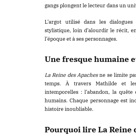
gangs plongent le lecteur dans un univ
L’argot utilisé dans les dialogues
stylistique, loin d’alourdir le récit
l’époque et à ses personnages.
Une fresque humaine et
La Reine des Apaches
ne se limite pa
temps. À travers Mathilde et l
intemporelles : l’abandon, la quête d
humains. Chaque personnage est in
histoire inoubliable.
Pourquoi lire La Reine 