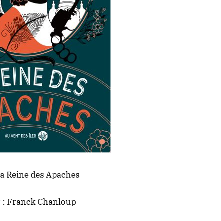
a Reine des Apaches
 : Franck Chanloup