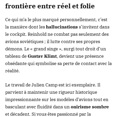
frontière entre réel et folie
Ce qui m’a le plus marqué personnellement, c’est
la manière dont les
hallucinations
s’invitent dans
le cockpit. Reinhold ne combat pas seulement des
avions soviétiques ; il lutte contre ses propres
démons. Le « grand singe », surgi tout droit d’un
tableau de
Gustav Klimt
, devient une présence
obsédante qui symbolise sa perte de contact avec la
réalité.
Le travail de Julien Camp est ici exemplaire. Il
parvient à maintenir une rigueur historique
impressionnante sur les modèles d’avions tout en
basculant avec fluidité dans un
onirisme sombre
et décadent. Si vous êtes passionné par la