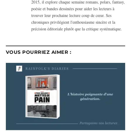
2015, il explore chaque semaine romans, polars, fantasy,
poésie et bandes dessinées pour aider les lecteurs à
trouver leur prochaine lecture coup de cœur. Ses
chroniques privilégient l'enthousiasme sincère et la
précision éditoriale plutôt que la critique systématique.
VOUS POURRIEZ AIMER :