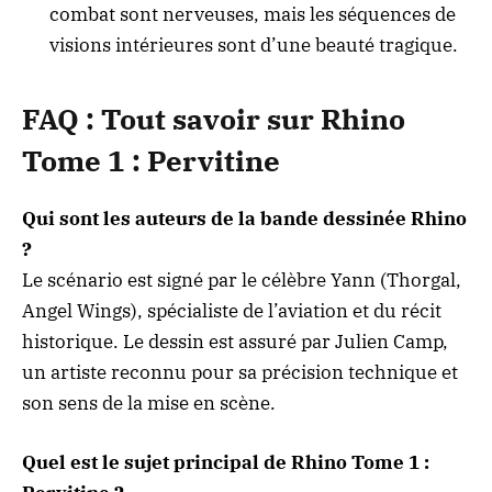
combat sont nerveuses, mais les séquences de
visions intérieures sont d’une beauté tragique.
FAQ : Tout savoir sur Rhino
Tome 1 : Pervitine
Qui sont les auteurs de la bande dessinée Rhino
?
Le scénario est signé par le célèbre Yann (Thorgal,
Angel Wings), spécialiste de l’aviation et du récit
historique. Le dessin est assuré par Julien Camp,
un artiste reconnu pour sa précision technique et
son sens de la mise en scène.
Quel est le sujet principal de Rhino Tome 1 :