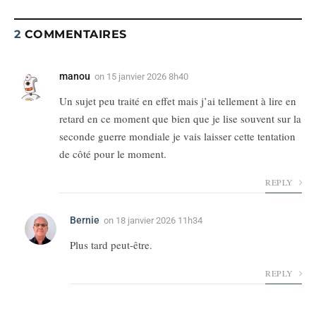
2
COMMENTAIRES
manou
on
15 janvier 2026 8h40
Un sujet peu traité en effet mais j’ai tellement à lire en
retard en ce moment que bien que je lise souvent sur la
seconde guerre mondiale je vais laisser cette tentation
de côté pour le moment.
REPLY
Bernie
on
18 janvier 2026 11h34
Plus tard peut-être.
REPLY