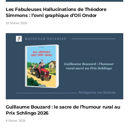
Les Fabuleuses Hallucinations de Théodore
Simmons : l’ovni graphique d’Oli Ondor
20 février 2026
Guillaume Bouzard : le sacre de l’humour rural au
Prix Schlingo 2026
4 février 2026