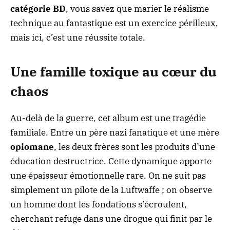
catégorie
BD
, vous savez que marier le réalisme
technique au fantastique est un exercice périlleux,
mais ici, c’est une réussite totale.
Une famille toxique au cœur du
chaos
Au-delà de la guerre, cet album est une tragédie
familiale. Entre un père nazi fanatique et une mère
opiomane
, les deux frères sont les produits d’une
éducation destructrice. Cette dynamique apporte
une épaisseur émotionnelle rare. On ne suit pas
simplement un pilote de la Luftwaffe ; on observe
un homme dont les fondations s’écroulent,
cherchant refuge dans une drogue qui finit par le