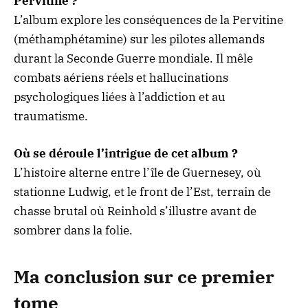
Pervitine ?
L’album explore les conséquences de la Pervitine
(méthamphétamine) sur les pilotes allemands
durant la Seconde Guerre mondiale. Il mêle
combats aériens réels et hallucinations
psychologiques liées à l’addiction et au
traumatisme.
Où se déroule l’intrigue de cet album ?
L’histoire alterne entre l’île de Guernesey, où
stationne Ludwig, et le front de l’Est, terrain de
chasse brutal où Reinhold s’illustre avant de
sombrer dans la folie.
Ma conclusion sur ce premier
tome