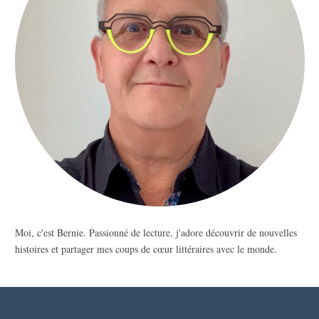
Moi, c'est Bernie. Passionné de lecture, j'adore découvrir de nouvelles
histoires et partager mes coups de cœur littéraires avec le monde.