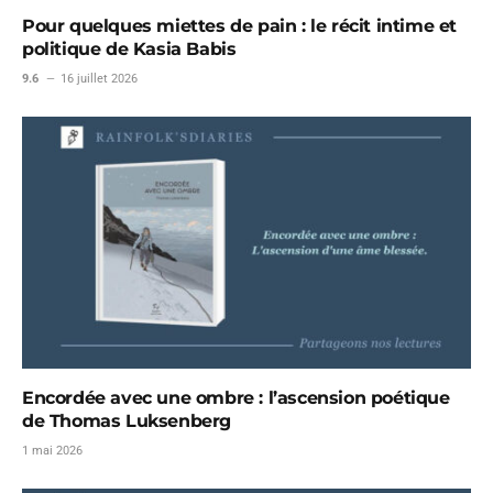
Pour quelques miettes de pain : le récit intime et
politique de Kasia Babis
9.6
16 juillet 2026
Encordée avec une ombre : l’ascension poétique
de Thomas Luksenberg
1 mai 2026