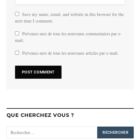
Save my name, email, and website in this browser for the
next time I comment.
Prévenez-moi de tous les nouveaux commentaires par e-
mail.
Prévenez-moi de tous les nouveaux articles par e-mail.
QUE CHERCHEZ VOUS ?