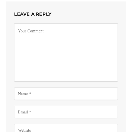
LEAVE A REPLY