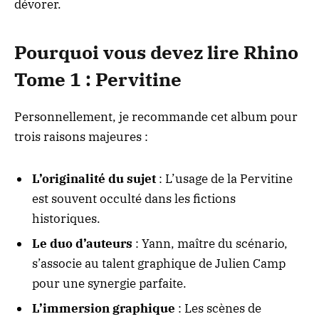
dévorer.
Pourquoi vous devez lire Rhino
Tome 1 : Pervitine
Personnellement, je recommande cet album pour
trois raisons majeures :
L’originalité du sujet
: L’usage de la Pervitine
est souvent occulté dans les fictions
historiques.
Le duo d’auteurs
: Yann, maître du scénario,
s’associe au talent graphique de Julien Camp
pour une synergie parfaite.
L’immersion graphique
: Les scènes de