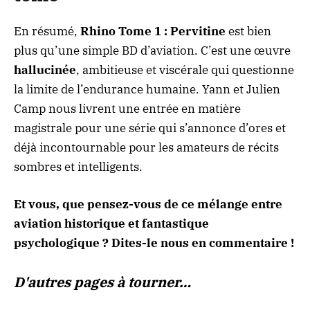
En résumé,
Rhino Tome 1 : Pervitine
est bien
plus qu’une simple BD d’aviation. C’est une œuvre
hallucinée
, ambitieuse et viscérale qui questionne
la limite de l’endurance humaine. Yann et Julien
Camp nous livrent une entrée en matière
magistrale pour une série qui s’annonce d’ores et
déjà incontournable pour les amateurs de récits
sombres et intelligents.
Et vous, que pensez-vous de ce mélange entre
aviation historique et fantastique
psychologique ? Dites-le nous en commentaire !
D'autres pages à tourner…