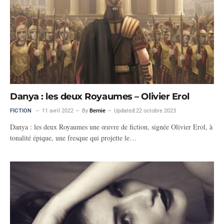
Danya : les deux Royaumes – Olivier Erol
FICTION
11 avril 2022
By
Bernie
Updated:
22 octobre 2023
Danya : les deux Royaumes une œuvre de fiction, signée Olivier Erol, à
tonalité épique, une fresque qui projette le…