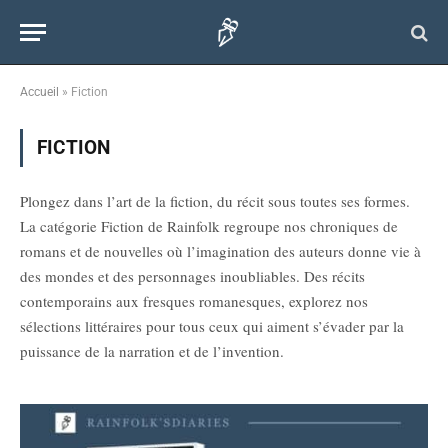
Accueil
»
Fiction
FICTION
Plongez dans l’art de la fiction, du récit sous toutes ses formes.
La catégorie Fiction de Rainfolk regroupe nos chroniques de
romans et de nouvelles où l’imagination des auteurs donne vie à
des mondes et des personnages inoubliables. Des récits
contemporains aux fresques romanesques, explorez nos
sélections littéraires pour tous ceux qui aiment s’évader par la
puissance de la narration et de l’invention.