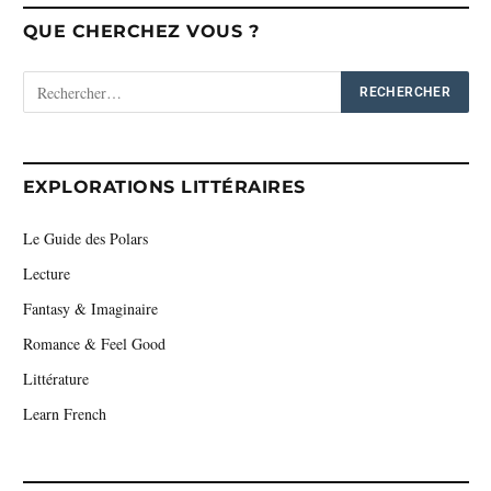
QUE CHERCHEZ VOUS ?
EXPLORATIONS LITTÉRAIRES
Le Guide des Polars
Lecture
Fantasy & Imaginaire
Romance & Feel Good
Littérature
Learn French