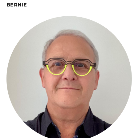
BERNIE