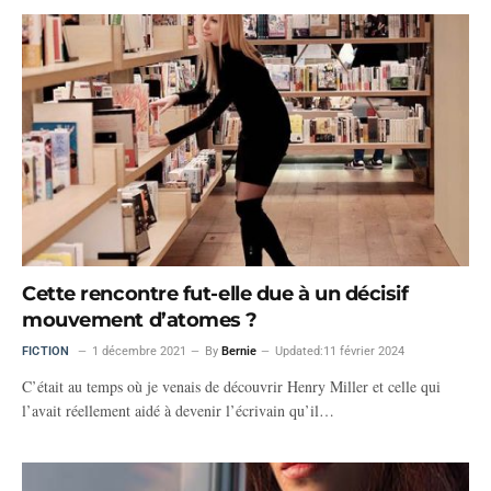
Cette rencontre fut-elle due à un décisif
mouvement d’atomes ?
FICTION
1 décembre 2021
By
Bernie
Updated:
11 février 2024
C’était au temps où je venais de découvrir Henry Miller et celle qui
l’avait réellement aidé à devenir l’écrivain qu’il…