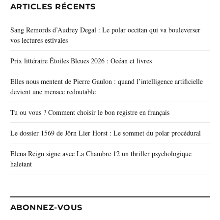
ARTICLES RÉCENTS
Sang Remords d’Audrey Degal : Le polar occitan qui va bouleverser
vos lectures estivales
Prix littéraire Étoiles Bleues 2026 : Océan et livres
Elles nous mentent de Pierre Gaulon : quand l’intelligence artificielle
devient une menace redoutable
Tu ou vous ? Comment choisir le bon registre en français
Le dossier 1569 de Jörn Lier Horst : Le sommet du polar procédural
Elena Reign signe avec La Chambre 12 un thriller psychologique
haletant
ABONNEZ-VOUS