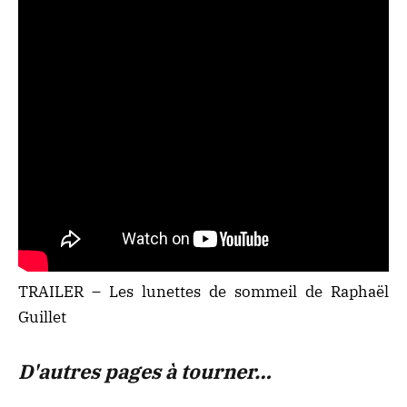
TRAILER – Les lunettes de sommeil de Raphaël
Guillet
D'autres pages à tourner…