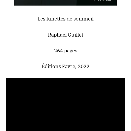
Les lunettes de sommeil
Raphaël Guillet
264 pages
Éditions Favre, 2022