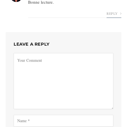
Bonne lecture.
REPLY
LEAVE A REPLY