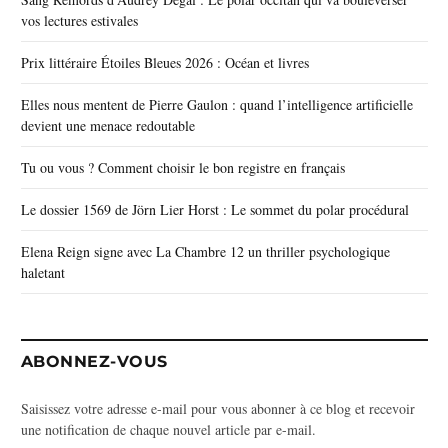
vos lectures estivales
Prix littéraire Étoiles Bleues 2026 : Océan et livres
Elles nous mentent de Pierre Gaulon : quand l’intelligence artificielle
devient une menace redoutable
Tu ou vous ? Comment choisir le bon registre en français
Le dossier 1569 de Jörn Lier Horst : Le sommet du polar procédural
Elena Reign signe avec La Chambre 12 un thriller psychologique
haletant
ABONNEZ-VOUS
Saisissez votre adresse e-mail pour vous abonner à ce blog et recevoir
une notification de chaque nouvel article par e-mail.