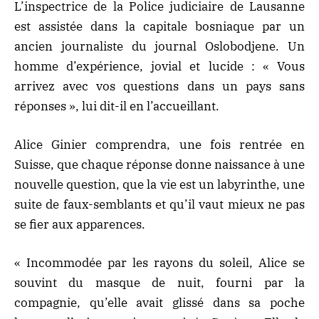
L’inspectrice de la Police judiciaire de Lausanne
est assistée dans la capitale bosniaque par un
ancien journaliste du journal Oslobodjene. Un
homme d’expérience, jovial et lucide : « Vous
arrivez avec vos questions dans un pays sans
réponses », lui dit-il en l’accueillant.
Alice Ginier comprendra, une fois rentrée en
Suisse, que chaque réponse donne naissance à une
nouvelle question, que la vie est un labyrinthe, une
suite de faux-semblants et qu’il vaut mieux ne pas
se fier aux apparences.
« Incommodée par les rayons du soleil, Alice se
souvint du masque de nuit, fourni par la
compagnie, qu’elle avait glissé dans sa poche