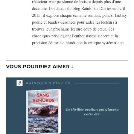
rédacteur web passionné de lecture depuis plus d'une
décennie. Fondateur du blog Rainfolk's Diaries en avril
2015, il explore chaque semaine romans, polars, fantasy,
poésie et bandes dessinées pour aider les lecteurs à
trouver leur prochaine lecture coup de cœur. Ses
chroniques privilégient l'enthousiasme sincère et la
précision éditoriale plutôt que la critique systématique.
VOUS POURRIEZ AIMER :