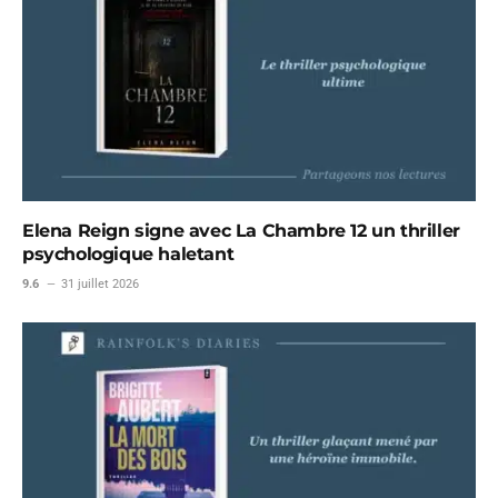
Elena Reign signe avec La Chambre 12 un thriller
psychologique haletant
9.6
31 juillet 2026