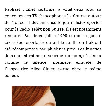
Raphaël Guillet participe, à vingt-deux ans, au
concours des TV francophones La Course autour
du Monde. Il devient ensuite journaliste-reporter
pour la Radio Télévision Suisse. Il s’est notamment
rendu en Bosnie en juillet 1995 durant la guerre
civile Ses reportages durant le conflit en Irak ont
été récompensés par plusieurs prix. Les lunettes
de sommeil est son deuxième roman après
Doux
comme le silence
, première enquête de
l’inspectrice Alice Ginier, parue chez le même
éditeur.