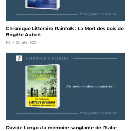
Chronique Littéraire Rainfolk : La Mort des bois de
Brigitte Aubert
9.6
28 juillet 2026
Davide Longo : la mémoire sanglante de l’Italie