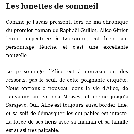
Les lunettes de sommeil
Comme je l’avais pressenti lors de ma
chronique
du premier roman de Raphaël Guillet
, Alice Ginier
jeune inspectrice à Lausanne, est bien son
personnage fétiche, et c’est une excellente
nouvelle.
Le personnage d’Alice est à nouveau un des
ressorts, pas le seul, de cette poignante enquête.
Nous entrons à nouveau dans la vie d’Alice, de
Lausanne au col des Mosses, et même jusqu’à
Sarajevo. Oui, Alice est toujours aussi border-line,
et sa soif de démasquer les coupables est intacte.
La force de ses liens avec sa maman et sa famille
est aussi très palpable.