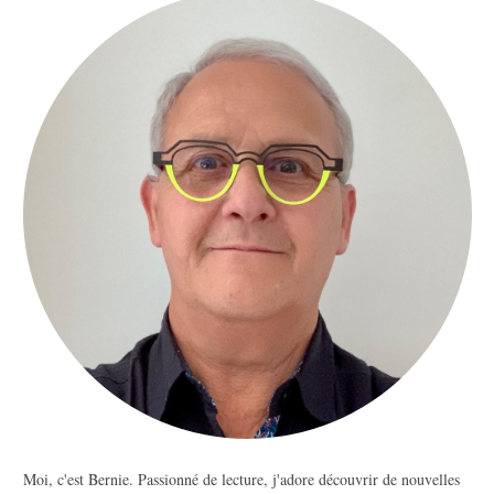
Moi, c'est Bernie. Passionné de lecture, j'adore découvrir de nouvelles