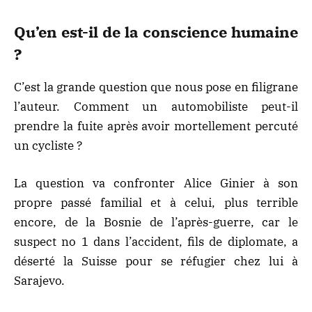
Qu’en est-il de la conscience humaine
?
C’est la grande question que nous pose en filigrane
l’auteur. Comment un automobiliste peut-il
prendre la fuite après avoir mortellement percuté
un cycliste ?
La question va confronter Alice Ginier à son
propre passé familial et à celui, plus terrible
encore, de la Bosnie de l’après-guerre, car le
suspect no 1 dans l’accident, fils de diplomate, a
déserté la Suisse pour se réfugier chez lui à
Sarajevo.