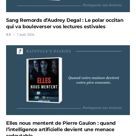
Sang Remords d’Audrey Degal : Le polar occitan
qui va bouleverser vos lectures estivales
9.5
7 août 2026
Elles nous mentent de Pierre Gaulon : quand
l’intelligence artificielle devient une menace
redoutable