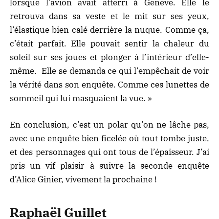
lorsque l’avion avait atterri à Genève. Elle le
retrouva dans sa veste et le mit sur ses yeux,
l’élastique bien calé derrière la nuque. Comme ça,
c’était parfait. Elle pouvait sentir la chaleur du
soleil sur ses joues et plonger à l’intérieur d’elle-
même. Elle se demanda ce qui l’empêchait de voir
la vérité dans son enquête. Comme ces lunettes de
sommeil qui lui masquaient la vue. »
En conclusion, c’est un polar qu’on ne lâche pas,
avec une enquête bien ficelée où tout tombe juste,
et des personnages qui ont tous de l’épaisseur. J’ai
pris un vif plaisir à suivre la seconde enquête
d’Alice Ginier, vivement la prochaine !
Raphaël Guillet