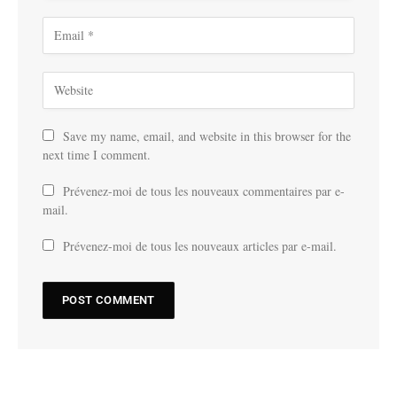
Save my name, email, and website in this browser for the
next time I comment.
Prévenez-moi de tous les nouveaux commentaires par e-
mail.
Prévenez-moi de tous les nouveaux articles par e-mail.