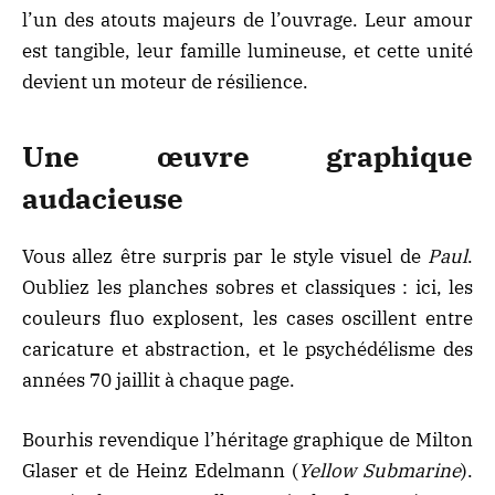
l’un des atouts majeurs de l’ouvrage. Leur amour
est tangible, leur famille lumineuse, et cette unité
devient un moteur de résilience.
Une œuvre graphique
audacieuse
Vous allez être surpris par le style visuel de
Paul
.
Oubliez les planches sobres et classiques : ici, les
couleurs fluo explosent, les cases oscillent entre
caricature et abstraction, et le psychédélisme des
années 70 jaillit à chaque page.
Bourhis revendique l’héritage graphique de Milton
Glaser et de Heinz Edelmann (
Yellow Submarine
).