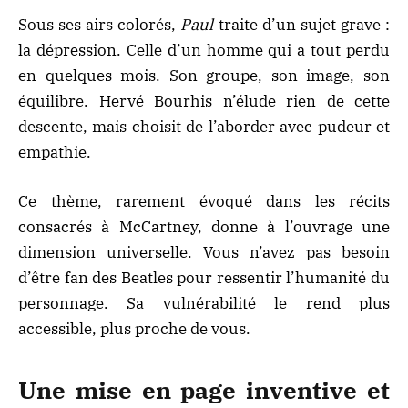
Sous ses airs colorés,
Paul
traite d’un sujet grave :
la dépression. Celle d’un homme qui a tout perdu
en quelques mois. Son groupe, son image, son
équilibre. Hervé Bourhis n’élude rien de cette
descente, mais choisit de l’aborder avec pudeur et
empathie.
Ce thème, rarement évoqué dans les récits
consacrés à McCartney, donne à l’ouvrage une
dimension universelle. Vous n’avez pas besoin
d’être fan des Beatles pour ressentir l’humanité du
personnage. Sa vulnérabilité le rend plus
accessible, plus proche de vous.
Une mise en page inventive et