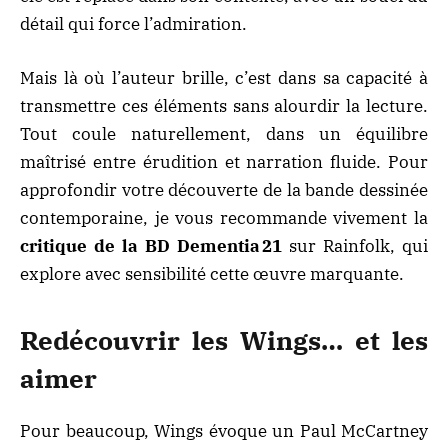
détail qui force l’admiration.
Mais là où l’auteur brille, c’est dans sa capacité à
transmettre ces éléments sans alourdir la lecture.
Tout coule naturellement, dans un équilibre
maîtrisé entre érudition et narration fluide. Pour
approfondir votre découverte de la bande dessinée
contemporaine, je vous recommande vivement la
critique de la BD Dementia 21
sur Rainfolk, qui
explore avec sensibilité cette œuvre marquante.
Redécouvrir les Wings… et les
aimer
Pour beaucoup, Wings évoque un Paul McCartney