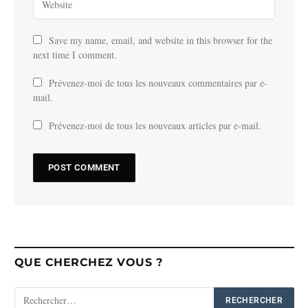
Save my name, email, and website in this browser for the
next time I comment.
Prévenez-moi de tous les nouveaux commentaires par e-
mail.
Prévenez-moi de tous les nouveaux articles par e-mail.
QUE CHERCHEZ VOUS ?