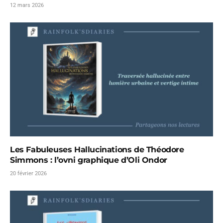
12 mars 2026
Les Fabuleuses Hallucinations de Théodore
Simmons : l’ovni graphique d’Oli Ondor
20 février 2026