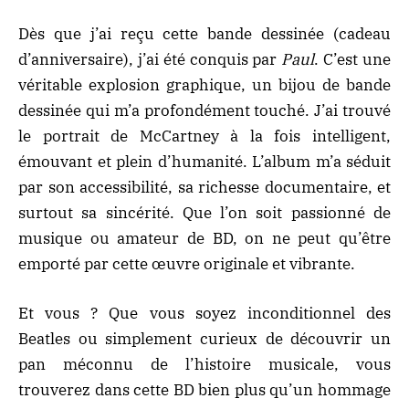
Dès que j’ai reçu cette bande dessinée (cadeau
d’anniversaire), j’ai été conquis par
Paul
. C’est une
véritable explosion graphique, un bijou de bande
dessinée qui m’a profondément touché. J’ai trouvé
le portrait de McCartney à la fois intelligent,
émouvant et plein d’humanité. L’album m’a séduit
par son accessibilité, sa richesse documentaire, et
surtout sa sincérité. Que l’on soit passionné de
musique ou amateur de BD, on ne peut qu’être
emporté par cette œuvre originale et vibrante.
Et vous ? Que vous soyez inconditionnel des
Beatles ou simplement curieux de découvrir un
pan méconnu de l’histoire musicale, vous
trouverez dans cette BD bien plus qu’un hommage