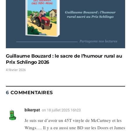
Guillaume Bouzard : le sacre de l’humour rural au
Prix Schlingo 2026
4 février 2026
6
COMMENTAIRES
bikerpat
on
18 juillet 2025 16h23
Je suis sur d’avoir un 45T vinyle de McCartney et les
Wings…. Il y a eu aussi une BD sur les Doors et James