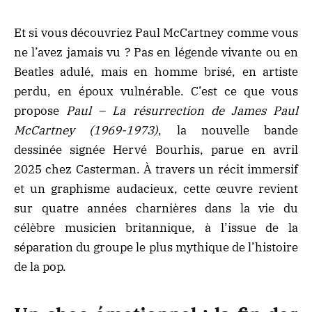
Et si vous découvriez Paul McCartney comme vous
ne l’avez jamais vu ? Pas en légende vivante ou en
Beatles adulé, mais en homme brisé, en artiste
perdu, en époux vulnérable. C’est ce que vous
propose
Paul – La résurrection de James Paul
McCartney (1969-1973)
, la nouvelle bande
dessinée signée Hervé Bourhis, parue en avril
2025 chez Casterman. À travers un récit immersif
et un graphisme audacieux, cette œuvre revient
sur quatre années charnières dans la vie du
célèbre musicien britannique, à l’issue de la
séparation du groupe le plus mythique de l’histoire
de la pop.