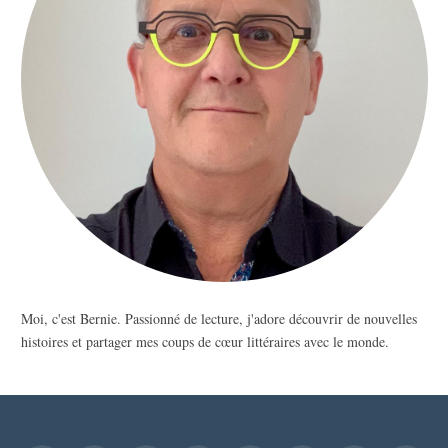
Moi, c'est Bernie. Passionné de lecture, j'adore découvrir de nouvelles
histoires et partager mes coups de cœur littéraires avec le monde.