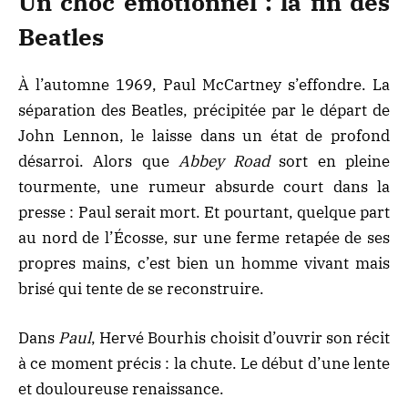
Un choc émotionnel : la fin des
Beatles
À l’automne 1969, Paul McCartney s’effondre. La
séparation des Beatles, précipitée par le départ de
John Lennon, le laisse dans un état de profond
désarroi. Alors que
Abbey Road
sort en pleine
tourmente, une rumeur absurde court dans la
presse : Paul serait mort. Et pourtant, quelque part
au nord de l’Écosse, sur une ferme retapée de ses
propres mains, c’est bien un homme vivant mais
brisé qui tente de se reconstruire.
Dans
Paul
, Hervé Bourhis choisit d’ouvrir son récit
à ce moment précis : la chute. Le début d’une lente
et douloureuse renaissance.