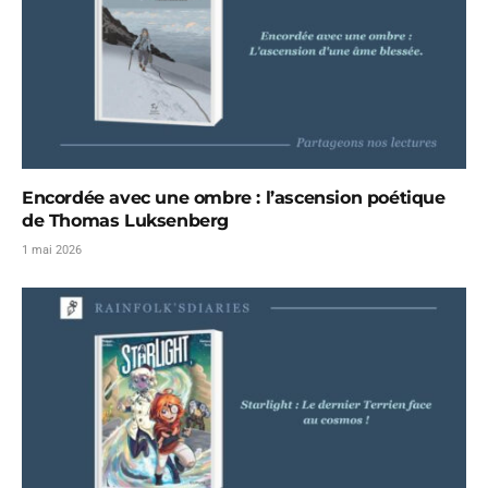
Encordée avec une ombre : l’ascension poétique
de Thomas Luksenberg
1 mai 2026