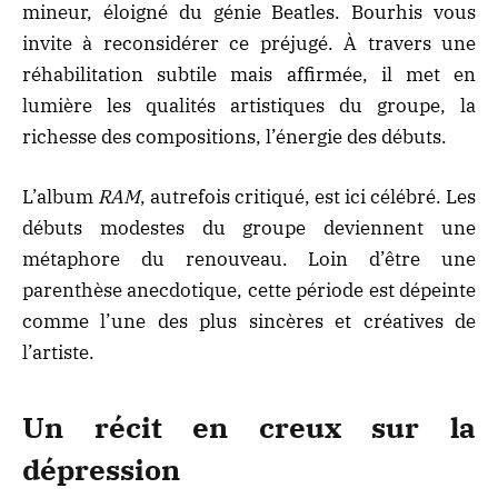
mineur, éloigné du génie Beatles. Bourhis vous
invite à reconsidérer ce préjugé. À travers une
réhabilitation subtile mais affirmée, il met en
lumière les qualités artistiques du groupe, la
richesse des compositions, l’énergie des débuts.
L’album
RAM
, autrefois critiqué, est ici célébré. Les
débuts modestes du groupe deviennent une
métaphore du renouveau. Loin d’être une
parenthèse anecdotique, cette période est dépeinte
comme l’une des plus sincères et créatives de
l’artiste.
Un récit en creux sur la
dépression