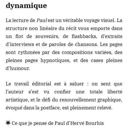
dynamique
La lecture de
Paul
est un véritable voyage visuel. La
structure non linéaire du récit vous emporte dans
un flot de souvenirs, de flashbacks, d’extraits
d’interviews et de paroles de chansons. Les pages
sont rythmées par des compositions variées, des
pleines pages hypnotiques, et des cases pleines
d’humour.
Le travail éditorial est à saluer : on sent que
l’auteur s’est vu confier une totale liberté
artistique, et le défi du renouvellement graphique,
évoqué dans la postface, est pleinement relevé.
🌟
Ce que je pense de Paul d’Hervé Bourhis