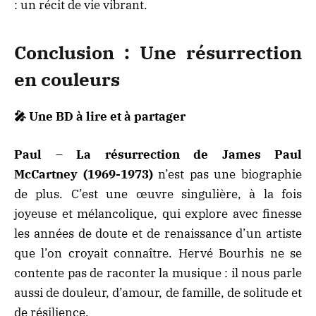
: un récit de vie vibrant.
Conclusion : Une résurrection
en couleurs
🎤 Une BD à lire et à partager
Paul – La résurrection de James Paul
McCartney (1969-1973)
n’est pas une biographie
de plus. C’est une œuvre singulière, à la fois
joyeuse et mélancolique, qui explore avec finesse
les années de doute et de renaissance d’un artiste
que l’on croyait connaître. Hervé Bourhis ne se
contente pas de raconter la musique : il nous parle
aussi de douleur, d’amour, de famille, de solitude et
de résilience.