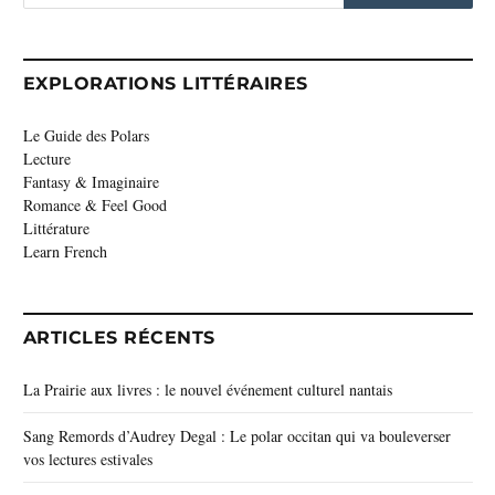
EXPLORATIONS LITTÉRAIRES
Le Guide des Polars
Lecture
Fantasy & Imaginaire
Romance & Feel Good
Littérature
Learn French
ARTICLES RÉCENTS
La Prairie aux livres : le nouvel événement culturel nantais
Sang Remords d’Audrey Degal : Le polar occitan qui va bouleverser
vos lectures estivales