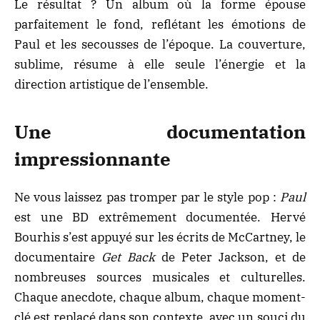
Le résultat ? Un album où la forme épouse
parfaitement le fond, reflétant les émotions de
Paul et les secousses de l’époque. La couverture,
sublime, résume à elle seule l’énergie et la
direction artistique de l’ensemble.
Une documentation
impressionnante
Ne vous laissez pas tromper par le style pop :
Paul
est une BD extrêmement documentée. Hervé
Bourhis s’est appuyé sur les écrits de McCartney, le
documentaire
Get Back
de Peter Jackson, et de
nombreuses sources musicales et culturelles.
Chaque anecdote, chaque album, chaque moment-
clé est replacé dans son contexte, avec un souci du