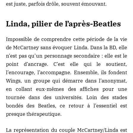
est juste, parfois drôle, souvent émouvant.
Linda, pilier de l’après-Beatles
Impossible de comprendre cette période de la vie
de McCartney sans évoquer Linda. Dans la BD, elle
n’est pas qu’un personnage secondaire : elle est le
point d’ancrage. C’est elle qui le soutient,
l’encourage, l’accompagne. Ensemble, ils fondent
Wings, un groupe qui démarre dans l’anonymat,
en collant eux-mêmes des affiches pour une
tournée dans des universités. Loin des stades
bondés des Beatles, ce retour à l’essentiel est
presque thérapeutique.
La représentation du couple McCartney/Linda est