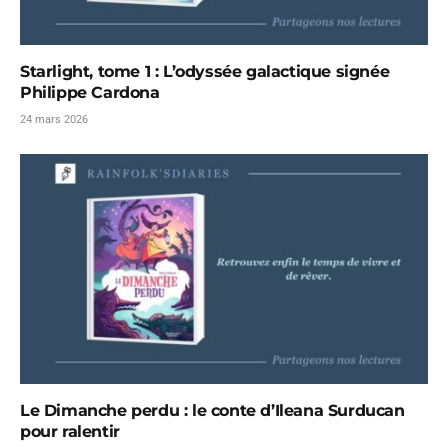
Starlight, tome 1 : L’odyssée galactique signée
Philippe Cardona
24 mars 2026
Le Dimanche perdu : le conte d’Ileana Surducan
pour ralentir