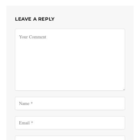
LEAVE A REPLY