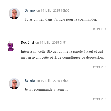
Bernie
on
19 juillet 2025 16h02
Tu as un lien dans l’article pour la commander.
REPLY
Doc Bird
on
19 juillet 2025 9h51
Intéressant cette BD qui donne la parole à Paul et qui
met en avant cette période compliquée de dépression.
REPLY
Bernie
on
19 juillet 2025 16h02
Je la recommande vivement.
REPLY