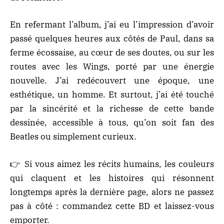
En refermant l’album, j’ai eu l’impression d’avoir
passé quelques heures aux côtés de Paul, dans sa
ferme écossaise, au cœur de ses doutes, ou sur les
routes avec les Wings, porté par une énergie
nouvelle. J’ai redécouvert une époque, une
esthétique, un homme. Et surtout, j’ai été touché
par la sincérité et la richesse de cette bande
dessinée, accessible à tous, qu’on soit fan des
Beatles ou simplement curieux.
👉 Si vous aimez les récits humains, les couleurs
qui claquent et les histoires qui résonnent
longtemps après la dernière page, alors ne passez
pas à côté :
commandez cette BD et laissez-vous
emporter
.