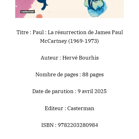
Titre : Paul : La résurrection de James Paul
McCartney (1969-1973)
Auteur : Hervé Bourhis
Nombre de pages : 88 pages
Date de parution : 9 avril 2025
Editeur : Casterman
ISBN : 9782203280984