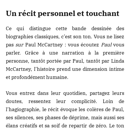
Un récit personnel et touchant
Ce qui distingue cette bande dessinée des
biographies classiques, c’est son ton. Vous ne lisez
pas
sur
Paul McCartney : vous écoutez
Paul
vous
parler. Grâce à une narration à la première
personne, tantôt portée par Paul, tantôt par Linda
McCartney, l’histoire prend une dimension intime
et profondément humaine.
Vous entrez dans leur quotidien, partagez leurs
doutes, ressentez leur complicité. Loin de
l’hagiographie, le récit évoque les colères de Paul,
ses silences, ses phases de déprime, mais aussi ses
élans créatifs et sa soif de repartir de zéro. Le ton