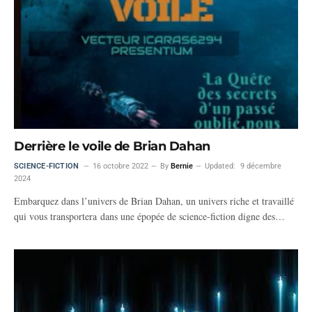
Derrière le voile de Brian Dahan
SCIENCE-FICTION
16 octobre 2022
By
Bernie
Updated:
9 décembre
2024
Embarquez dans l’univers de Brian Dahan, un univers riche et travaillé
qui vous transportera dans une épopée de science-fiction digne des…