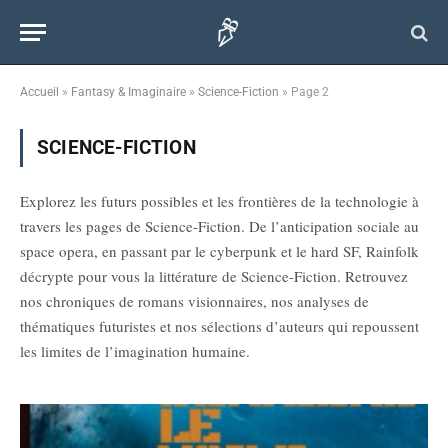
Accueil
»
Fantasy & Imaginaire
»
Science-Fiction
»
Page 2
SCIENCE-FICTION
Explorez les futurs possibles et les frontières de la technologie à
travers les pages de Science-Fiction. De l’anticipation sociale au
space opera, en passant par le cyberpunk et le hard SF, Rainfolk
décrypte pour vous la littérature de Science-Fiction. Retrouvez
nos chroniques de romans visionnaires, nos analyses de
thématiques futuristes et nos sélections d’auteurs qui repoussent
les limites de l’imagination humaine.