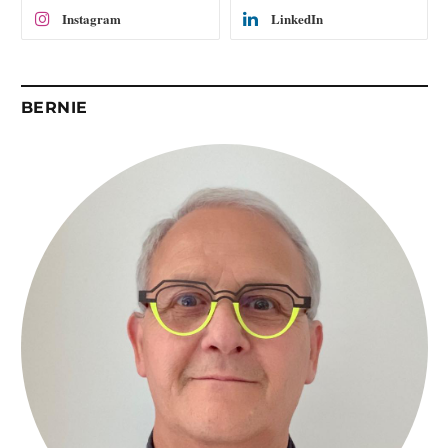
Instagram
LinkedIn
BERNIE