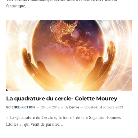
fantastique,…
La quadrature du cercle- Colette Mourey
SCIENCE-FICTION
26 juin 2019
By
Bernie
Updated:
4 octobre 2023
« La Quadrature du Cercle », le tome 1 de la « Saga des Hommes-
Étoiles », qui vient de paraître…