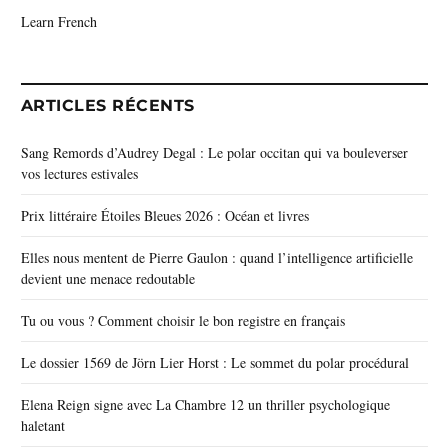
Learn French
ARTICLES RÉCENTS
Sang Remords d’Audrey Degal : Le polar occitan qui va bouleverser
vos lectures estivales
Prix littéraire Étoiles Bleues 2026 : Océan et livres
Elles nous mentent de Pierre Gaulon : quand l’intelligence artificielle
devient une menace redoutable
Tu ou vous ? Comment choisir le bon registre en français
Le dossier 1569 de Jörn Lier Horst : Le sommet du polar procédural
Elena Reign signe avec La Chambre 12 un thriller psychologique
haletant