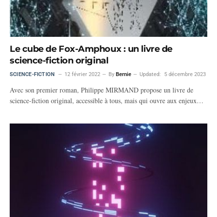
Le cube de Fox-Amphoux : un livre de
science-fiction original
SCIENCE-FICTION
12 février 2022
By
Bernie
Updated:
5 décembre 2023
Avec son premier roman, Philippe MIRMAND propose un livre de
science-fiction original, accessible à tous, mais qui ouvre aux enjeux…