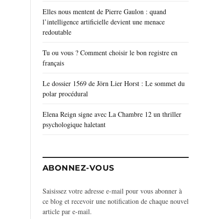
Elles nous mentent de Pierre Gaulon : quand
l’intelligence artificielle devient une menace
redoutable
Tu ou vous ? Comment choisir le bon registre en
français
Le dossier 1569 de Jörn Lier Horst : Le sommet du
polar procédural
Elena Reign signe avec La Chambre 12 un thriller
psychologique haletant
ABONNEZ-VOUS
Saisissez votre adresse e-mail pour vous abonner à
ce blog et recevoir une notification de chaque nouvel
article par e-mail.