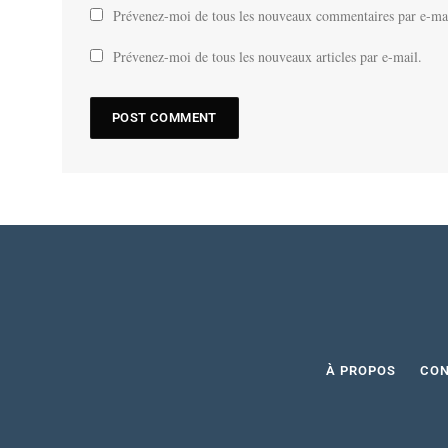
Prévenez-moi de tous les nouveaux commentaires par e-ma
Prévenez-moi de tous les nouveaux articles par e-mail.
À PROPOS
CO