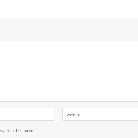
next time I comment.