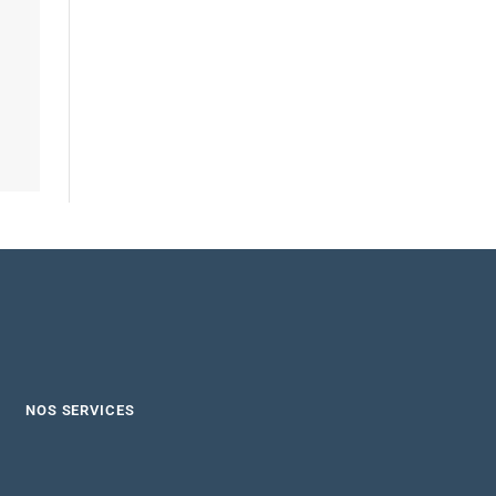
NOS SERVICES