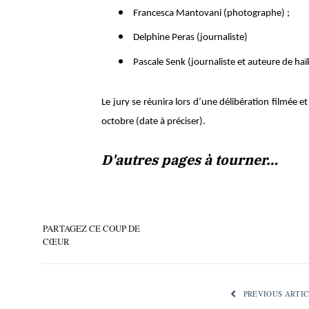
Francesca Mantovani (photographe) ;
Delphine Peras (journaliste)
Pascale Senk (journaliste et auteure de haï
Le jury se réunira lors d’une délibération filmée 
octobre (date à préciser).
D'autres pages à tourner…
PARTAGEZ CE COUP DE
CŒUR
PREVIOUS ARTIC