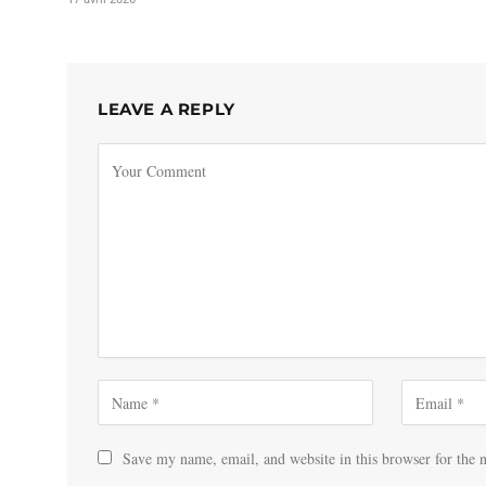
LEAVE A REPLY
Save my name, email, and website in this browser for the 