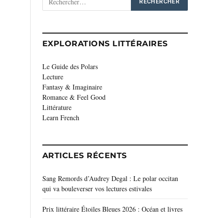
EXPLORATIONS LITTÉRAIRES
Le Guide des Polars
Lecture
Fantasy & Imaginaire
Romance & Feel Good
Littérature
Learn French
ARTICLES RÉCENTS
Sang Remords d’Audrey Degal : Le polar occitan
qui va bouleverser vos lectures estivales
Prix littéraire Étoiles Bleues 2026 : Océan et livres