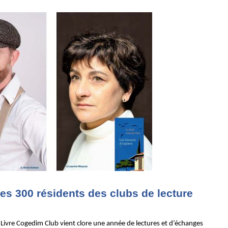
es 300 résidents des clubs de lecture
Livre Cogedim Club vient clore une année de lectures et d’échanges