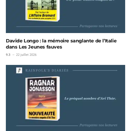
Davide Longo : la mémoire sanglante de l’Italie
dans Les Jeunes fauves
9.3
22 juillet 2026