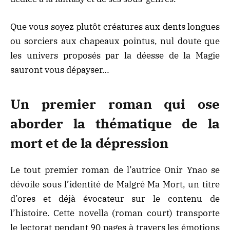
Que vous soyez plutôt créatures aux dents longues
ou sorciers aux chapeaux pointus, nul doute que
les univers proposés par la déesse de la Magie
sauront vous dépayser…
Un premier roman qui ose
aborder la thématique de la
mort et de la dépression
Le tout premier roman de l’autrice Onir Ynao se
dévoile sous l’identité de Malgré Ma Mort, un titre
d’ores et déjà évocateur sur le contenu de
l’histoire. Cette novella (roman court) transporte
le lectorat pendant 90 pages à travers les émotions