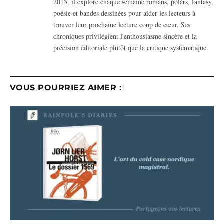
2015, il explore chaque semaine romans, polars, fantasy,
poésie et bandes dessinées pour aider les lecteurs à
trouver leur prochaine lecture coup de cœur. Ses
chroniques privilégient l'enthousiasme sincère et la
précision éditoriale plutôt que la critique systématique.
VOUS POURRIEZ AIMER :