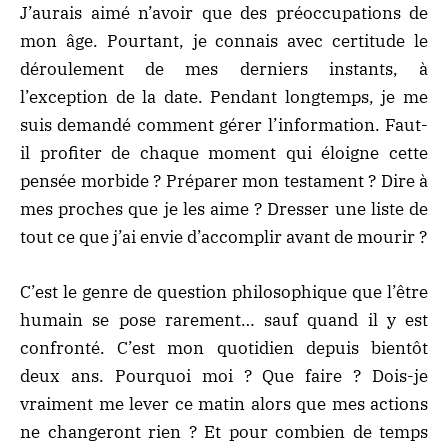
J’aurais aimé n’avoir que des préoccupations de
mon âge. Pourtant, je connais avec certitude le
déroulement de mes derniers instants, à
l’exception de la date. Pendant longtemps, je me
suis demandé comment gérer l’information. Faut-
il profiter de chaque moment qui éloigne cette
pensée morbide ? Préparer mon testament ? Dire à
mes proches que je les aime ? Dresser une liste de
tout ce que j’ai envie d’accomplir avant de mourir ?
C’est le genre de question philosophique que l’être
humain se pose rarement… sauf quand il y est
confronté. C’est mon quotidien depuis bientôt
deux ans. Pourquoi moi ? Que faire ? Dois-je
vraiment me lever ce matin alors que mes actions
ne changeront rien ? Et pour combien de temps