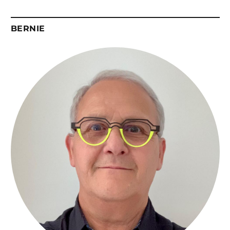
BERNIE