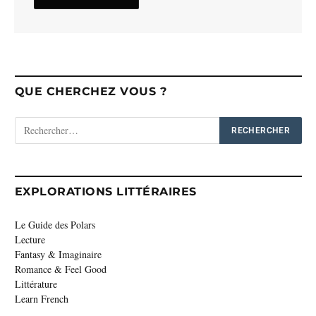
QUE CHERCHEZ VOUS ?
EXPLORATIONS LITTÉRAIRES
Le Guide des Polars
Lecture
Fantasy & Imaginaire
Romance & Feel Good
Littérature
Learn French