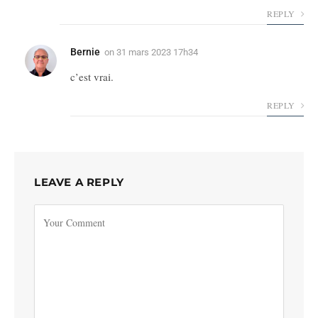
REPLY
Bernie
on
31 mars 2023 17h34
c’est vrai.
REPLY
LEAVE A REPLY