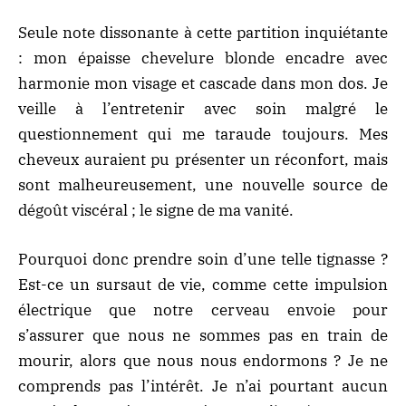
Seule note dissonante à cette partition inquiétante
: mon épaisse chevelure blonde encadre avec
harmonie mon visage et cascade dans mon dos. Je
veille à l’entretenir avec soin malgré le
questionnement qui me taraude toujours. Mes
cheveux auraient pu présenter un réconfort, mais
sont malheureusement, une nouvelle source de
dégoût viscéral ; le signe de ma vanité.
Pourquoi donc prendre soin d’une telle tignasse ?
Est-ce un sursaut de vie, comme cette impulsion
électrique que notre cerveau envoie pour
s’assurer que nous ne sommes pas en train de
mourir, alors que nous nous endormons ? Je ne
comprends pas l’intérêt. Je n’ai pourtant aucun