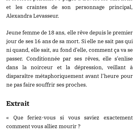
et les craintes de son personnage principal,
Alexandra Levasseur.
Jeune femme de 18 ans, elle rêve depuis le premier
jour de ses 16 ans de sa mort. Si elle ne sait pas qui
ni quand, elle sait, au fond d’elle, comment ça va se
passer. Conditionnée par ses rêves, elle s’enlise
dans la noirceur et la dépression, veillant à
disparaître métaphoriquement avant l’heure pour
ne pas faire souffrir ses proches.
Extrait
« Que feriez-vous si vous saviez exactement
comment vous alliez mourir ?