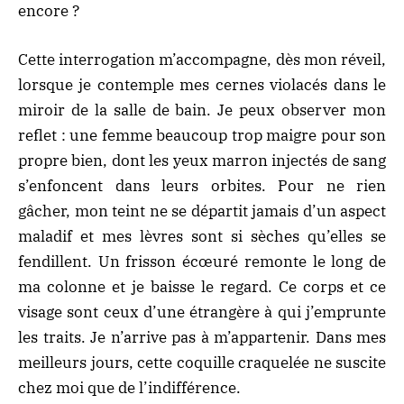
encore ?
Cette interrogation m’accompagne, dès mon réveil,
lorsque je contemple mes cernes violacés dans le
miroir de la salle de bain. Je peux observer mon
reflet : une femme beaucoup trop maigre pour son
propre bien, dont les yeux marron injectés de sang
s’enfoncent dans leurs orbites. Pour ne rien
gâcher, mon teint ne se départit jamais d’un aspect
maladif et mes lèvres sont si sèches qu’elles se
fendillent. Un frisson écœuré remonte le long de
ma colonne et je baisse le regard. Ce corps et ce
visage sont ceux d’une étrangère à qui j’emprunte
les traits. Je n’arrive pas à m’appartenir. Dans mes
meilleurs jours, cette coquille craquelée ne suscite
chez moi que de l’indifférence.