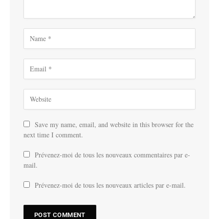
Save my name, email, and website in this browser for the
next time I comment.
Prévenez-moi de tous les nouveaux commentaires par e-
mail.
Prévenez-moi de tous les nouveaux articles par e-mail.