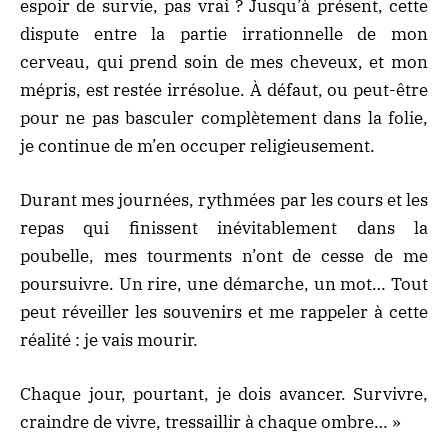
espoir de survie, pas vrai ? Jusqu’à présent, cette
dispute entre la partie irrationnelle de mon
cerveau, qui prend soin de mes cheveux, et mon
mépris, est restée irrésolue. À défaut, ou peut-être
pour ne pas basculer complètement dans la folie,
je continue de m’en occuper religieusement.
Durant mes journées, rythmées par les cours et les
repas qui finissent inévitablement dans la
poubelle, mes tourments n’ont de cesse de me
poursuivre. Un rire, une démarche, un mot… Tout
peut réveiller les souvenirs et me rappeler à cette
réalité : je vais mourir.
Chaque jour, pourtant, je dois avancer. Survivre,
craindre de vivre, tressaillir à chaque ombre… »