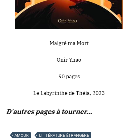
Malgré ma Mort
Onir Ynao
90 pages
Le Labyrinthe de Théia, 2023
D'autres pages à tourner…
AMOUR
LITTÉRATURE ÉTRANGÈRE