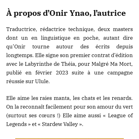
À propos d’Onir Ynao, l’autrice
Traductrice, rédactrice technique, deux masters
dont un en linguistique en poche, autant dire
qu’Onir tourne autour des écrits depuis
longtemps. Elle signe son premier contrat d’édition
avec le Labyrinthe de Théia, pour Malgré Ma Mort,
publié en février 2023 suite à une campagne
réussie sur Ulule.
Elle aime les raies manta, les chats et les renards.
On la reconnaît facilement pour son amour du vert
(surtout ses cœurs !) Elle aime aussi « League of
Legends » et « Stardew Valley ».