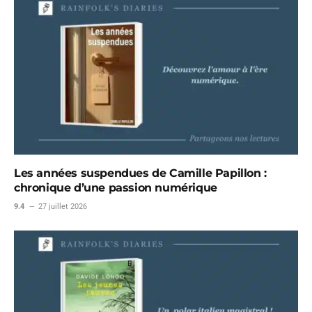
Les années suspendues de Camille Papillon :
chronique d’une passion numérique
9.4
27 juillet 2026