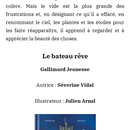
colère. Mais le vide est la plus grande des
frustrations et, en désignant ce qu’il a effacé, en
renommant le ciel, les plantes et les étoiles pour
les faire réapparaître, il apprend à regarder et à
apprécier la beauté des choses.
Le bateau rêve
Gallimard Jeunesse
Autrice :
Séverine Vidal
Illustrateur :
Julien Arnal