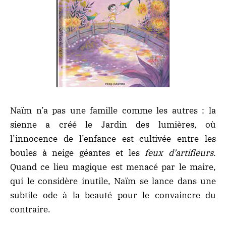
Naïm n’a pas une famille comme les autres : la
sienne a créé le Jardin des lumières, où
l’innocence de l’enfance est cultivée entre les
boules à neige géantes et les
feux d’artifleurs
.
Quand ce lieu magique est menacé par le maire,
qui le considère inutile, Naïm se lance dans une
subtile ode à la beauté pour le convaincre du
contraire.