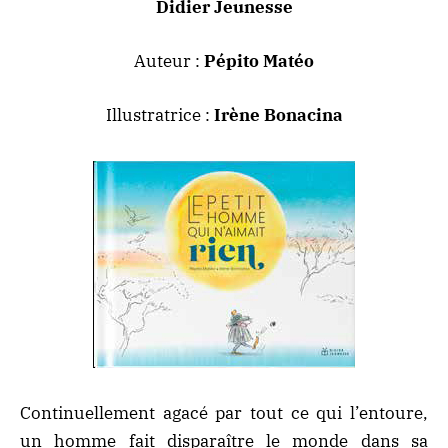
Didier Jeunesse
Auteur :
Pépito Matéo
Illustratrice :
Irène Bonacina
Continuellement agacé par tout ce qui l’entoure,
un homme fait disparaître le monde dans sa