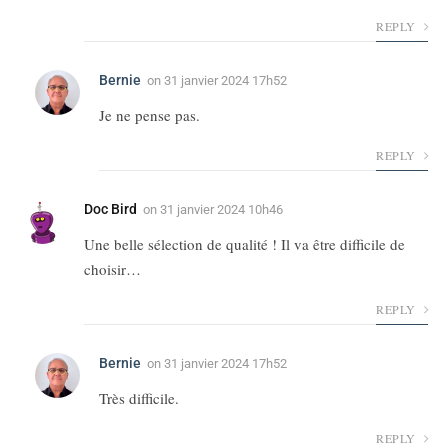
REPLY
Bernie
on
31 janvier 2024 17h52
Je ne pense pas.
REPLY
Doc Bird
on
31 janvier 2024 10h46
Une belle sélection de qualité ! Il va être difficile de
choisir…
REPLY
Bernie
on
31 janvier 2024 17h52
Très difficile.
REPLY