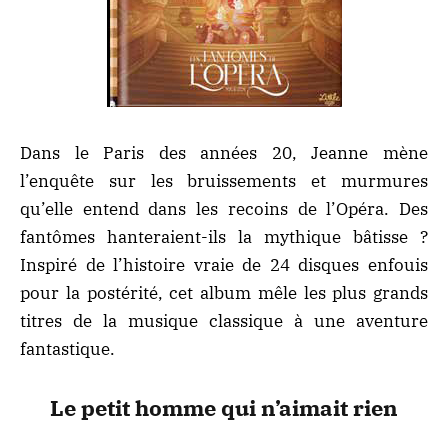
Dans le Paris des années 20, Jeanne mène
l’enquête sur les bruissements et murmures
qu’elle entend dans les recoins de l’Opéra. Des
fantômes hanteraient-ils la mythique bâtisse ?
Inspiré de l’histoire vraie de 24 disques enfouis
pour la postérité, cet album mêle les plus grands
titres de la musique classique à une aventure
fantastique.
Le petit homme qui n’aimait rien