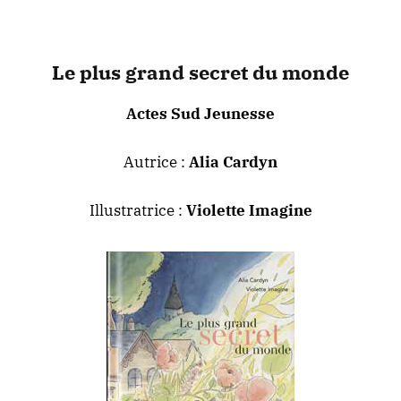
Le plus grand secret du monde
Actes Sud Jeunesse
Autrice :
Alia Cardyn
Illustratrice :
Violette Imagine