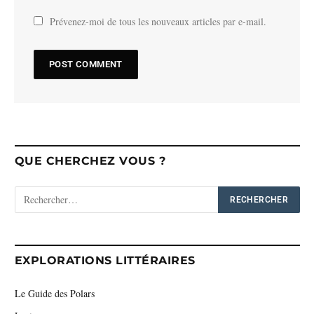
Prévenez-moi de tous les nouveaux articles par e-mail.
QUE CHERCHEZ VOUS ?
EXPLORATIONS LITTÉRAIRES
Le Guide des Polars