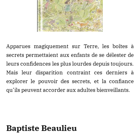
Apparues magiquement sur Terre, les boîtes à
secrets permettaient aux enfants de se délester de
leurs confidences les plus lourdes depuis toujours.
Mais leur disparition contraint ces derniers à
explorer le pouvoir des secrets, et la confiance
qu’ils peuvent accorder aux adultes bienveillants.
Baptiste Beaulieu