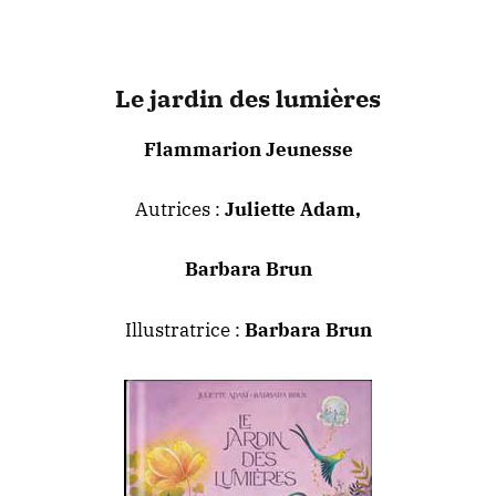
Le jardin des lumières
Flammarion Jeunesse
Autrices :
Juliette Adam,
Barbara Brun
Illustratrice :
Barbara Brun