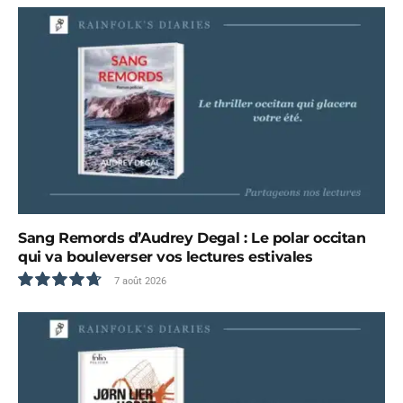
Sang Remords d’Audrey Degal : Le polar occitan
qui va bouleverser vos lectures estivales
7 août 2026
9.5