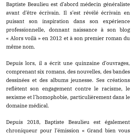
Baptiste Beaulieu est d’abord médecin généraliste
avant d’être écrivain. Il s’est révélé écrivain en
puisant son inspiration dans son expérience
professionnelle, donnant naissance à son blog
« Alors voilà » en 2012 et à son premier roman du
même nom.
Depuis lors, il a écrit une quinzaine d’ouvrages,
comprenant six romans, des nouvelles, des bandes
dessinées et des albums jeunesse. Ses créations
reflètent son engagement contre le racisme, le
sexisme et l’homophobie, particulièrement dans le
domaine médical.
Depuis 2018, Baptiste Beaulieu est également
chroniqueur pour l’émission « Grand bien vous