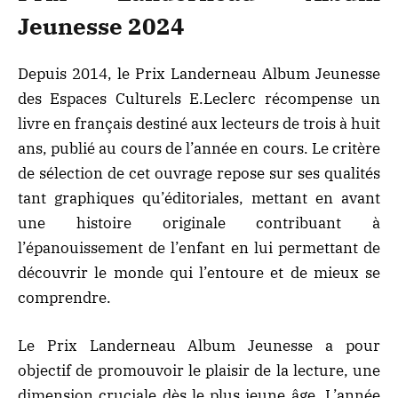
Jeunesse 2024
Depuis 2014, le Prix Landerneau Album Jeunesse
des Espaces Culturels E.Leclerc récompense un
livre en français destiné aux lecteurs de trois à huit
ans, publié au cours de l’année en cours. Le critère
de sélection de cet ouvrage repose sur ses qualités
tant graphiques qu’éditoriales, mettant en avant
une histoire originale contribuant à
l’épanouissement de l’enfant en lui permettant de
découvrir le monde qui l’entoure et de mieux se
comprendre.
Le Prix Landerneau Album Jeunesse a pour
objectif de promouvoir le plaisir de la lecture, une
dimension cruciale dès le plus jeune âge. L’année