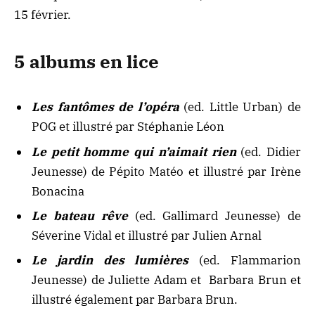
15 février.
5 albums en lice
Les fantômes de l’opéra
(ed. Little Urban) de
POG et illustré par Stéphanie Léon
Le petit homme qui n’aimait rien
(ed. Didier
Jeunesse) de Pépito Matéo et illustré par Irène
Bonacina
Le bateau rêve
(ed. Gallimard Jeunesse) de
Séverine Vidal et illustré par Julien Arnal
Le jardin des lumières
(ed. Flammarion
Jeunesse) de Juliette Adam et Barbara Brun et
illustré également par Barbara Brun.