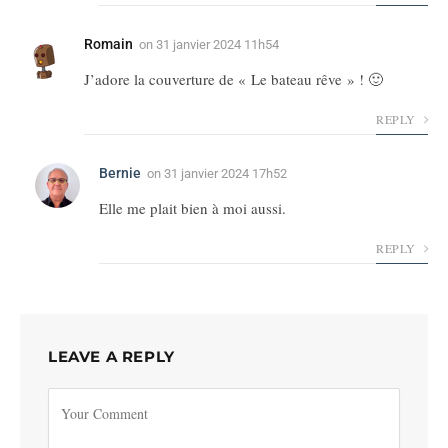
Romain
on
31 janvier 2024 11h54
J’adore la couverture de « Le bateau rêve » ! 🙂
REPLY
Bernie
on
31 janvier 2024 17h52
Elle me plait bien à moi aussi.
REPLY
LEAVE A REPLY