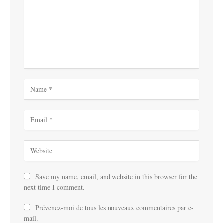
Save my name, email, and website in this browser for the
next time I comment.
Prévenez-moi de tous les nouveaux commentaires par e-
mail.