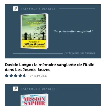
9.6
Davide Longo : la mémoire sanglante de l’Italie
dans Les Jeunes fauves
22 juillet 2026
9.3