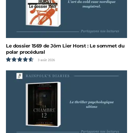
Le dossier 1569 de Jörn Lier Horst : Le sommet du
polar procédural
3 août 2026
9.3