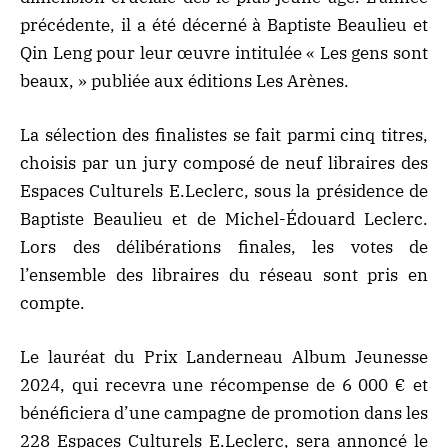
précédente, il a été décerné à Baptiste Beaulieu et
Qin Leng pour leur œuvre intitulée « Les gens sont
beaux, » publiée aux éditions Les Arènes.
La sélection des finalistes se fait parmi cinq titres,
choisis par un jury composé de neuf libraires des
Espaces Culturels E.Leclerc, sous la présidence de
Baptiste Beaulieu et de Michel-Édouard Leclerc.
Lors des délibérations finales, les votes de
l’ensemble des libraires du réseau sont pris en
compte.
Le lauréat du Prix Landerneau Album Jeunesse
2024, qui recevra une récompense de 6 000 € et
bénéficiera d’une campagne de promotion dans les
228 Espaces Culturels E.Leclerc, sera annoncé le