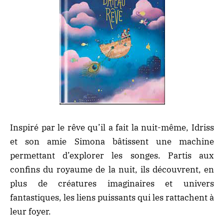
Inspiré par le rêve qu’il a fait la nuit-même, Idriss
et son amie Simona bâtissent une machine
permettant d’explorer les songes. Partis aux
confins du royaume de la nuit, ils découvrent, en
plus de créatures imaginaires et univers
fantastiques, les liens puissants qui les rattachent à
leur foyer.