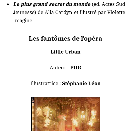
Le plus grand secret du monde
(ed. Actes Sud
Jeunesse) de Alia Cardyn et illustré par Violette
Imagine
Les fantômes de l’opéra
Little Urban
Auteur :
POG
Illustratrice :
Stéphanie Léon