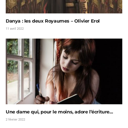
Danya : les deux Royaumes – Olivier Erol
11 avril 2022
Une dame qui, pour le moins, adore l’écriture…
2 février 2022