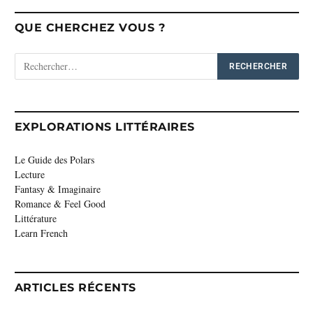
QUE CHERCHEZ VOUS ?
EXPLORATIONS LITTÉRAIRES
Le Guide des Polars
Lecture
Fantasy & Imaginaire
Romance & Feel Good
Littérature
Learn French
ARTICLES RÉCENTS