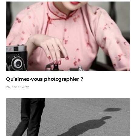
Qu’aimez-vous photographier ?
26 janvier 2022