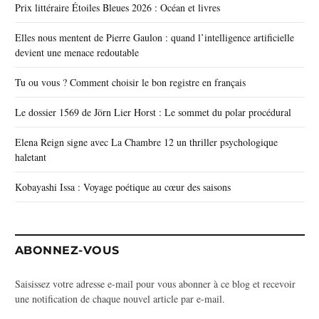
Prix littéraire Étoiles Bleues 2026 : Océan et livres
Elles nous mentent de Pierre Gaulon : quand l’intelligence artificielle
devient une menace redoutable
Tu ou vous ? Comment choisir le bon registre en français
Le dossier 1569 de Jörn Lier Horst : Le sommet du polar procédural
Elena Reign signe avec La Chambre 12 un thriller psychologique
haletant
Kobayashi Issa : Voyage poétique au cœur des saisons
ABONNEZ-VOUS
Saisissez votre adresse e-mail pour vous abonner à ce blog et recevoir
une notification de chaque nouvel article par e-mail.