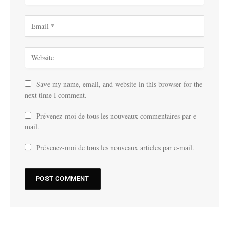
Save my name, email, and website in this browser for the
next time I comment.
Prévenez-moi de tous les nouveaux commentaires par e-
mail.
Prévenez-moi de tous les nouveaux articles par e-mail.