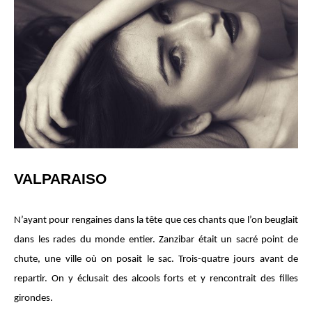
VALPARAISO
N’ayant pour rengaines dans la tête que ces chants que l’on beuglait
dans les rades du monde entier. Zanzibar était un sacré point de
chute, une ville où on posait le sac. Trois-quatre jours avant de
repartir. On y éclusait des alcools forts et y rencontrait des filles
girondes.