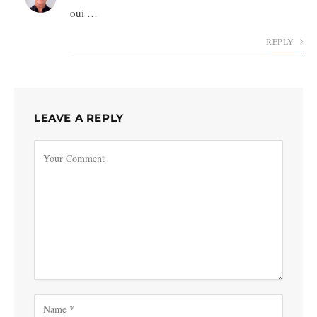
oui …
REPLY
LEAVE A REPLY