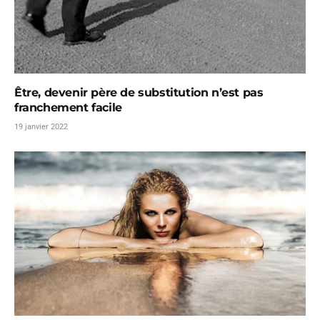
Être, devenir père de substitution n’est pas
franchement facile
19 janvier 2022