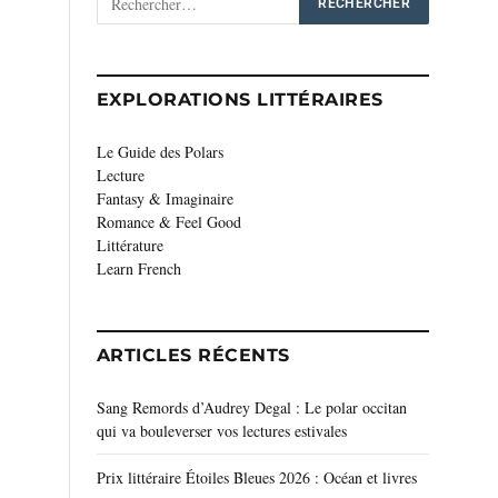
EXPLORATIONS LITTÉRAIRES
Le Guide des Polars
Lecture
Fantasy & Imaginaire
Romance & Feel Good
Littérature
Learn French
ARTICLES RÉCENTS
Sang Remords d’Audrey Degal : Le polar occitan
qui va bouleverser vos lectures estivales
Prix littéraire Étoiles Bleues 2026 : Océan et livres