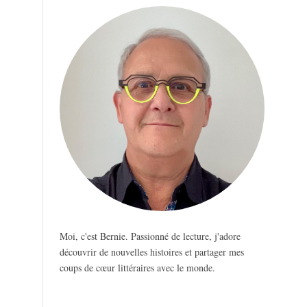
Moi, c'est Bernie. Passionné de lecture, j'adore
découvrir de nouvelles histoires et partager mes
coups de cœur littéraires avec le monde.