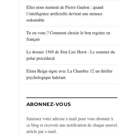
Elles nous mentent de Pierre Gaulon : quand
l’intelligence artificielle devient une menace
redoutable
Tu ou vous ? Comment choisir le bon registre en
français
Le dossier 1569 de Jörn Lier Horst : Le sommet du
polar procédural
Elena Reign signe avec La Chambre 12 un thriller
psychologique haletant
ABONNEZ-VOUS
Saisissez votre adresse e-mail pour vous abonner à
ce blog et recevoir une notification de chaque nouvel
article par e-mail.