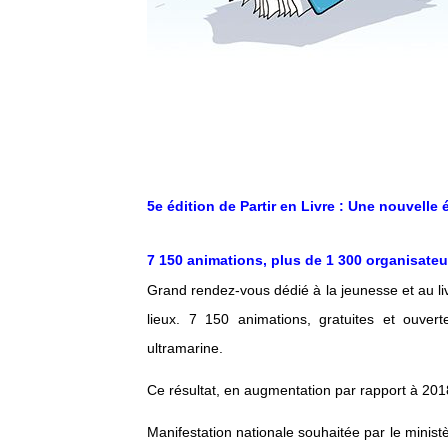
5e édition de Partir en Livre : Une nouvelle 
7 150 animations, plus de 1 300 organisateu
Grand rendez-vous dédié à la jeunesse et au livr
lieux. 7 150 animations, gratuites et ouver
ultramarine.
Ce résultat, en augmentation par rapport à 2018, 
Manifestation nationale souhaitée par le minist