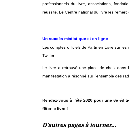
professionnels du livre, associations, fondatio
réussite. Le Centre national du livre les remer
Un succès médiatique et en ligne
Les comptes officiels de Partir en Livre sur l
Twitter.
Le livre a retrouvé une place de choix dans l
manifestation a résonné sur l’ensemble des rad
Rendez-vous à l’été 2020 pour une 6e éditio
fêter le livre !
D'autres pages à tourner…