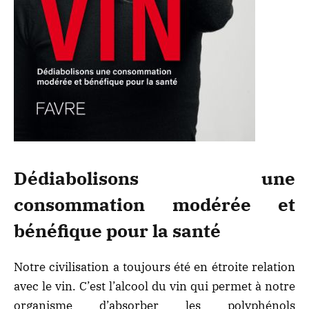
Dédiabolisons une
consommation modérée et
bénéfique pour la santé
Notre civilisation a toujours été en étroite relation
avec le vin. C’est l’alcool du vin qui permet à notre
organisme d’absorber les polyphénols