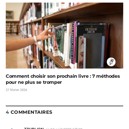
Comment choisir son prochain livre : 7 méthodes
pour ne plus se tromper
27 février 2026
4
COMMENTAIRES