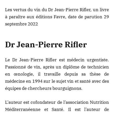
Les vertus du vin du Dr Jean-Pierre Rifler, un livre
à paraître aux éditions Favre, date de parution 29
septembre 2022
Dr Jean-Pierre Rifler
Le Dr Jean-Pierre Rifler est médecin urgentiste.
Passionné de vin, après un diplôme de technicien
en œnologie, il travaille depuis sa thèse de
médecine en 1994 sur le sujet vin et santé avec des
équipes de chercheurs bourguignons.
L’auteur est cofondateur de l’association Nutrition
Méditerranéenne et Santé. Il est l’auteur de