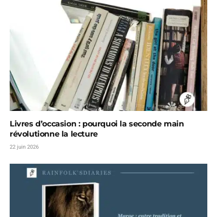
Livres d’occasion : pourquoi la seconde main
révolutionne la lecture
22 juin 2026