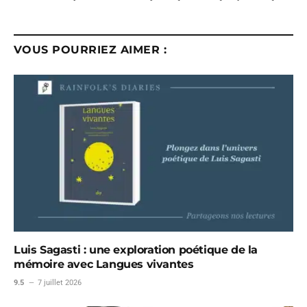
VOUS POURRIEZ AIMER :
Luis Sagasti : une exploration poétique de la
mémoire avec Langues vivantes
9.5
7 juillet 2026