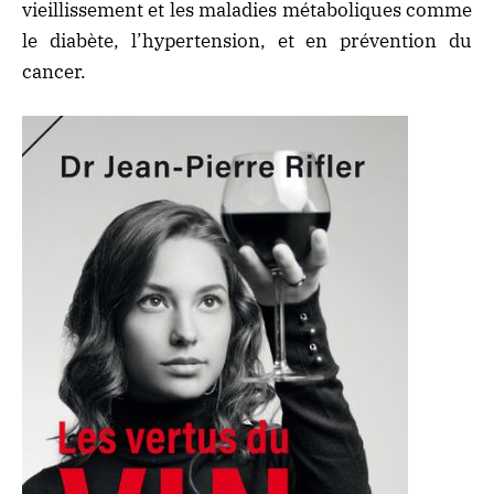
vieillissement et les maladies métaboliques comme
le diabète, l’hypertension, et en prévention du
cancer.