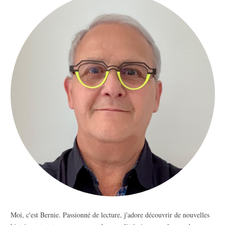
Moi, c'est Bernie. Passionné de lecture, j'adore découvrir de nouvelles