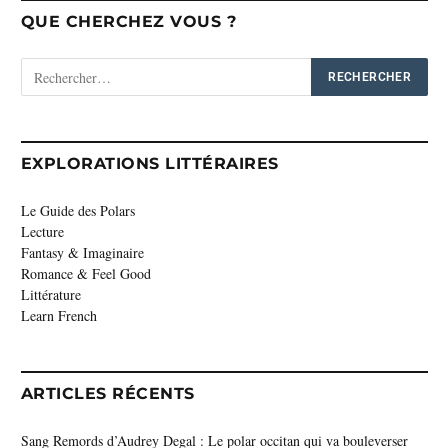
QUE CHERCHEZ VOUS ?
EXPLORATIONS LITTÉRAIRES
Le Guide des Polars
Lecture
Fantasy & Imaginaire
Romance & Feel Good
Littérature
Learn French
ARTICLES RÉCENTS
Sang Remords d’Audrey Degal : Le polar occitan qui va bouleverser