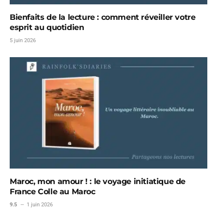
Bienfaits de la lecture : comment réveiller votre
esprit au quotidien
5 juin 2026
Maroc, mon amour ! : le voyage initiatique de
France Colle au Maroc
9.5
1 juin 2026