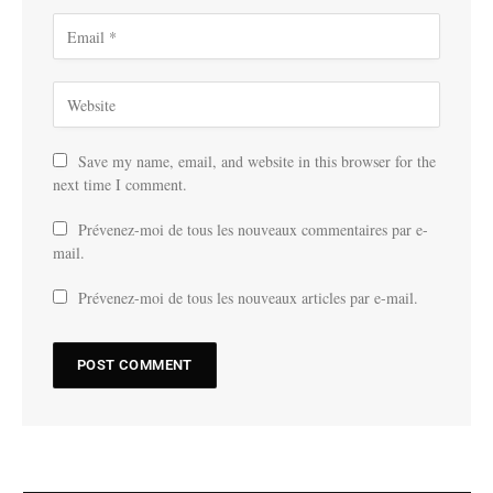
Save my name, email, and website in this browser for the
next time I comment.
Prévenez-moi de tous les nouveaux commentaires par e-
mail.
Prévenez-moi de tous les nouveaux articles par e-mail.