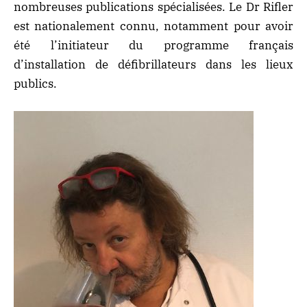
nombreuses publications spécialisées. Le Dr Rifler
est nationalement connu, notamment pour avoir
été l’initiateur du programme français
d’installation de défibrillateurs dans les lieux
publics.