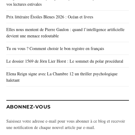
vos lectures estivales
Prix littéraire Étoiles Bleues 2026 : Océan et livres
Elles nous mentent de Pierre Gaulon : quand l’intelligence artificielle
devient une menace redoutable
Tu ou vous ? Comment choisir le bon registre en français
Le dossier 1569 de Jörn Lier Horst : Le sommet du polar procédural
Elena Reign signe avec La Chambre 12 un thriller psychologique
haletant
ABONNEZ-VOUS
Saisissez votre adresse e-mail pour vous abonner à ce blog et recevoir
une notification de chaque nouvel article par e-mail.