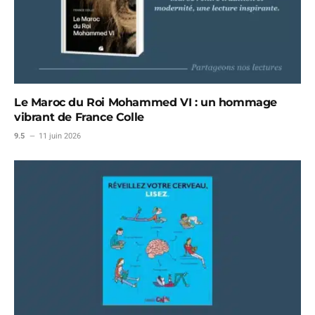
Le Maroc du Roi Mohammed VI : un hommage
vibrant de France Colle
9.5
11 juin 2026