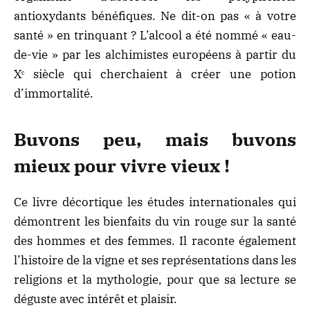
antioxydants bénéfiques. Ne dit-on pas « à votre
santé » en trinquant ? L’alcool a été nommé « eau-
de-vie » par les alchimistes européens à partir du
Xᵉ siècle qui cherchaient à créer une potion
d’immortalité.
Buvons peu, mais buvons
mieux pour vivre vieux !
Ce livre décortique les études internationales qui
démontrent les bienfaits du vin rouge sur la santé
des hommes et des femmes. Il raconte également
l’histoire de la vigne et ses représentations dans les
religions et la mythologie, pour que sa lecture se
déguste avec intérêt et plaisir.