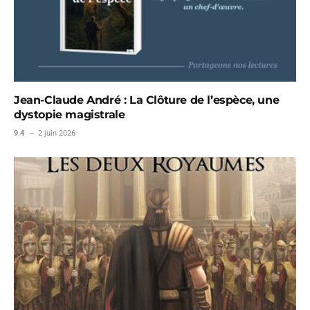
Jean-Claude André : La Clôture de l’espèce, une
dystopie magistrale
9.4
2 juin 2026