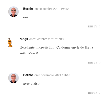
Bernie
on
20 octobre 2021 19h32
oui…
REPLY
Mags
on
21 octobre 2021 21h38
Excellente micro-fiction! Ça donne envie de lire la
suite. Merci!
REPLY
Bernie
on
3 novembre 2021 19h18
avec plaisir
REPLY