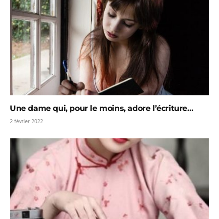
Une dame qui, pour le moins, adore l’écriture…
2 février 2022