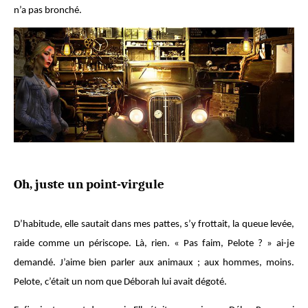
n’a pas bronché.
Oh, juste un point-virgule
D’habitude, elle sautait dans mes pattes, s’y frottait, la queue levée,
raide comme un périscope. Là, rien. « Pas faim, Pelote ? » ai-je
demandé. J’aime bien parler aux animaux ; aux hommes, moins.
Pelote, c’était un nom que Déborah lui avait dégoté.