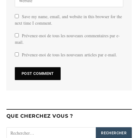
Save my name, email, and website in this browser for the
next time I comment.
Prévenez-moi de tous les nouveaux commentaires par e-
mail.
Prévenez-moi de tous les nouveaux articles par e-mail.
QUE CHERCHEZ VOUS ?