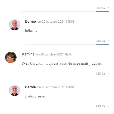
REPLY
Bernie
on
20 octobre 2021 19h33
hélas…
REPLY
Mamina
on
20 octobre 2021 7h48
Yves Carchon, toujours aussi étrange mais j’adore.
REPLY
Bernie
on
20 octobre 2021 19h32
j’adore aussi
REPLY