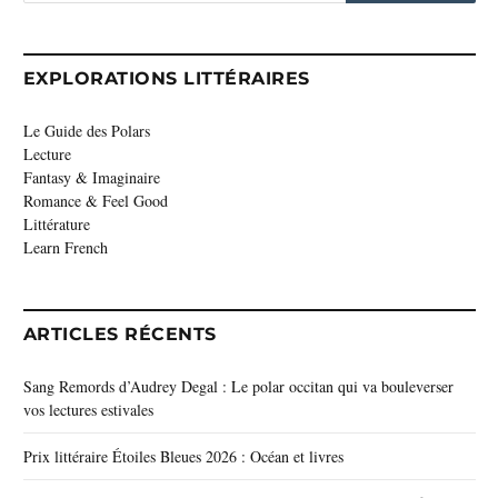
EXPLORATIONS LITTÉRAIRES
Le Guide des Polars
Lecture
Fantasy & Imaginaire
Romance & Feel Good
Littérature
Learn French
ARTICLES RÉCENTS
Sang Remords d’Audrey Degal : Le polar occitan qui va bouleverser
vos lectures estivales
Prix littéraire Étoiles Bleues 2026 : Océan et livres