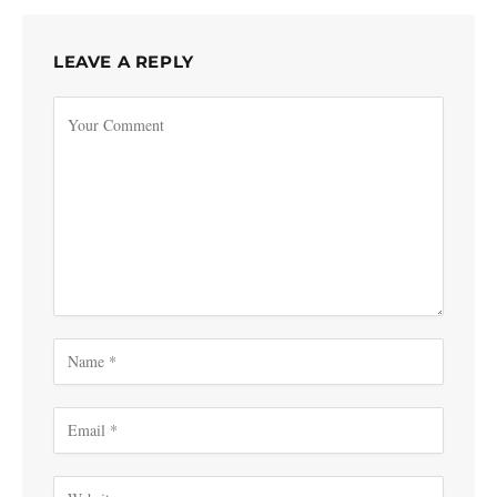
LEAVE A REPLY