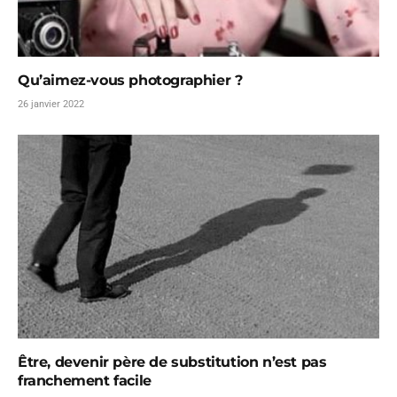
Qu’aimez-vous photographier ?
26 janvier 2022
Être, devenir père de substitution n’est pas
franchement facile