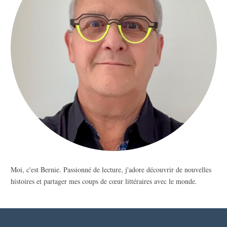
Moi, c'est Bernie. Passionné de lecture, j'adore découvrir de nouvelles
histoires et partager mes coups de cœur littéraires avec le monde.